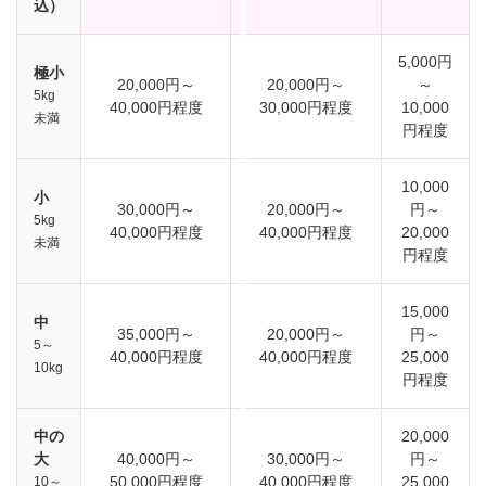
込）
5,000円
極小
20,000円～
20,000円～
～
5kg
40,000円程度
30,000円程度
10,000
未満
円程度
10,000
小
30,000円～
20,000円～
円～
5kg
40,000円程度
40,000円程度
20,000
未満
円程度
15,000
中
35,000円～
20,000円～
円～
5～
40,000円程度
40,000円程度
25,000
10kg
円程度
中の
20,000
大
40,000円～
30,000円～
円～
50,000円程度
40,000円程度
25,000
10～