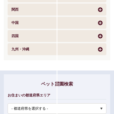
関西
中国
四国
九州・沖縄
ペット霊園検索
お住まいの都道府県エリア