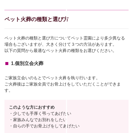
ペット火葬の種類と選び方
ペット火葬の種類と選び方についてペット霊園により多少異なる
場合もございますが、大きく分けて３つの方法があります。
以下の質問から最適なペット火葬の種類をお選びください。
1.個別立会火葬
ご家族立会いのもとでペット火葬を執り行います。
ご火葬後はご家族全員でお骨上げをしていただくことができま
す。
このような方におすすめ
・少しでも手厚く弔ってあげたい
・家族みんなでお別れをしたい
・自らの手でお骨上げをしてあげたい