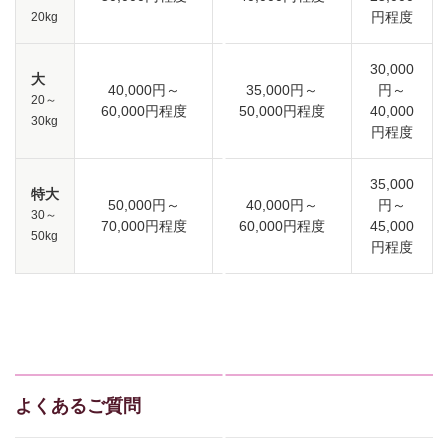
円程度
20kg
30,000
大
40,000円～
35,000円～
円～
20～
60,000円程度
50,000円程度
40,000
30kg
円程度
35,000
特大
50,000円～
40,000円～
円～
30～
70,000円程度
60,000円程度
45,000
50kg
円程度
よくあるご質問