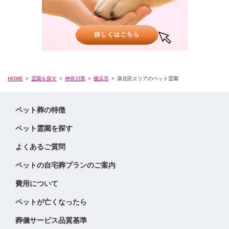
HOME
霊園を探す
神奈川県
横浜市
港北区エリアのペット霊園
ペット葬の特徴
ペット霊園を探す
よくあるご質問
ペットの自宅葬プランのご案内
費用について
ペットが亡くなったら
葬儀サービス品質基準