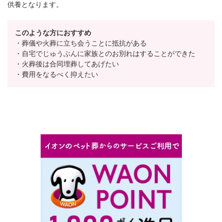
供養となります。
このような方におすすめ
・葬儀や火葬に立ち会うことに抵抗がある
・自宅でじゅうぶんに家族とのお別れはすることができた
・火葬後は合同埋葬してあげたい
・費用をなるべく抑えたい