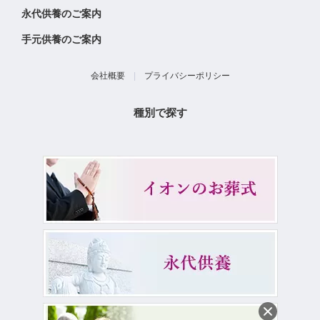
永代供養のご案内
手元供養のご案内
会社概要
|
プライバシーポリシー
種別で探す