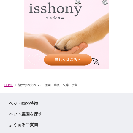
HOME
福井県の犬のペット霊園 葬儀・火葬・供養
ペット葬の特徴
ペット霊園を探す
よくあるご質問