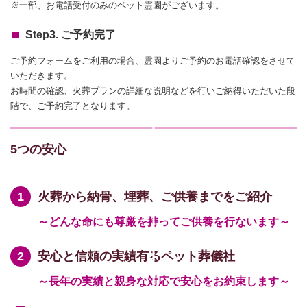
※一部、お電話受付のみのペット霊園がございます。
Step3. ご予約完了
ご予約フォームをご利用の場合、霊園よりご予約のお電話確認をさせて
いただきます。
お時間の確認、火葬プランの詳細な説明などを行いご納得いただいた段
階で、ご予約完了となります。
5つの安心
火葬から納骨、埋葬、ご供養までをご紹介
～どんな命にも尊厳を持ってご供養を行ないます～
安心と信頼の実績有るペット葬儀社
～長年の実績と親身な対応で安心をお約束します～