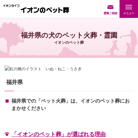
霊園ご相談
福井県の犬のペット火葬・霊園
イオンのペット葬
福井県
福井県での「ペット火葬」は、イオンのペット葬にお
まかせください
「イオンのペット葬」が選ばれる理由