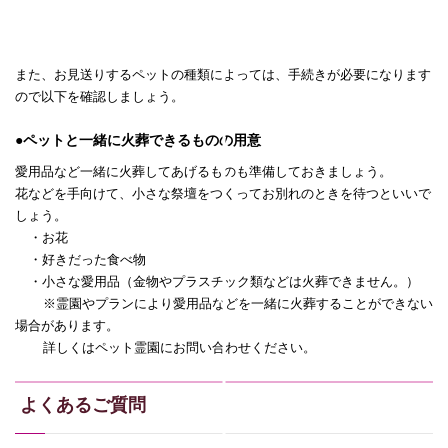
また、お見送りするペットの種類によっては、手続きが必要になります
ので以下を確認しましょう。
●ペットと一緒に火葬できるものの用意
愛用品など一緒に火葬してあげるものも準備しておきましょう。
花などを手向けて、小さな祭壇をつくってお別れのときを待つといいで
しょう。
・お花
・好きだった食べ物
・小さな愛用品（金物やプラスチック類などは火葬できません。）
※霊園やプランにより愛用品などを一緒に火葬することができない
場合があります。
詳しくはペット霊園にお問い合わせください。
よくあるご質問