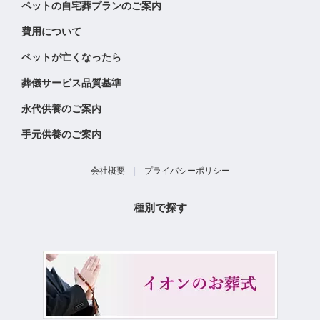
ペットの自宅葬プランのご案内
費用について
ペットが亡くなったら
葬儀サービス品質基準
永代供養のご案内
手元供養のご案内
会社概要
|
プライバシーポリシー
種別で探す