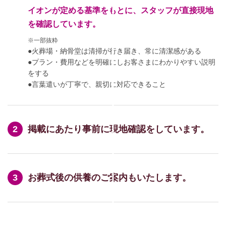
イオンが定める基準をもとに、スタッフが直接現地
を確認しています。
※一部抜粋
●火葬場・納骨堂は清掃が行き届き、常に清潔感がある
●プラン・費用などを明確にしお客さまにわかりやすい説明
をする
●言葉遣いが丁寧で、親切に対応できること
掲載にあたり事前に現地確認をしています。
お葬式後の供養のご案内もいたします。