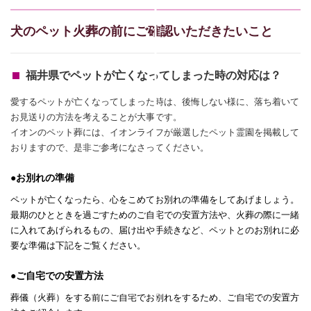
犬のペット火葬の前にご確認いただきたいこと
福井県でペットが亡くなってしまった時の対応は？
愛するペットが亡くなってしまった時は、後悔しない様に、落ち着いて
お見送りの方法を考えることが大事です。
イオンのペット葬には、イオンライフが厳選したペット霊園を掲載して
おりますので、是非ご参考になさってください。
●お別れの準備
ペットが亡くなったら、心をこめてお別れの準備をしてあげましょう。
最期のひとときを過ごすためのご自宅での安置方法や、火葬の際に一緒
に入れてあげられるもの、届け出や手続きなど、ペットとのお別れに必
要な準備は下記をご覧ください。
●ご自宅での安置方法
葬儀（火葬）をする前にご自宅でお別れをするため、ご自宅での安置方