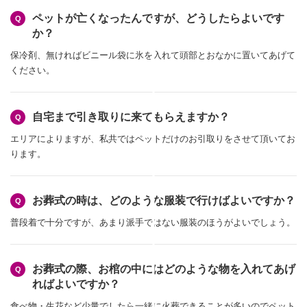
ペットが亡くなったんですが、どうしたらよいです
か？
保冷剤、無ければビニール袋に氷を入れて頭部とおなかに置いてあげて
ください。
自宅まで引き取りに来てもらえますか？
エリアによりますが、私共ではペットだけのお引取りをさせて頂いてお
ります。
お葬式の時は、どのような服装で行けばよいですか？
普段着で十分ですが、あまり派手ではない服装のほうがよいでしょう。
お葬式の際、お棺の中にはどのような物を入れてあげ
ればよいですか？
食べ物・生花など少量でしたら一緒に火葬できることが多いのでペット