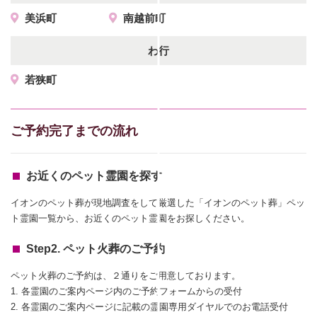
美浜町
南越前町
わ行
若狭町
ご予約完了までの流れ
お近くのペット霊園を探す
イオンのペット葬が現地調査をして厳選した「イオンのペット葬」ペッ
ト霊園一覧から、お近くのペット霊園をお探しください。
Step2. ペット火葬のご予約
ペット火葬のご予約は、２通りをご用意しております。
1. 各霊園のご案内ページ内のご予約フォームからの受付
2. 各霊園のご案内ページに記載の霊園専用ダイヤルでのお電話受付