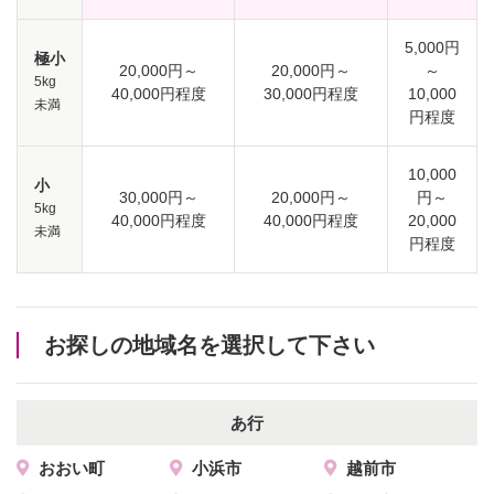
5,000円
極小
20,000円～
20,000円～
～
5kg
40,000円程度
30,000円程度
10,000
未満
円程度
10,000
小
30,000円～
20,000円～
円～
5kg
40,000円程度
40,000円程度
20,000
未満
円程度
お探しの地域名を選択して下さい
あ行
おおい町
小浜市
越前市