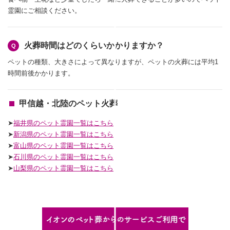
霊園にご相談ください。
火葬時間はどのくらいかかりますか？
ペットの種類、大きさによって異なりますが、ペットの火葬には平均1
時間前後かかります。
甲信越・北陸のペット火葬
➤
福井県のペット霊園一覧はこちら
➤
新潟県のペット霊園一覧はこちら
➤
富山県のペット霊園一覧はこちら
➤
石川県のペット霊園一覧はこちら
➤
山梨県のペット霊園一覧はこちら