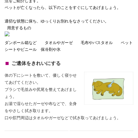
法をご紹介します。
ペットが亡くなったら、以下のことをすぐにしてあげましょう。
適切な状態に保ち、ゆっくりお別れをなさってください。
用意するもの
ダンボール箱など タオルやガーゼ 毛布やバスタオル ペット
シートやビニール 保冷剤や氷
ご遺体をきれいにする
体の下にシートを敷いて、優しく寝かせ
てあげてください。
ブラシで毛並みや尻尾を整えてあげまし
ょう。
お湯で湿らせたガーゼや布などで、全身
をやさしく拭き取ります。
口や肛門周辺はタオルやガーゼなどで拭き取ってあげましょう。