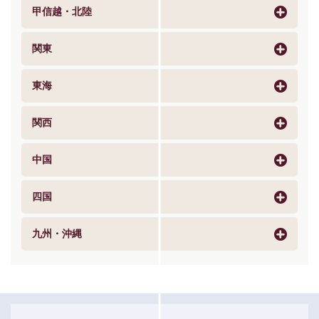
甲信越・北陸
関東
東海
関西
中国
四国
九州・沖縄