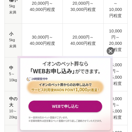
極小
20,000円～
20,000円～
～
5kg
40,000円程度
30,000円程度
10,000
未満
円程度
10,000
小
30,000円～
20,000円～
円～
5kg
40,000円程度
40,000円程度
20,000
未満
円程度
15,000
中
35,000円～
20,000円～
円～
5～
40,000円程度
40,000円程度
25,000
10kg
円程度
中の
20,000
大
40,000円～
30,000円～
円～
50,000円程度
40,000円程度
25,000
10～
円程度
20kg