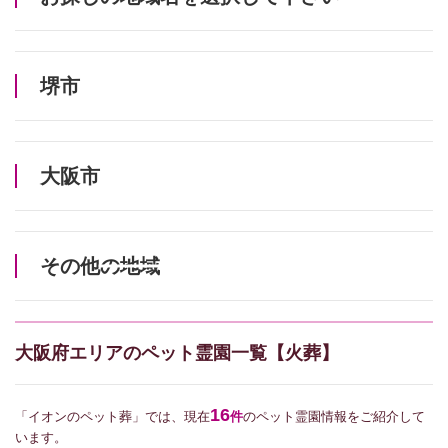
堺市
大阪市
その他の地域
大阪府エリアのペット霊園一覧【火葬】
16
「イオンのペット葬」では、現在
件
のペット霊園情報をご紹介して
います。