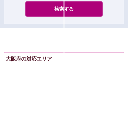
検索する
大阪府の対応エリア