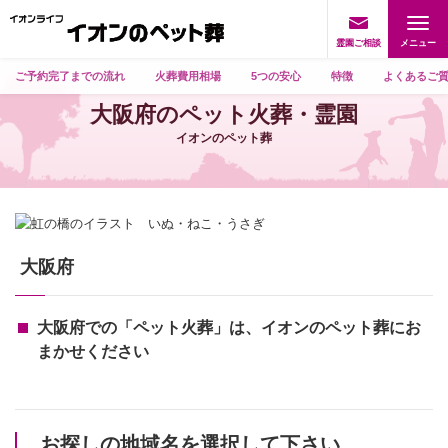
霊園ご相談
ご予約完了までの流れ
火葬費用相場
5つの安心
特徴
よくあるご
大阪府のペット火葬・霊園
イオンのペット葬
大阪府
大阪府での「ペット火葬」は、イオンのペット葬にお
まかせください
お探しの地域名を選択して下さい