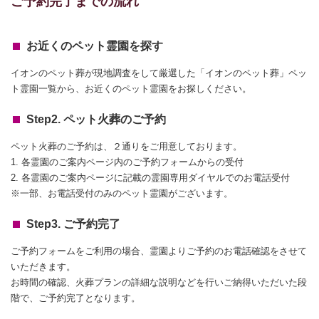
ご予約完了までの流れ
お近くのペット霊園を探す
イオンのペット葬が現地調査をして厳選した「イオンのペット葬」ペッ
ト霊園一覧から、お近くのペット霊園をお探しください。
Step2. ペット火葬のご予約
ペット火葬のご予約は、２通りをご用意しております。
1. 各霊園のご案内ページ内のご予約フォームからの受付
2. 各霊園のご案内ページに記載の霊園専用ダイヤルでのお電話受付
※一部、お電話受付のみのペット霊園がございます。
Step3. ご予約完了
ご予約フォームをご利用の場合、霊園よりご予約のお電話確認をさせて
いただきます。
お時間の確認、火葬プランの詳細な説明などを行いご納得いただいた段
階で、ご予約完了となります。