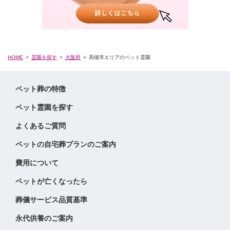
HOME
霊園を探す
大阪府
高槻市エリアのペット霊園
ペット葬の特徴
ペット霊園を探す
よくあるご質問
ペットの自宅葬プランのご案内
費用について
ペットが亡くなったら
葬儀サービス品質基準
永代供養のご案内