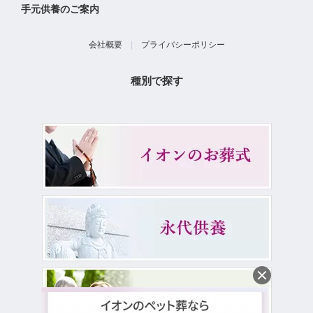
手元供養のご案内
会社概要
|
プライバシーポリシー
種別で探す