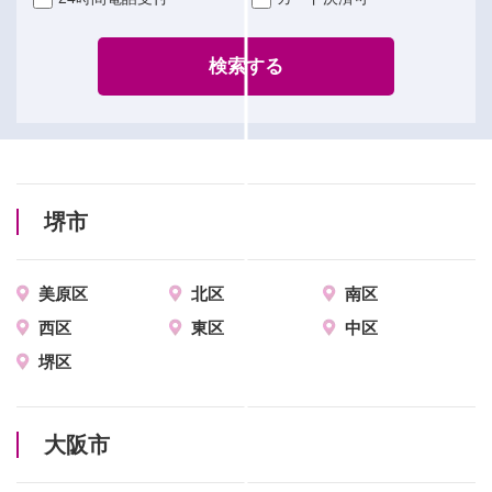
検索する
堺市
美原区
北区
南区
西区
東区
中区
堺区
大阪市