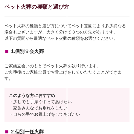
ペット火葬の種類と選び方
ペット火葬の種類と選び方についてペット霊園により多少異なる
場合もございますが、大きく分けて３つの方法があります。
以下の質問から最適なペット火葬の種類をお選びください。
1.個別立会火葬
ご家族立会いのもとでペット火葬を執り行います。
ご火葬後はご家族全員でお骨上げをしていただくことができま
す。
このような方におすすめ
・少しでも手厚く弔ってあげたい
・家族みんなでお別れをしたい
・自らの手でお骨上げをしてあげたい
2.個別一任火葬