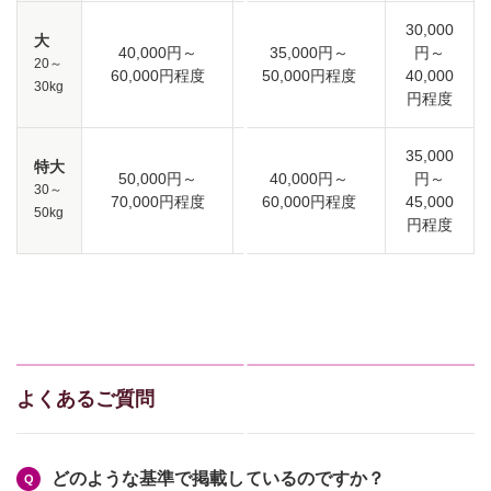
30,000
大
40,000円～
35,000円～
円～
20～
60,000円程度
50,000円程度
40,000
30kg
円程度
35,000
特大
50,000円～
40,000円～
円～
30～
70,000円程度
60,000円程度
45,000
50kg
円程度
よくあるご質問
どのような基準で掲載しているのですか？