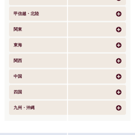
甲信越・北陸
関東
東海
関西
中国
四国
九州・沖縄