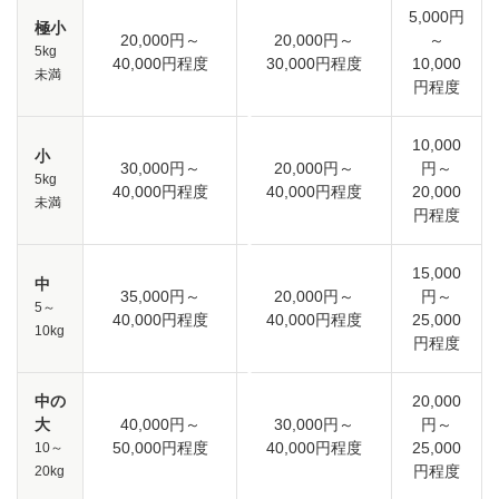
5,000円
極小
20,000円～
20,000円～
～
5kg
40,000円程度
30,000円程度
10,000
未満
円程度
10,000
小
30,000円～
20,000円～
円～
5kg
40,000円程度
40,000円程度
20,000
未満
円程度
15,000
中
35,000円～
20,000円～
円～
5～
40,000円程度
40,000円程度
25,000
10kg
円程度
中の
20,000
大
40,000円～
30,000円～
円～
50,000円程度
40,000円程度
25,000
10～
円程度
20kg