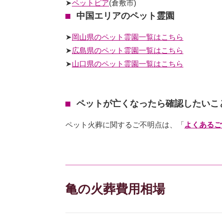
➤
ペットピア
(倉敷市)
中国エリアのペット霊園
➤
岡山県のペット霊園一覧はこちら
➤
広島県のペット霊園一覧はこちら
➤
山口県のペット霊園一覧はこちら
ペットが亡くなったら確認したいこ
ペット火葬に関するご不明点は、「
よくあるご
亀の火葬費用相場