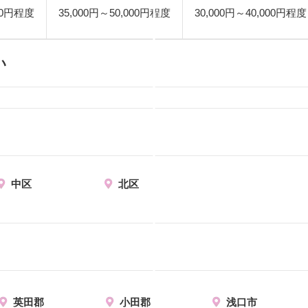
000円程度
35,000円～50,000円程度
30,000円～40,000円程度
い
中区
北区
英田郡
小田郡
浅口市