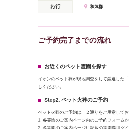
わ行
和気郡
ご予約完了までの流れ
お近くのペット霊園を探す
イオンのペット葬が現地調査をして厳選した「
しください。
Step2. ペット火葬のご予約
ペット火葬のご予約は、２通りをご用意してお
1. 各霊園のご案内ページ内のご予約フォーム
2. 各霊園のご案内ページに記載の霊園専用ダ