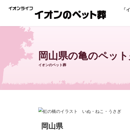
「
岡山県の亀のペット
イオンのペット葬
岡山県