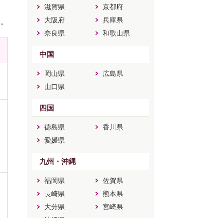
滋賀県
京都府
大阪府
兵庫県
い。
奈良県
和歌山県
中国
岡山県
広島県
山口県
四国
徳島県
香川県
愛媛県
九州・沖縄
福岡県
佐賀県
長崎県
熊本県
大分県
宮崎県