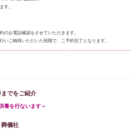
ます。
約のお電話確認をさせていただきます。
行いご納得いただいた段階で、ご予約完了となります。
養までをご紹介
供養を行ないます～
ト葬儀社