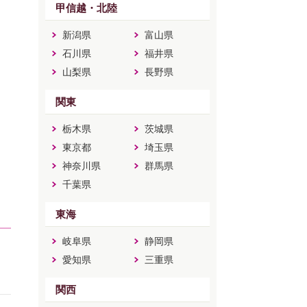
甲信越・北陸
新潟県
富山県
石川県
福井県
山梨県
長野県
関東
栃木県
茨城県
東京都
埼玉県
神奈川県
群馬県
千葉県
東海
岐阜県
静岡県
愛知県
三重県
関西