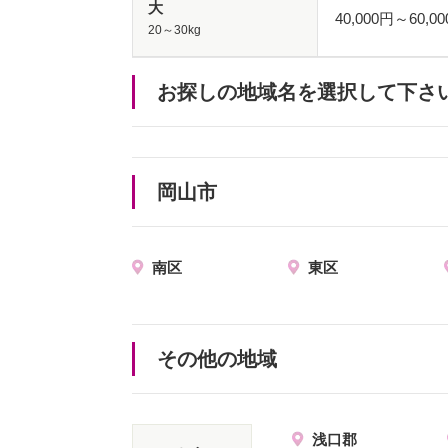
大
40,000円～60,
20～30kg
お探しの地域名を選択して下さ
岡山市
南区
東区
その他の地域
浅口郡