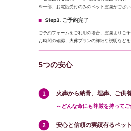
※一部、お電話受付のみのペット霊園がござい
Step3. ご予約完了
ご予約フォームをご利用の場合、霊園よりご予
お時間の確認、火葬プランの詳細な説明などを
5つの安心
火葬から納骨、埋葬、ご供
～どんな命にも尊厳を持ってご
安心と信頼の実績有るペッ