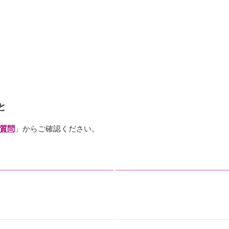
と
質問
」からご確認ください。