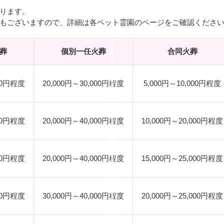
ります。
もございますので、詳細は各ペット霊園のページをご確認くださ
葬
個別一任火葬
合同火葬
000円程度
20,000円～30,000円程度
5,000円～10,000円程度
000円程度
20,000円～40,000円程度
10,000円～20,000円程度
000円程度
20,000円～40,000円程度
15,000円～25,000円程度
000円程度
30,000円～40,000円程度
20,000円～25,000円程度