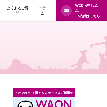
WEBお申し込
よくあるご質
コラ
み
問
ム
ご相談はこちら