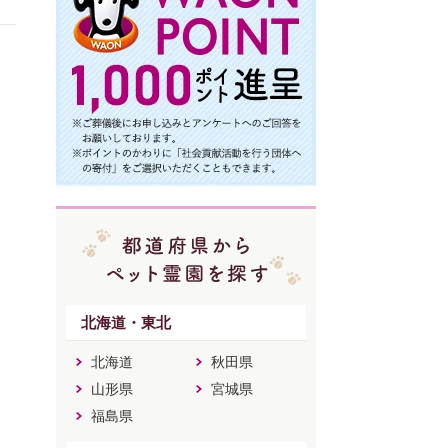
北海道・東北
北海道
秋田県
山形県
宮城県
福島県