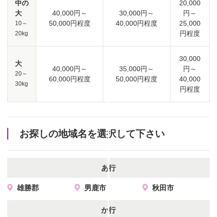
中の
20,000
大
40,000円～
30,000円～
円～
50,000円程度
40,000円程度
25,000
10～
円程度
20kg
30,000
大
40,000円～
35,000円～
円～
20～
60,000円程度
50,000円程度
40,000
30kg
円程度
お探しの地域名を選択して下さい
あ行
雄勝郡
男鹿市
秋田市
か行