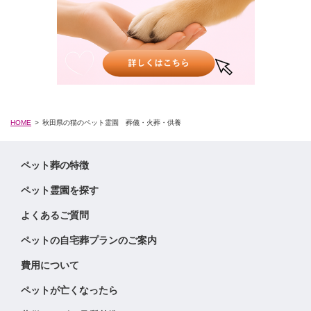
HOME
秋田県の猫のペット霊園 葬儀・火葬・供養
ペット葬の特徴
ペット霊園を探す
よくあるご質問
ペットの自宅葬プランのご案内
費用について
ペットが亡くなったら