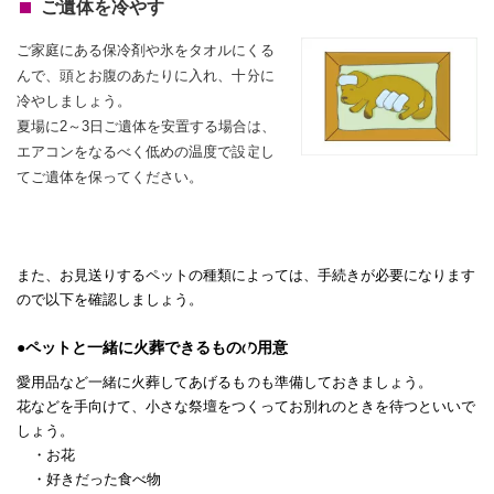
ご遺体を冷やす
ご家庭にある保冷剤や氷をタオルにくる
んで、頭とお腹のあたりに入れ、
十分に
冷やしましょう。
夏場に2～3日ご遺体を安置する場合は、
エアコンをなるべく低めの温度で設定し
てご遺体を保ってください。
また、お見送りするペットの種類によっては、手続きが必要になります
ので以下を確認しましょう。
●ペットと一緒に火葬できるものの用意
愛用品など一緒に火葬してあげるものも準備しておきましょう。
花などを手向けて、小さな祭壇をつくってお別れのときを待つといいで
しょう。
・お花
・好きだった食べ物