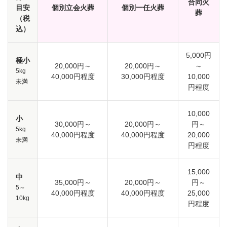
合同火
目安
個別立会火葬
個別一任火葬
葬
（税
込）
5,000円
極小
20,000円～
20,000円～
～
5kg
40,000円程度
30,000円程度
10,000
未満
円程度
10,000
小
30,000円～
20,000円～
円～
5kg
40,000円程度
40,000円程度
20,000
未満
円程度
15,000
中
35,000円～
20,000円～
円～
5～
40,000円程度
40,000円程度
25,000
10kg
円程度