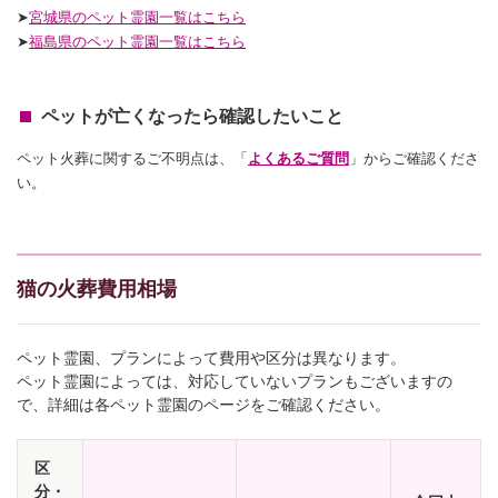
➤
宮城県のペット霊園一覧はこちら
➤
福島県のペット霊園一覧はこちら
ペットが亡くなったら確認したいこと
ペット火葬に関するご不明点は、「
よくあるご質問
」からご確認くださ
い。
猫の火葬費用相場
ペット霊園、プランによって費用や区分は異なります。
ペット霊園によっては、対応していないプランもございますの
で、詳細は各ペット霊園のページをご確認ください。
区
分・