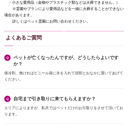
・小さな愛用品（金物やプラスチック類などは火葬できません。）
※霊園やプランにより愛用品などを一緒に火葬することができない
場合があります。
詳しくはペット霊園にお問い合わせください。
よくあるご質問
ペットが亡くなったんですが、どうしたらよいです
か？
保冷剤、無ければビニール袋に氷を入れて頭部とおなかに置いてあげて
ください。
自宅まで引き取りに来てもらえますか？
エリアによりますが、私共ではペットだけのお引取りをさせて頂いてお
ります。