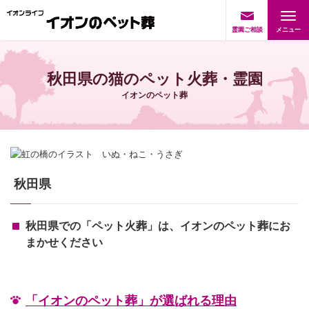
霊園ご相談
秋田県の猫のペット火葬・霊園
イオンのペット葬
秋田県
秋田県での「ペット火葬」は、イオンのペット葬にお
まかせください
「イオンのペット葬」が選ばれる理由