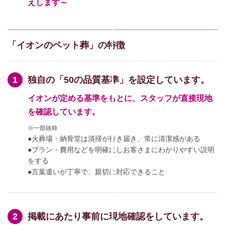
えします～
「イオンのペット葬」の特徴
独自の「50の品質基準」を設定しています。
イオンが定める基準をもとに、スタッフが直接現地
を確認しています。
※一部抜粋
●火葬場・納骨堂は清掃が行き届き、常に清潔感がある
●プラン・費用などを明確にしお客さまにわかりやすい説明
をする
●言葉遣いが丁寧で、親切に対応できること
掲載にあたり事前に現地確認をしています。