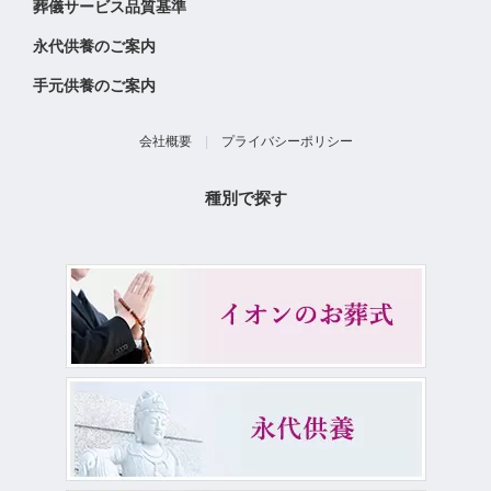
葬儀サービス品質基準
永代供養のご案内
手元供養のご案内
会社概要
|
プライバシーポリシー
種別で探す