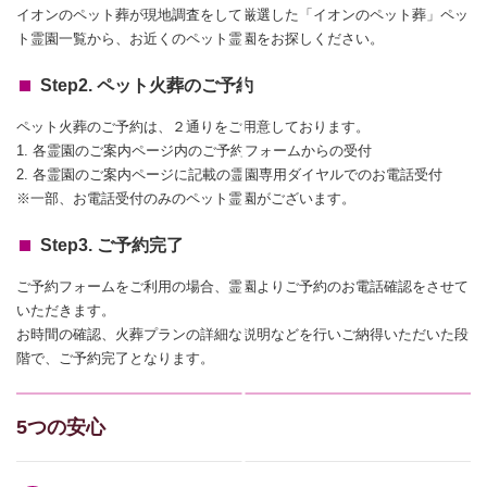
イオンのペット葬が現地調査をして厳選した「イオンのペット葬」ペッ
ト霊園一覧から、お近くのペット霊園をお探しください。
Step2. ペット火葬のご予約
ペット火葬のご予約は、２通りをご用意しております。
1. 各霊園のご案内ページ内のご予約フォームからの受付
2. 各霊園のご案内ページに記載の霊園専用ダイヤルでのお電話受付
※一部、お電話受付のみのペット霊園がございます。
Step3. ご予約完了
ご予約フォームをご利用の場合、霊園よりご予約のお電話確認をさせて
いただきます。
お時間の確認、火葬プランの詳細な説明などを行いご納得いただいた段
階で、ご予約完了となります。
5つの安心