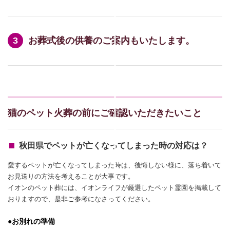
お葬式後の供養のご案内もいたします。
猫のペット火葬の前にご確認いただきたいこと
秋田県でペットが亡くなってしまった時の対応は？
愛するペットが亡くなってしまった時は、後悔しない様に、落ち着いて
お見送りの方法を考えることが大事です。
イオンのペット葬には、イオンライフが厳選したペット霊園を掲載して
おりますので、是非ご参考になさってください。
●お別れの準備