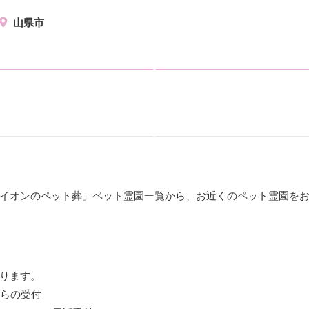
山県市
イオンのペット葬」ペット霊園一覧から、お近くのペット霊園を
ります。
からの受付