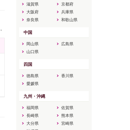
滋賀県
京都府
大阪府
兵庫県
奈良県
和歌山県
い。
中国
岡山県
広島県
山口県
四国
徳島県
香川県
愛媛県
九州・沖縄
福岡県
佐賀県
長崎県
熊本県
大分県
宮崎県