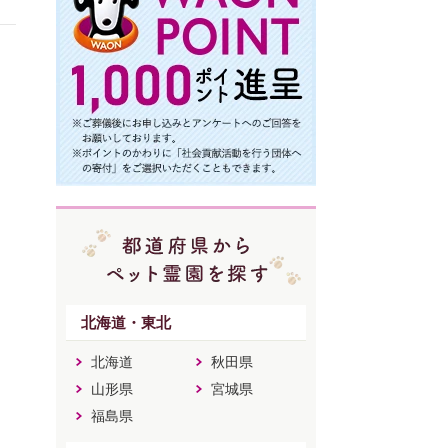
北海道・東北
北海道
秋田県
山形県
宮城県
福島県