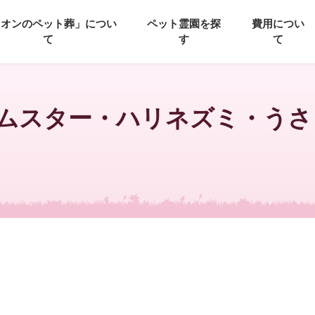
イオンのペット葬」につい
ペット霊園を探
費用につい
て
す
て
ムスター・ハリネズミ・うさ