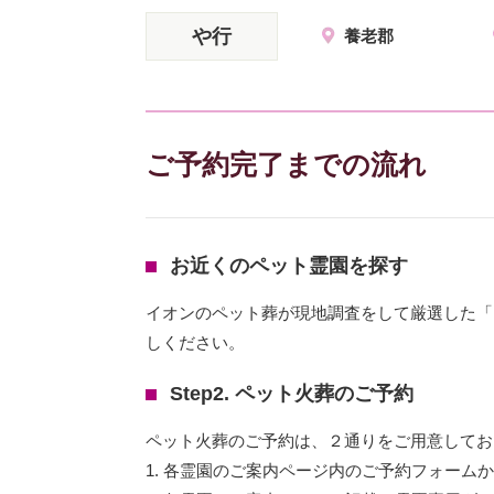
や行
養老郡
ご予約完了までの流れ
お近くのペット霊園を探す
イオンのペット葬が現地調査をして厳選した「
しください。
Step2. ペット火葬のご予約
ペット火葬のご予約は、２通りをご用意してお
1. 各霊園のご案内ページ内のご予約フォーム