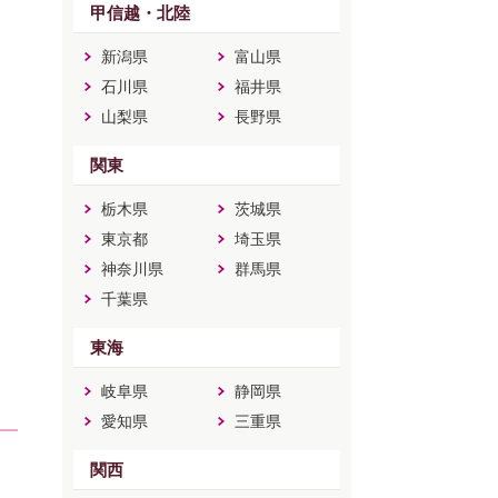
甲信越・北陸
新潟県
富山県
石川県
福井県
山梨県
長野県
関東
栃木県
茨城県
東京都
埼玉県
神奈川県
群馬県
千葉県
東海
岐阜県
静岡県
愛知県
三重県
関西