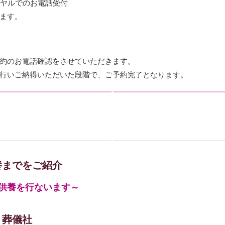
イヤルでのお電話受付
ます。
約のお電話確認をさせていただきます。
行いご納得いただいた段階で、ご予約完了となります。
養までをご紹介
供養を行ないます～
ト葬儀社