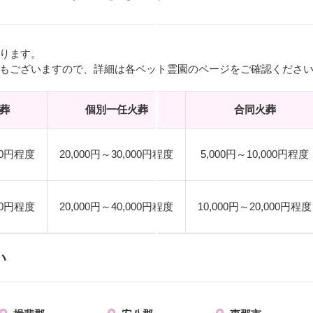
ります。
もございますので、詳細は各ペット霊園のページをご確認くださ
葬
個別一任火葬
合同火葬
000円程度
20,000円～30,000円程度
5,000円～10,000円程度
000円程度
20,000円～40,000円程度
10,000円～20,000円程度
い