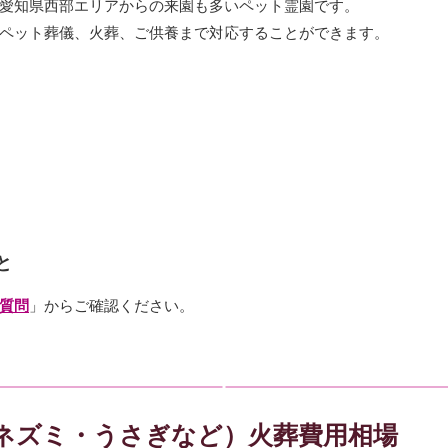
愛知県西部エリアからの来園も多いペット霊園です。
ペット葬儀、火葬、ご供養まで対応することができます。
と
質問
」からご確認ください。
ネズミ・うさぎなど）火葬費用相場