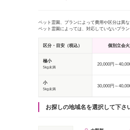
ペット霊園、プランによって費用や区分は異な
ペット霊園によっては、対応していないプラン
区分・目安（税込）
個別立会火
極小
20,000円～40,
5kg未満
小
30,000円～40,
5kg未満
お探しの地域名を選択して下さ