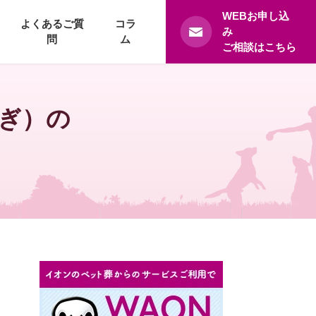
WEBお申し込
よくあるご質
コラ
み
問
ム
ご相談はこちら
ぎ）の