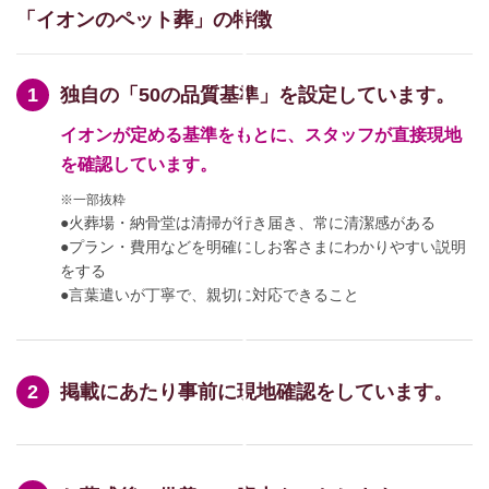
「イオンのペット葬」の特徴
独自の「50の品質基準」を設定しています。
イオンが定める基準をもとに、スタッフが直接現地
を確認しています。
※一部抜粋
●火葬場・納骨堂は清掃が行き届き、常に清潔感がある
●プラン・費用などを明確にしお客さまにわかりやすい説明
をする
●言葉遣いが丁寧で、親切に対応できること
掲載にあたり事前に現地確認をしています。