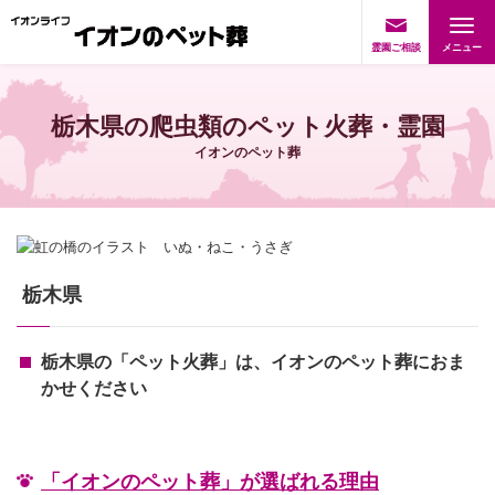
霊園ご相談
栃木県の爬虫類のペット火葬・霊園
イオンのペット葬
栃木県
栃木県の「ペット火葬」は、イオンのペット葬におま
かせください
「イオンのペット葬」が選ばれる理由