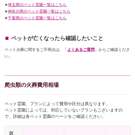
➤
埼玉県のペット霊園一覧はこちら
➤
神奈川県のペット霊園一覧はこちら
➤
千葉県のペット霊園一覧はこちら
ペットが亡くなったら確認したいこと
ペット火葬に関するご不明点は、「
よくあるご質問
」からご確認くださ
い。
爬虫類の火葬費用相場
ペット霊園、プランによって費用や区分は異なります。
ペット霊園によっては、対応していないプランもございますの
で、詳細は各ペット霊園のページをご確認ください。
区