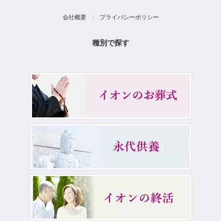
会社概要
|
プライバシーポリシー
種別で探す