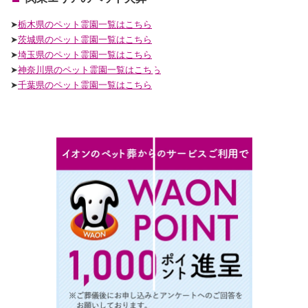
➤
栃木県のペット霊園一覧はこちら
➤
茨城県のペット霊園一覧はこちら
➤
埼玉県のペット霊園一覧はこちら
➤
神奈川県のペット霊園一覧はこちら
➤
千葉県のペット霊園一覧はこちら