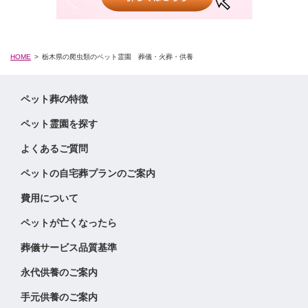
HOME
栃木県の爬虫類のペット霊園 葬儀・火葬・供養
ペット葬の特徴
ペット霊園を探す
よくあるご質問
ペットの自宅葬プランのご案内
費用について
ペットが亡くなったら
葬儀サービス品質基準
永代供養のご案内
手元供養のご案内