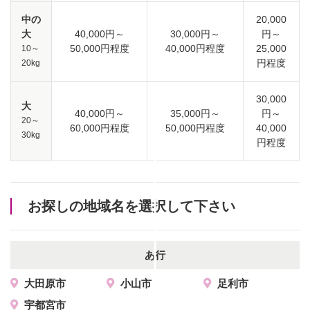
中の
20,000
大
40,000円～
30,000円～
円～
50,000円程度
40,000円程度
25,000
10～
円程度
20kg
30,000
大
40,000円～
35,000円～
円～
20～
60,000円程度
50,000円程度
40,000
30kg
円程度
お探しの地域名を選択して下さい
あ行
大田原市
小山市
足利市
宇都宮市