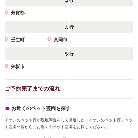
は行
芳賀郡
ま行
壬生町
真岡市
や行
矢板市
ご予約完了までの流れ
お近くのペット霊園を探す
イオンのペット葬が現地調査をして厳選した「イオンのペット葬」ペッ
ト霊園一覧から、お近くのペット霊園をお探しください。