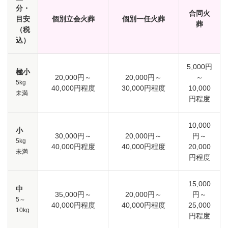
分・
合同火
目安
個別立会火葬
個別一任火葬
葬
（税
込）
5,000円
極小
20,000円～
20,000円～
～
5kg
40,000円程度
30,000円程度
10,000
未満
円程度
10,000
小
30,000円～
20,000円～
円～
5kg
40,000円程度
40,000円程度
20,000
未満
円程度
15,000
中
35,000円～
20,000円～
円～
5～
40,000円程度
40,000円程度
25,000
10kg
円程度