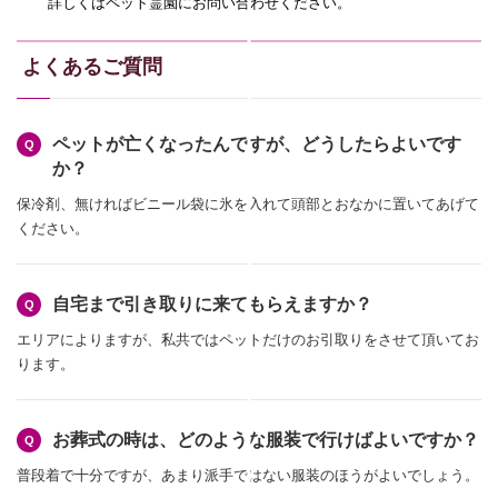
詳しくはペット霊園にお問い合わせください。
よくあるご質問
ペットが亡くなったんですが、どうしたらよいです
か？
保冷剤、無ければビニール袋に氷を入れて頭部とおなかに置いてあげて
ください。
自宅まで引き取りに来てもらえますか？
エリアによりますが、私共ではペットだけのお引取りをさせて頂いてお
ります。
お葬式の時は、どのような服装で行けばよいですか？
普段着で十分ですが、あまり派手ではない服装のほうがよいでしょう。