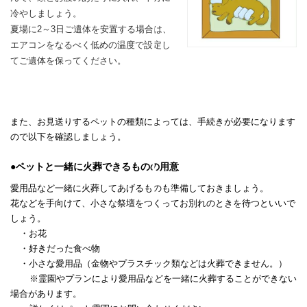
冷やしましょう。
夏場に2～3日ご遺体を安置する場合は、
エアコンをなるべく低めの温度で設定し
てご遺体を保ってください。
また、お見送りするペットの種類によっては、手続きが必要になります
ので以下を確認しましょう。
●ペットと一緒に火葬できるものの用意
愛用品など一緒に火葬してあげるものも準備しておきましょう。
花などを手向けて、小さな祭壇をつくってお別れのときを待つといいで
しょう。
・お花
・好きだった食べ物
・小さな愛用品（金物やプラスチック類などは火葬できません。）
※霊園やプランにより愛用品などを一緒に火葬することができない
場合があります。