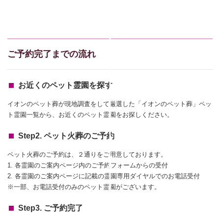
ご予約完了までの流れ
お近くのペット霊園を探す
イオンのペット葬が現地調査をして厳選した「イオンのペット葬」ペッ
ト霊園一覧から、お近くのペット霊園をお探しください。
Step2. ペット火葬のご予約
ペット火葬のご予約は、２通りをご用意しております。
1. 各霊園のご案内ページ内のご予約フォームからの受付
2. 各霊園のご案内ページに記載の霊園専用ダイヤルでのお電話受付
※一部、お電話受付のみのペット霊園がございます。
Step3. ご予約完了