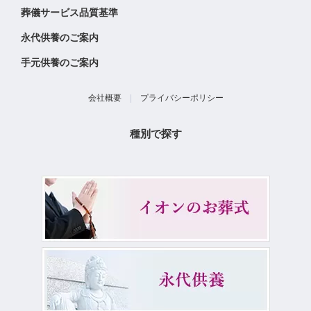
葬儀サービス品質基準
永代供養のご案内
手元供養のご案内
会社概要
|
プライバシーポリシー
種別で探す