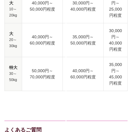
大
40,000円～
30,000円～
円～
50,000円程度
40,000円程度
25,000
10～
円程度
20kg
30,000
大
40,000円～
35,000円～
円～
20～
60,000円程度
50,000円程度
40,000
30kg
円程度
35,000
特大
50,000円～
40,000円～
円～
30～
70,000円程度
60,000円程度
45,000
50kg
円程度
よくあるご質問