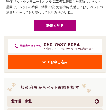
完備 ペットセレモニーミオクル 2020年に開園した真新しいペット
霊園で、ペットの葬儀・供養に必要な設備を完備しており ペットの
送迎対応をしており安心してお見送りのサポ...
詳細を見る
050-7587-6084
霊園専用
ダイヤル
24時間（0:00-6:00はコールセンターに繋がります）
WEBお申し込み
北海道・東北