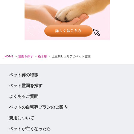
HOME
霊園を探す
栃木県
上三川町エリアのペット霊園
ペット葬の特徴
ペット霊園を探す
よくあるご質問
ペットの自宅葬プランのご案内
費用について
ペットが亡くなったら