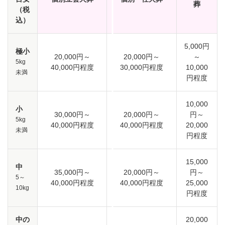
葬
（税
込）
5,000円
極小
20,000円～
20,000円～
～
5kg
40,000円程度
30,000円程度
10,000
未満
円程度
10,000
小
30,000円～
20,000円～
円～
5kg
40,000円程度
40,000円程度
20,000
未満
円程度
15,000
中
35,000円～
20,000円～
円～
5～
40,000円程度
40,000円程度
25,000
10kg
円程度
中の
20,000