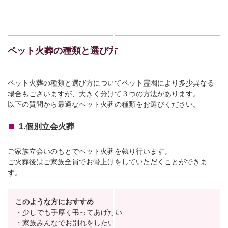
ペット火葬の種類と選び方
ペット火葬の種類と選び方についてペット霊園により多少異なる
場合もございますが、大きく分けて３つの方法があります。
以下の質問から最適なペット火葬の種類をお選びください。
1.個別立会火葬
ご家族立会いのもとでペット火葬を執り行います。
ご火葬後はご家族全員でお骨上げをしていただくことができま
す。
このような方におすすめ
・少しでも手厚く弔ってあげたい
・家族みんなでお別れをしたい