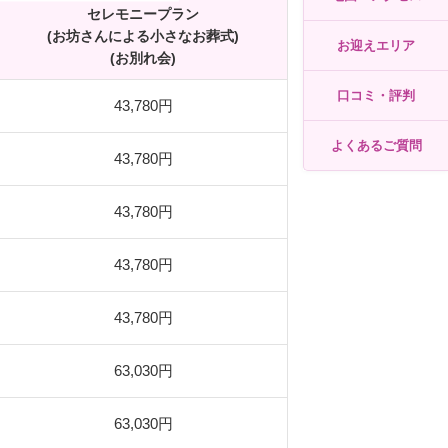
セレモニープラン
(お坊さんによる小さなお葬式)
お迎えエリア
(お別れ会)
口コミ・評判
43,780円
よくあるご質問
43,780円
43,780円
43,780円
43,780円
63,030円
63,030円