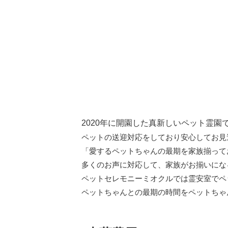
2020年に開園した真新しいペット霊
ペットの送迎対応をしており安心してお見
「愛するペットちゃんの最期を家族揃って
多くのお声に対応して、家族がお揃いにな
ペットセレモニーミオクルでは霊安室でペ
ペットちゃんとの最期の時間をペットちゃ