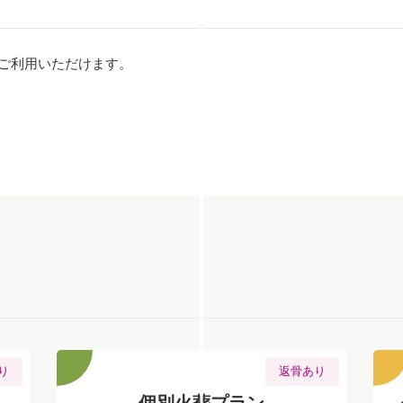
ご利用いただけます。
り
返骨あり