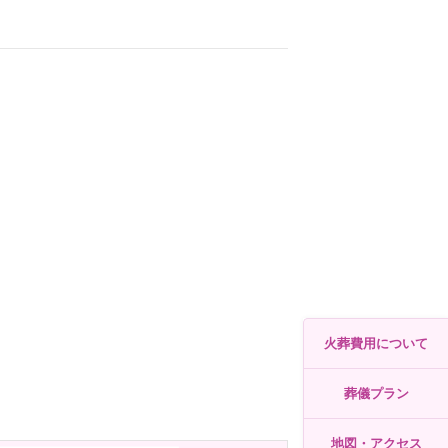
火葬費用について
葬儀プラン
地図・アクセス