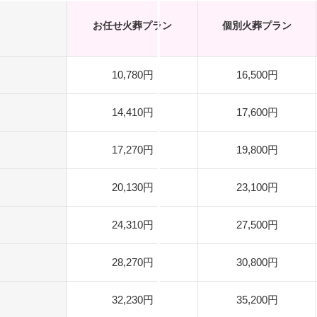
お任せ火葬プラン
個別火葬プラン
10,780円
16,500円
14,410円
17,600円
17,270円
19,800円
20,130円
23,100円
24,310円
27,500円
28,270円
30,800円
32,230円
35,200円