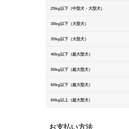
25kg以下（中型犬・大型犬）
30kg以下（大型犬）
35kg以下（大型犬）
40kg以下（超大型犬）
50kg以下（超大型犬）
60kg以下（超大型犬）
60kg以上（超大型犬）
お支払い方法