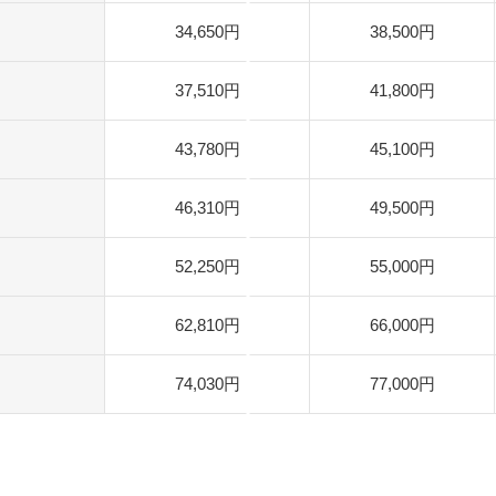
34,650円
38,500円
37,510円
41,800円
43,780円
45,100円
46,310円
49,500円
52,250円
55,000円
62,810円
66,000円
74,030円
77,000円