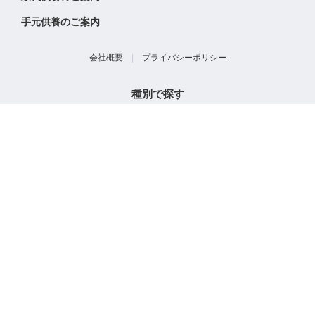
手元供養のご案内
会社概要
|
プライバシーポリシー
種別で探す