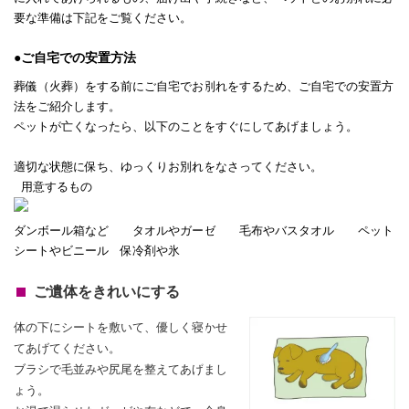
要な準備は下記をご覧ください。
●ご自宅での安置方法
葬儀（火葬）をする前にご自宅でお別れをするため、ご自宅での安置方
法をご紹介します。
ペットが亡くなったら、以下のことをすぐにしてあげましょう。
適切な状態に保ち、ゆっくりお別れをなさってください。
用意するもの
ダンボール箱など タオルやガーゼ 毛布やバスタオル ペット
シートやビニール 保冷剤や氷
ご遺体をきれいにする
体の下にシートを敷いて、優しく寝かせ
てあげてください。
ブラシで毛並みや尻尾を整えてあげまし
ょう。