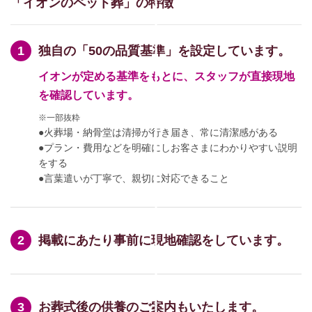
「イオンのペット葬」の特徴
独自の「50の品質基準」を設定しています。
イオンが定める基準をもとに、スタッフが直接現地
を確認しています。
※一部抜粋
●火葬場・納骨堂は清掃が行き届き、常に清潔感がある
●プラン・費用などを明確にしお客さまにわかりやすい説明
をする
●言葉遣いが丁寧で、親切に対応できること
掲載にあたり事前に現地確認をしています。
お葬式後の供養のご案内もいたします。