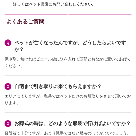
詳しくはペット霊園にお問い合わせください。
よくあるご質問
ペットが亡くなったんですが、どうしたらよいです
か？
保冷剤、無ければビニール袋に氷を入れて頭部とおなかに置いてあげて
ください。
自宅まで引き取りに来てもらえますか？
エリアによりますが、私共ではペットだけのお引取りをさせて頂いてお
ります。
お葬式の時は、どのような服装で行けばよいですか？
普段着で十分ですが、あまり派手ではない服装のほうがよいでしょう。