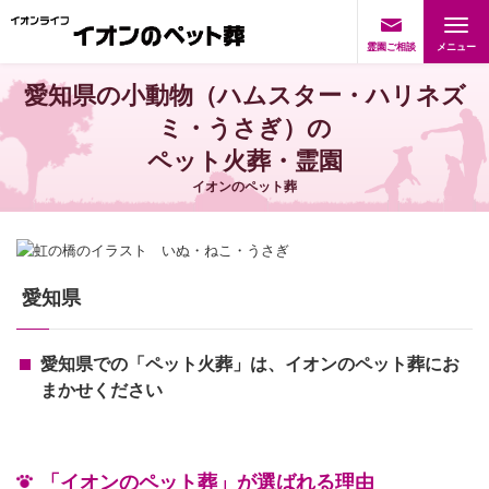
霊園ご相談
愛知県の小動物（ハムスター・ハリネズ
ミ・うさぎ）の
ペット火葬・霊園
イオンのペット葬
愛知県
愛知県での「ペット火葬」は、イオンのペット葬にお
まかせください
「イオンのペット葬」が選ばれる理由