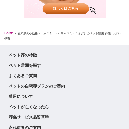
HOME
愛知県の小動物（ハムスター・ハリネズミ・うさぎ）のペット霊園 葬儀・火葬・
供養
ペット葬の特徴
ペット霊園を探す
よくあるご質問
ペットの自宅葬プランのご案内
費用について
ペットが亡くなったら
葬儀サービス品質基準
永代供養のご案内