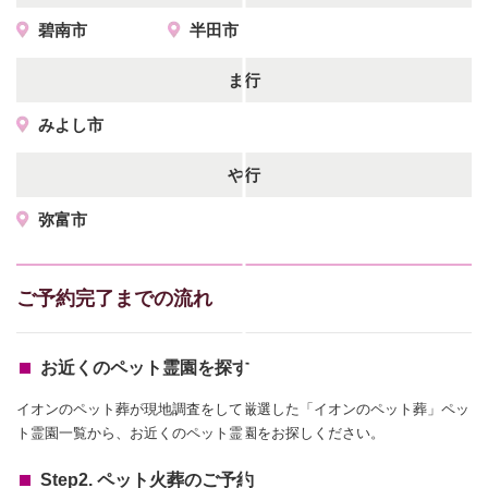
碧南市
半田市
ま行
みよし市
や行
弥富市
ご予約完了までの流れ
お近くのペット霊園を探す
イオンのペット葬が現地調査をして厳選した「イオンのペット葬」ペッ
ト霊園一覧から、お近くのペット霊園をお探しください。
Step2. ペット火葬のご予約