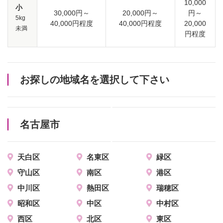
10,000
小
30,000円～
20,000円～
円～
5kg
40,000円程度
40,000円程度
20,000
未満
円程度
お探しの地域名を選択して下さい
名古屋市
天白区
名東区
緑区
守山区
南区
港区
中川区
熱田区
瑞穂区
昭和区
中区
中村区
西区
北区
東区