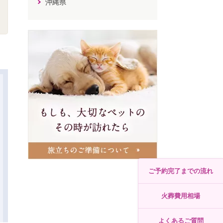
沖縄県
ご予約完了までの流れ
火葬費用相場
よくあるご質問