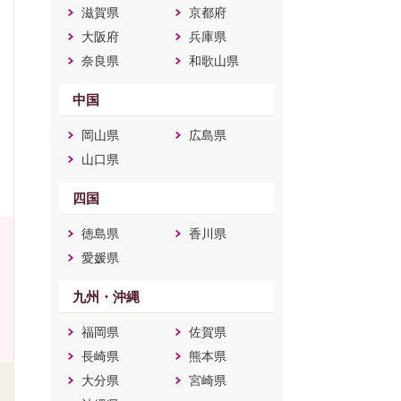
滋賀県
京都府
大阪府
兵庫県
奈良県
和歌山県
中国
岡山県
広島県
山口県
四国
徳島県
香川県
愛媛県
九州・沖縄
福岡県
佐賀県
長崎県
熊本県
大分県
宮崎県