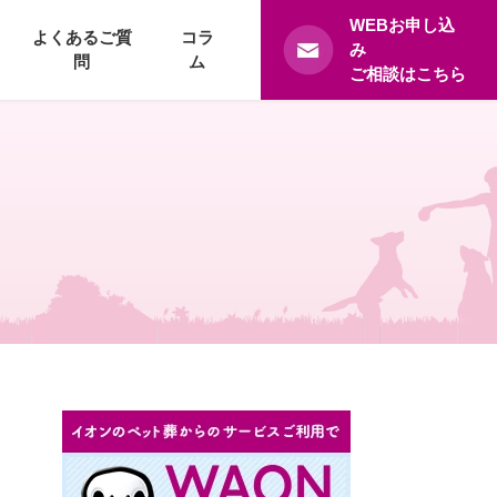
WEBお申し込
よくあるご質
コラ
み
問
ム
ご相談はこちら