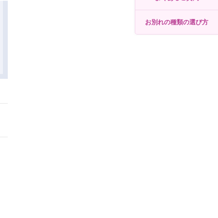
お別れの種類の選び方