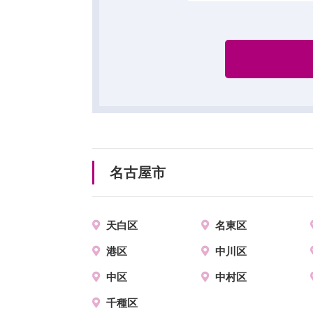
名古屋市
天白区
名東区
港区
中川区
中区
中村区
千種区