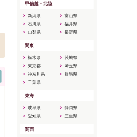
甲信越・北陸
新潟県
富山県
石川県
福井県
山梨県
長野県
関東
栃木県
茨城県
東京都
埼玉県
神奈川県
群馬県
千葉県
東海
岐阜県
静岡県
愛知県
三重県
関西