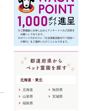
北海道・東北
北海道
秋田県
山形県
宮城県
福島県