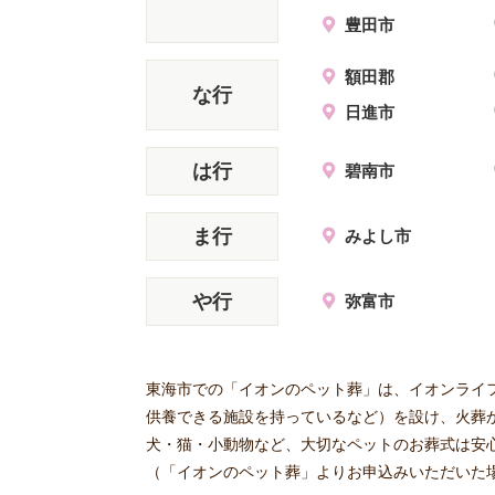
豊田市
額田郡
な行
日進市
は行
碧南市
ま行
みよし市
や行
弥富市
東海市での「イオンのペット葬」は、イオンライ
供養できる施設を持っているなど）を設け、火葬
犬・猫・小動物など、大切なペットのお葬式は安
（「イオンのペット葬」よりお申込みいただいた