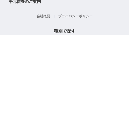
手元供養のご案内
会社概要
|
プライバシーポリシー
種別で探す