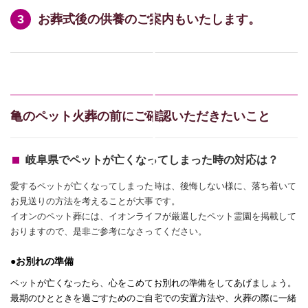
お葬式後の供養のご案内もいたします。
亀のペット火葬の前にご確認いただきたいこと
岐阜県でペットが亡くなってしまった時の対応は？
愛するペットが亡くなってしまった時は、後悔しない様に、落ち着いて
お見送りの方法を考えることが大事です。
イオンのペット葬には、イオンライフが厳選したペット霊園を掲載して
おりますので、是非ご参考になさってください。
●お別れの準備
ペットが亡くなったら、心をこめてお別れの準備をしてあげましょう。
最期のひとときを過ごすためのご自宅での安置方法や、火葬の際に一緒