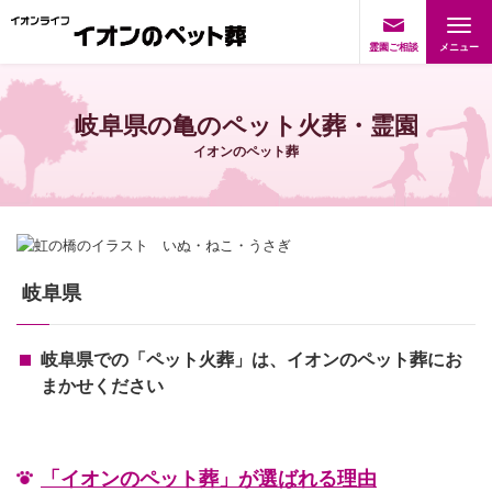
霊園ご相談
岐阜県の亀のペット火葬・霊園
イオンのペット葬
岐阜県
岐阜県での「ペット火葬」は、イオンのペット葬にお
まかせください
「イオンのペット葬」が選ばれる理由