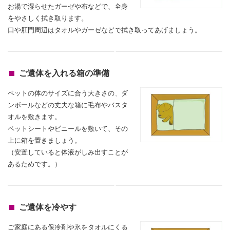
お湯で湿らせたガーゼや布などで、全身
をやさしく拭き取ります。
口や肛門周辺はタオルやガーゼなどで拭き取ってあげましょう。
ご遺体を入れる箱の準備
ペットの体のサイズに合う大きさの、ダ
ンボールなどの丈夫な箱に毛布やバスタ
オルを敷きます。
ペットシートやビニールを敷いて、その
上に箱を置きましょう。
（安置していると体液がしみ出すことが
あるためです。）
ご遺体を冷やす
ご家庭にある保冷剤や氷をタオルにくる