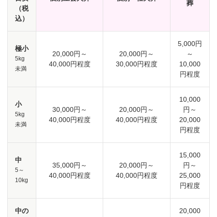
葬
（税
込）
5,000円
極小
20,000円～
20,000円～
～
5kg
40,000円程度
30,000円程度
10,000
未満
円程度
10,000
小
30,000円～
20,000円～
円～
5kg
40,000円程度
40,000円程度
20,000
未満
円程度
15,000
中
35,000円～
20,000円～
円～
5～
40,000円程度
40,000円程度
25,000
10kg
円程度
中の
20,000