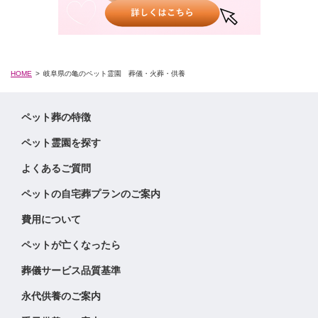
HOME
岐阜県の亀のペット霊園 葬儀・火葬・供養
ペット葬の特徴
ペット霊園を探す
よくあるご質問
ペットの自宅葬プランのご案内
費用について
ペットが亡くなったら
葬儀サービス品質基準
永代供養のご案内