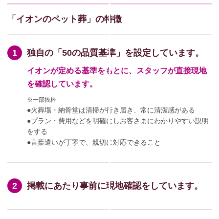
「イオンのペット葬」の特徴
独自の「50の品質基準」を設定しています。
イオンが定める基準をもとに、スタッフが直接現地
を確認しています。
※一部抜粋
●火葬場・納骨堂は清掃が行き届き、常に清潔感がある
●プラン・費用などを明確にしお客さまにわかりやすい説明
をする
●言葉遣いが丁寧で、親切に対応できること
掲載にあたり事前に現地確認をしています。