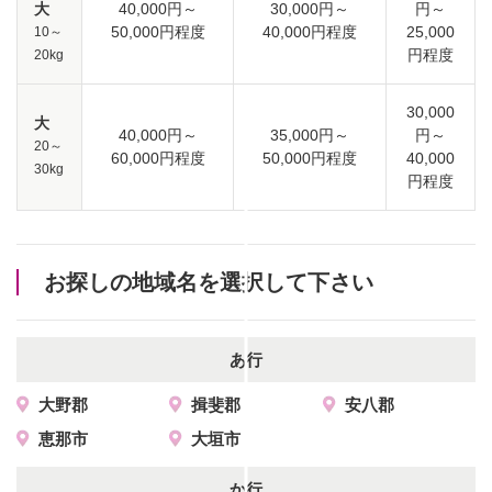
大
40,000円～
30,000円～
円～
50,000円程度
40,000円程度
25,000
10～
円程度
20kg
30,000
大
40,000円～
35,000円～
円～
20～
60,000円程度
50,000円程度
40,000
30kg
円程度
お探しの地域名を選択して下さい
あ行
大野郡
揖斐郡
安八郡
恵那市
大垣市
か行