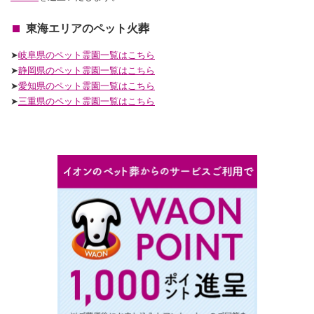
東海エリアのペット火葬
➤
岐阜県のペット霊園一覧はこちら
➤
静岡
県のペット霊園一覧はこちら
➤
愛知
県のペット霊園一覧はこちら
➤
三重
県のペット霊園一覧はこちら