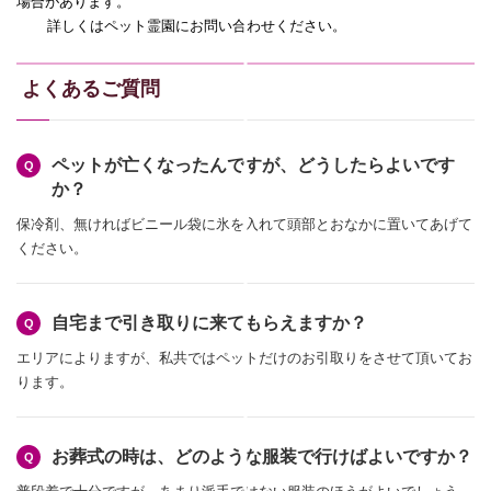
場合があります。
詳しくはペット霊園にお問い合わせください。
よくあるご質問
ペットが亡くなったんですが、どうしたらよいです
か？
保冷剤、無ければビニール袋に氷を入れて頭部とおなかに置いてあげて
ください。
自宅まで引き取りに来てもらえますか？
エリアによりますが、私共ではペットだけのお引取りをさせて頂いてお
ります。
お葬式の時は、どのような服装で行けばよいですか？