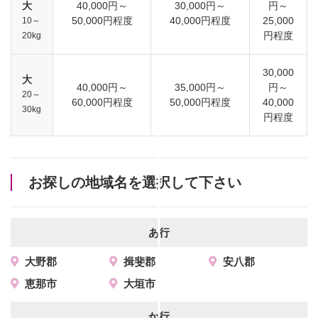
大
40,000円～
30,000円～
円～
50,000円程度
40,000円程度
25,000
10～
円程度
20kg
30,000
大
40,000円～
35,000円～
円～
20～
60,000円程度
50,000円程度
40,000
30kg
円程度
お探しの地域名を選択して下さい
あ行
大野郡
揖斐郡
安八郡
恵那市
大垣市
か行