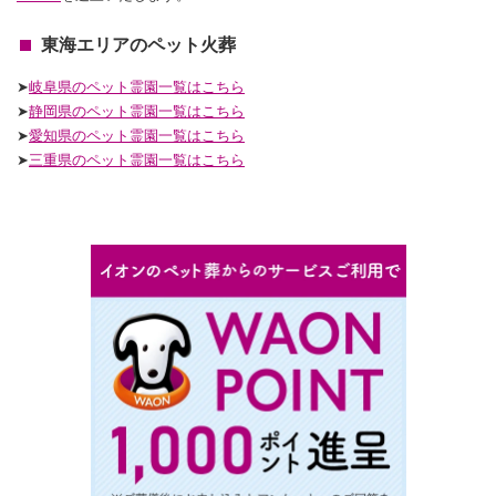
東海エリアのペット火葬
➤
岐阜県のペット霊園一覧はこちら
➤
静岡
県のペット霊園一覧はこちら
➤
愛知
県のペット霊園一覧はこちら
➤
三重
県のペット霊園一覧はこちら