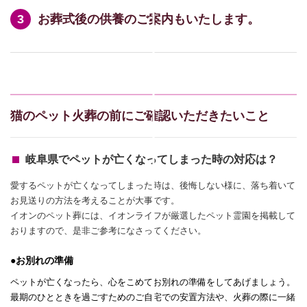
お葬式後の供養のご案内もいたします。
猫のペット火葬の前にご確認いただきたいこと
岐阜県でペットが亡くなってしまった時の対応は？
愛するペットが亡くなってしまった時は、後悔しない様に、落ち着いて
お見送りの方法を考えることが大事です。
イオンのペット葬には、イオンライフが厳選したペット霊園を掲載して
おりますので、是非ご参考になさってください。
●お別れの準備
ペットが亡くなったら、心をこめてお別れの準備をしてあげましょう。
最期のひとときを過ごすためのご自宅での安置方法や、火葬の際に一緒