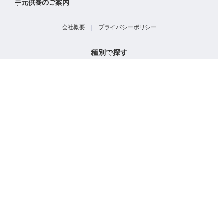
手元供養のご案内
会社概要
|
プライバシーポリシー
種別で探す