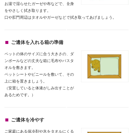
お湯で湿らせたガーゼや布などで、全身
をやさしく拭き取ります。
口や肛門周辺はタオルやガーゼなどで拭き取ってあげましょう。
ご遺体を入れる箱の準備
ペットの体のサイズに合う大きさの、ダ
ンボールなどの丈夫な箱に毛布やバスタ
オルを敷きます。
ペットシートやビニールを敷いて、その
上に箱を置きましょう。
（安置していると体液がしみ出すことが
あるためです。）
ご遺体を冷やす
ご家庭にある保冷剤や氷をタオルにくる