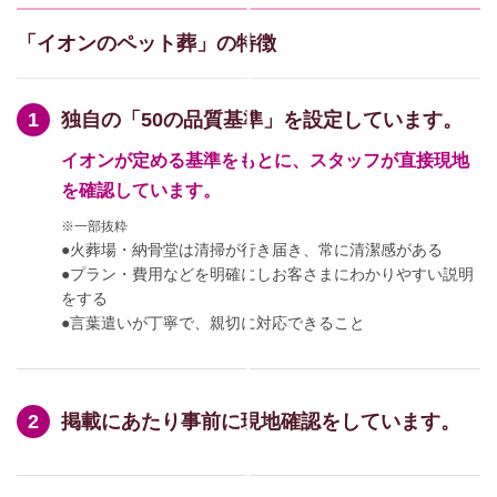
「イオンのペット葬」の特徴
独自の「50の品質基準」を設定しています。
イオンが定める基準をもとに、スタッフが直接現地
を確認しています。
※一部抜粋
●火葬場・納骨堂は清掃が行き届き、常に清潔感がある
●プラン・費用などを明確にしお客さまにわかりやすい説明
をする
●言葉遣いが丁寧で、親切に対応できること
掲載にあたり事前に現地確認をしています。