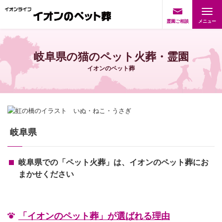
霊園ご相談
岐阜県の猫のペット火葬・霊園
イオンのペット葬
岐阜県
岐阜県での「ペット火葬」は、イオンのペット葬にお
まかせください
「イオンのペット葬」が選ばれる理由