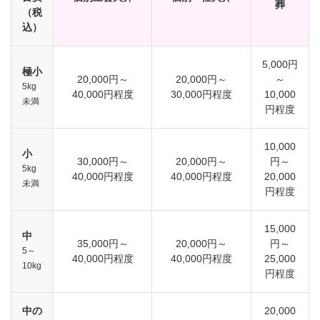
葬
（税
込）
5,000円
極小
20,000円～
20,000円～
～
5kg
40,000円程度
30,000円程度
10,000
未満
円程度
10,000
小
30,000円～
20,000円～
円～
5kg
40,000円程度
40,000円程度
20,000
未満
円程度
15,000
中
35,000円～
20,000円～
円～
5～
40,000円程度
40,000円程度
25,000
10kg
円程度
中の
20,000