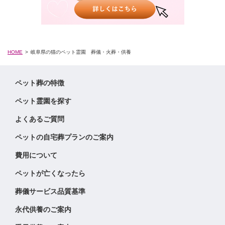
HOME
岐阜県の猫のペット霊園 葬儀・火葬・供養
ペット葬の特徴
ペット霊園を探す
よくあるご質問
ペットの自宅葬プランのご案内
費用について
ペットが亡くなったら
葬儀サービス品質基準
永代供養のご案内