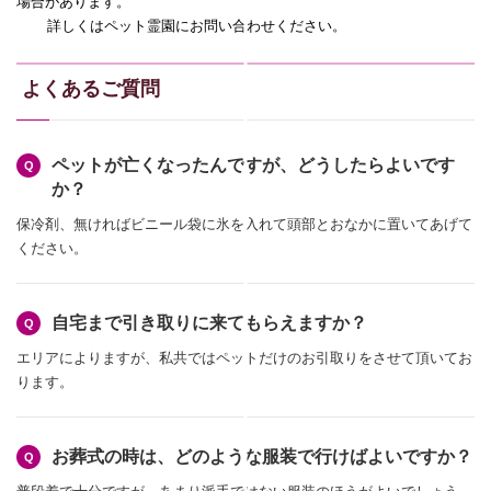
場合があります。
詳しくはペット霊園にお問い合わせください。
よくあるご質問
ペットが亡くなったんですが、どうしたらよいです
か？
保冷剤、無ければビニール袋に氷を入れて頭部とおなかに置いてあげて
ください。
自宅まで引き取りに来てもらえますか？
エリアによりますが、私共ではペットだけのお引取りをさせて頂いてお
ります。
お葬式の時は、どのような服装で行けばよいですか？