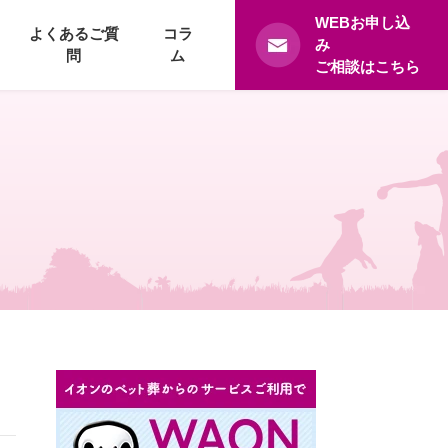
WEBお申し込
よくあるご質
コラ
み
問
ム
ご相談はこちら