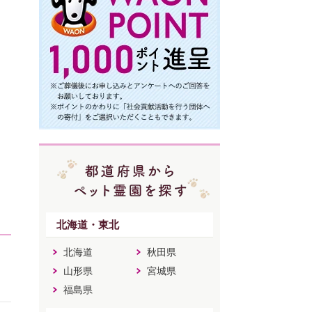
北海道・東北
北海道
秋田県
山形県
宮城県
福島県