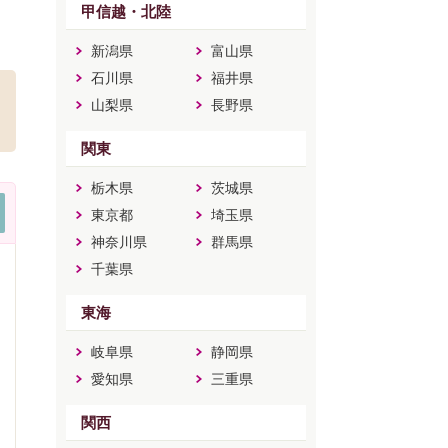
甲信越・北陸
新潟県
富山県
石川県
福井県
山梨県
長野県
関東
栃木県
茨城県
東京都
埼玉県
神奈川県
群馬県
千葉県
東海
岐阜県
静岡県
愛知県
三重県
関西