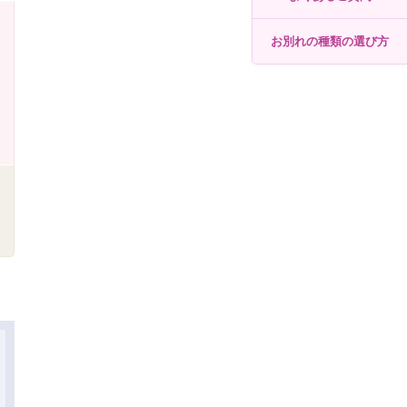
お別れの種類の選び方