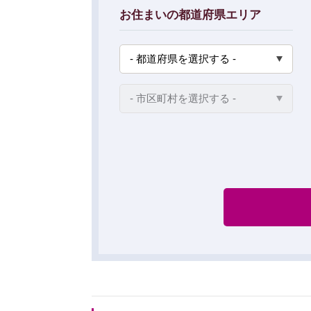
お住まいの都道府県エリア