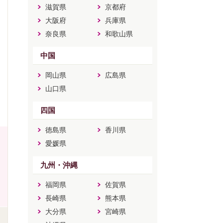
滋賀県
京都府
大阪府
兵庫県
奈良県
和歌山県
中国
岡山県
広島県
山口県
四国
徳島県
香川県
愛媛県
九州・沖縄
福岡県
佐賀県
長崎県
熊本県
大分県
宮崎県