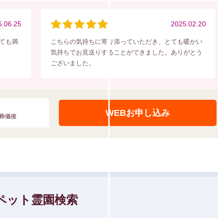
5.06.25
2025.02.20
ても満
こちらの気持ちに寄り添っていただき、とても暖かい
気持ちでお見送りすることができました。ありがとう
ございました。
WEBお申し込み
葬儀後
ペット霊園検索