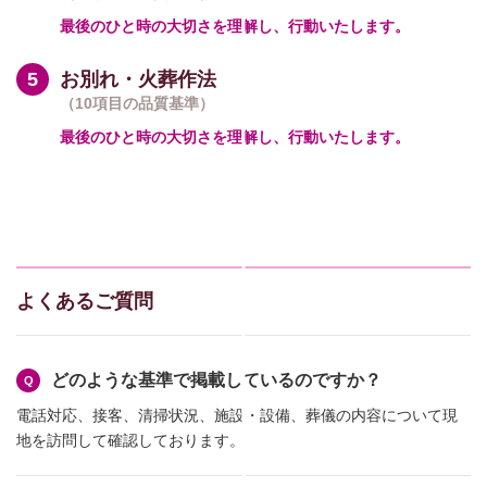
最後のひと時の大切さを理解し、行動いたします。
お別れ・火葬作法
（10項目の品質基準）
最後のひと時の大切さを理解し、行動いたします。
よくあるご質問
どのような基準で掲載しているのですか？
電話対応、接客、清掃状況、施設・設備、葬儀の内容について現
地を訪問して確認しております。