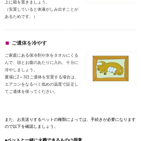
上に箱を置きましょう。
（安置していると体液がしみ出すことが
あるためです。）
ご遺体を冷やす
ご家庭にある保冷剤や氷をタオルにくる
んで、頭とお腹のあたりに入れ、
十分に
冷やしましょう。
夏場に2～3日ご遺体を安置する場合は、
エアコンをなるべく低めの温度で設定し
てご遺体を保ってください。
また、お見送りするペットの種類によっては、手続きが必要になります
ので以下を確認しましょう。
●ペットと一緒に火葬できるものの用意