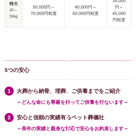
35,000
特大
50,000円～
40,000円～
円～
30～
70,000円程度
60,000円程度
45,000
50kg
円程度
5つの安心
火葬から納骨、埋葬、ご供養までをご紹介
～どんな命にも尊厳を持ってご供養を行ないます～
安心と信頼の実績有るペット葬儀社
～長年の実績と親身な対応で安心をお約束します～