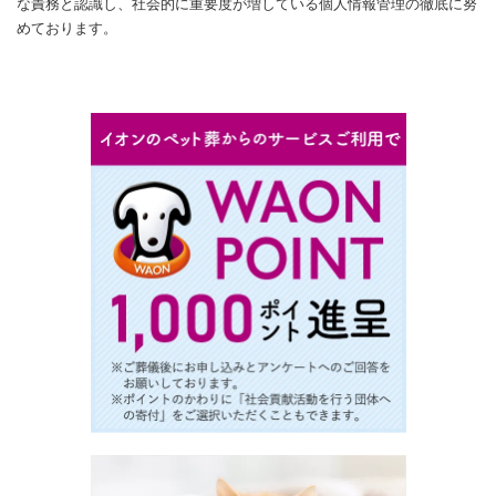
な責務と認識し、社会的に重要度が増している個人情報管理の徹底に努
めております。