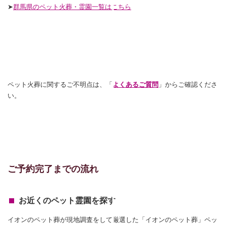
➤
群馬県のペット火葬・霊園一覧はこちら
ペット火葬に関するご不明点は、「
よくあるご質問
」からご確認くださ
い。
ご予約完了までの流れ
お近くのペット霊園を探す
イオンのペット葬が現地調査をして厳選した「イオンのペット葬」ペッ