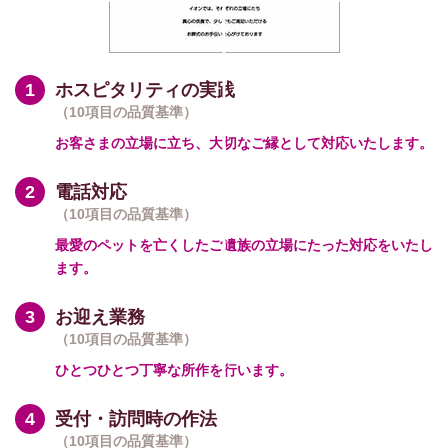
ホスピタリティの実践
（10項目の品質基準）
お客さまの立場に立ち、大切なご縁として対応いたします。
電話対応
（10項目の品質基準）
最愛のペットを亡くしたご遺族の立場にたった対応をいたし
ます。
お迎え業務
（10項目の品質基準）
ひとつひとつ丁寧な所作を行います。
受付・訪問時の作法
（10項目の品質基準）