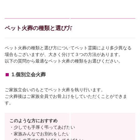
ペット火葬の種類と選び方
ペット火葬の種類と選び方についてペット霊園により多少異なる
場合もございますが、大きく分けて３つの方法があります。
以下の質問から最適なペット火葬の種類をお選びください。
1.個別立会火葬
ご家族立会いのもとでペット火葬を執り行います。
ご火葬後はご家族全員でお骨上げをしていただくことができま
す。
このような方におすすめ
・少しでも手厚く弔ってあげたい
・家族みんなでお別れをしたい