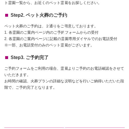
ト霊園一覧から、お近くのペット霊園をお探しください。
Step2. ペット火葬のご予約
ペット火葬のご予約は、２通りをご用意しております。
1. 各霊園のご案内ページ内のご予約フォームからの受付
2. 各霊園のご案内ページに記載の霊園専用ダイヤルでのお電話受付
※一部、お電話受付のみのペット霊園がございます。
Step3. ご予約完了
ご予約フォームをご利用の場合、霊園よりご予約のお電話確認をさせて
いただきます。
お時間の確認、火葬プランの詳細な説明などを行いご納得いただいた段
階で、ご予約完了となります。