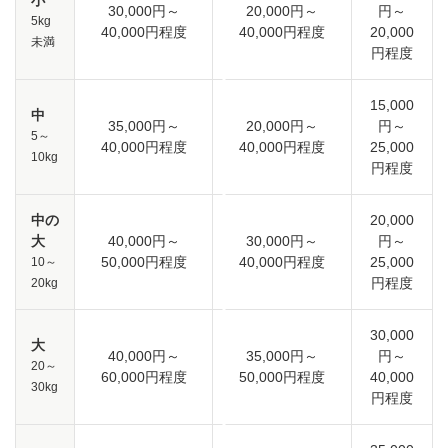
30,000円～
20,000円～
円～
5kg
40,000円程度
40,000円程度
20,000
未満
円程度
15,000
中
35,000円～
20,000円～
円～
5～
40,000円程度
40,000円程度
25,000
10kg
円程度
中の
20,000
大
40,000円～
30,000円～
円～
50,000円程度
40,000円程度
25,000
10～
円程度
20kg
30,000
大
40,000円～
35,000円～
円～
20～
60,000円程度
50,000円程度
40,000
30kg
円程度