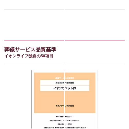
葬儀サービス品質基準
イオンライフ独自の50項目