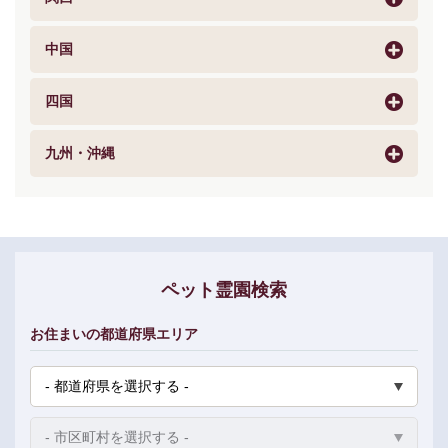
中国
四国
九州・沖縄
ペット霊園検索
お住まいの都道府県エリア