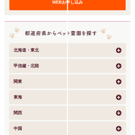
WEBお申し込み
北海道・東北
甲信越・北陸
関東
東海
関西
中国