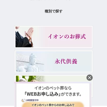
種別で探す