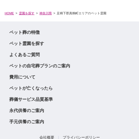
HOME
霊園を探す
神奈川県
足柄下郡真鶴町エリアのペット霊園
ペット葬の特徴
ペット霊園を探す
よくあるご質問
ペットの自宅葬プランのご案内
費用について
ペットが亡くなったら
葬儀サービス品質基準
永代供養のご案内
手元供養のご案内
会社概要
|
プライバシーポリシー