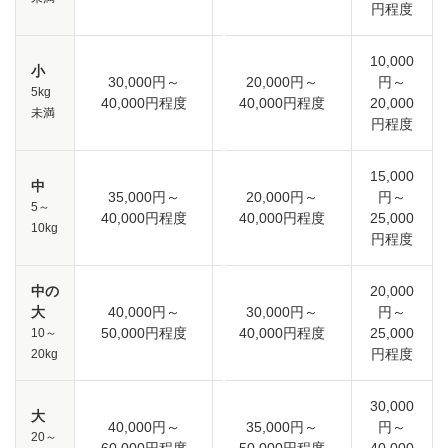
円程度
10,000
小
30,000円～
20,000円～
円～
5kg
40,000円程度
40,000円程度
20,000
未満
円程度
15,000
中
35,000円～
20,000円～
円～
5～
40,000円程度
40,000円程度
25,000
10kg
円程度
中の
20,000
大
40,000円～
30,000円～
円～
50,000円程度
40,000円程度
25,000
10～
円程度
20kg
30,000
大
40,000円～
35,000円～
円～
20～