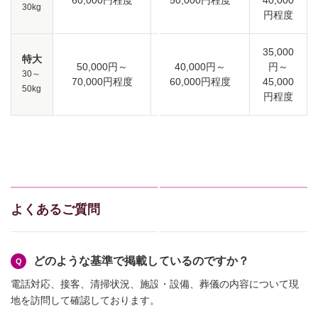
60,000円程度
50,000円程度
40,000
30kg
円程度
35,000
特大
50,000円～
40,000円～
円～
30～
70,000円程度
60,000円程度
45,000
50kg
円程度
よくあるご質問
どのような基準で掲載しているのですか？
電話対応、接客、清掃状況、施設・設備、葬儀の内容について現
地を訪問して確認しております。