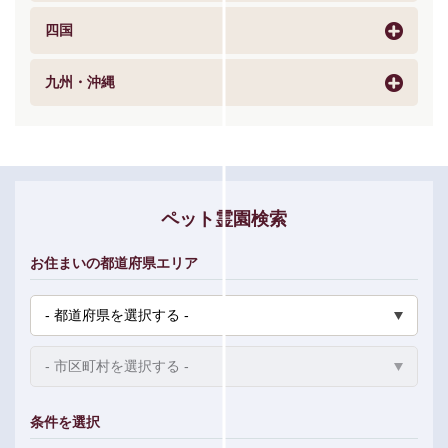
四国
九州・沖縄
ペット霊園検索
お住まいの都道府県エリア
条件を選択