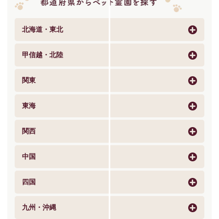
北海道・東北
甲信越・北陸
関東
東海
関西
中国
四国
九州・沖縄