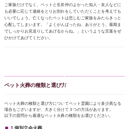
ご家族だけでなく、ペットと生前仲のよかった知人・友人などに
も必要に応じて連絡をとりお別れをしていただくことを考えても
いいでしょう。亡くなったペットは悲しむご家族をみたらきっと
心配してしまいます。「よくがんばったね、ありがとう。最期ま
でしっかりお見送りしてあげるからね。」というような言葉をぜ
ひかけてあげてください。
ペット火葬の種類と選び方
ペット火葬の種類と選び方についてペット霊園により多少異なる
場合もございますが、大きく分けて３つの方法があります。
以下の質問から最適なペット火葬の種類をお選びください。
1.個別立会火葬