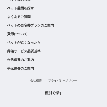
ペット霊園を探す
よくあるご質問
ペットの自宅葬プランのご案内
費用について
ペットが亡くなったら
葬儀サービス品質基準
永代供養のご案内
手元供養のご案内
会社概要
|
プライバシーポリシー
種別で探す