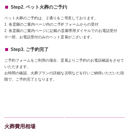
Step2. ペット火葬のご予約
ペット火葬のご予約は、２通りをご用意しております。
1. 各霊園のご案内ページ内のご予約フォームからの受付
2. 各霊園のご案内ページに記載の霊園専用ダイヤルでのお電話受付
※一部、お電話受付のみのペット霊園がございます。
Step3. ご予約完了
ご予約フォームをご利用の場合、霊園よりご予約のお電話確認をさせて
いただきます。
お時間の確認、火葬プランの詳細な説明などを行いご納得いただいた段
階で、ご予約完了となります。
火葬費用相場