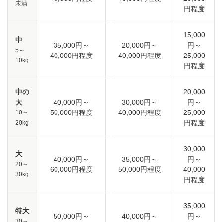
未満
円程度
15,000
中
35,000円～
20,000円～
円～
5～
40,000円程度
40,000円程度
25,000
10kg
円程度
中の
20,000
大
40,000円～
30,000円～
円～
50,000円程度
40,000円程度
25,000
10～
円程度
20kg
30,000
大
40,000円～
35,000円～
円～
20～
60,000円程度
50,000円程度
40,000
30kg
円程度
35,000
特大
50,000円～
40,000円～
円～
30～