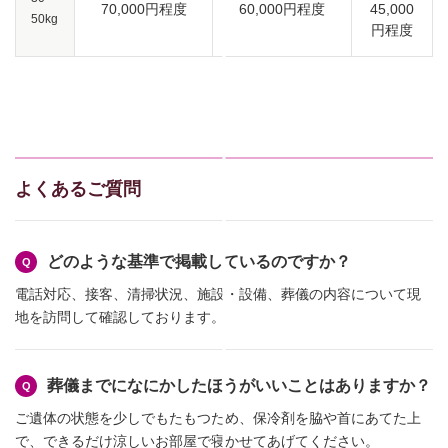
70,000円程度
60,000円程度
45,000
50kg
円程度
よくあるご質問
どのような基準で掲載しているのですか？
電話対応、接客、清掃状況、施設・設備、葬儀の内容について現
地を訪問して確認しております。
葬儀までになにかしたほうがいいことはありますか？
ご遺体の状態を少しでもたもつため、保冷剤を脇や首にあてた上
で、できるだけ涼しいお部屋で寝かせてあげてください。