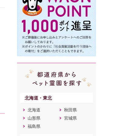
北海道・東北
北海道
秋田県
山形県
宮城県
福島県