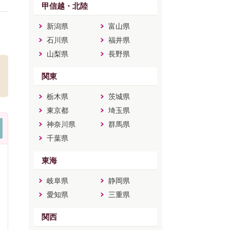
甲信越・北陸
新潟県
富山県
石川県
福井県
山梨県
長野県
関東
栃木県
茨城県
東京都
埼玉県
神奈川県
群馬県
千葉県
東海
岐阜県
静岡県
愛知県
三重県
関西