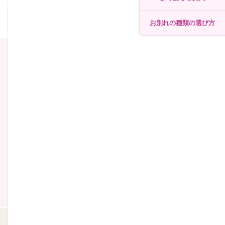
お別れの種類の選び方