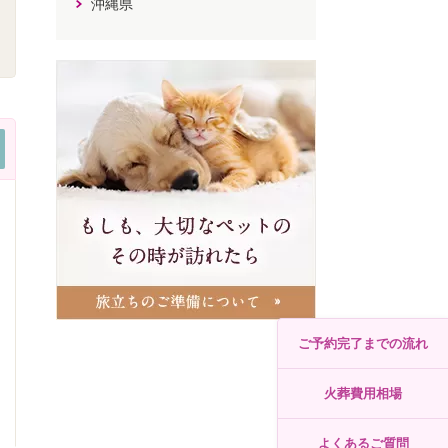
沖縄県
ご予約完了までの流れ
火葬費用相場
よくあるご質問