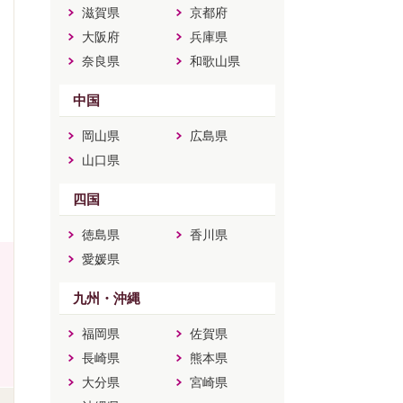
滋賀県
京都府
大阪府
兵庫県
奈良県
和歌山県
中国
岡山県
広島県
山口県
四国
徳島県
香川県
愛媛県
九州・沖縄
福岡県
佐賀県
長崎県
熊本県
大分県
宮崎県