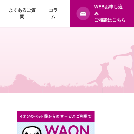
WEBお申し込
よくあるご質
コラ
み
問
ム
ご相談はこちら