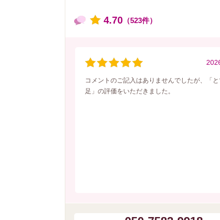
4.70
（523件）
202
コメントのご記入はありませんでしたが、「と
足」の評価をいただきました。