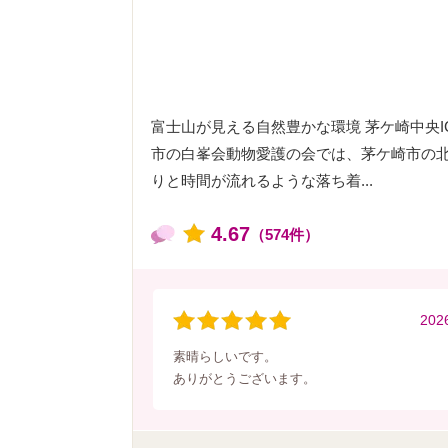
富士山が見える自然豊かな環境 茅ケ崎中央I
市の白峯会動物愛護の会では、茅ケ崎市の
りと時間が流れるような落ち着...
4.67
（574件）
202
素晴らしいです。
ありがとうございます。