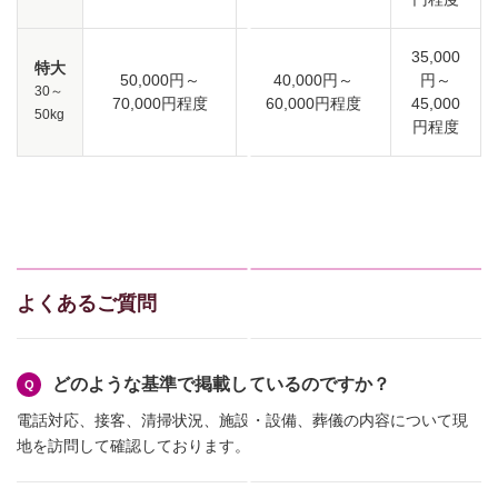
35,000
特大
50,000円～
40,000円～
円～
30～
70,000円程度
60,000円程度
45,000
50kg
円程度
よくあるご質問
どのような基準で掲載しているのですか？
電話対応、接客、清掃状況、施設・設備、葬儀の内容について現
地を訪問して確認しております。