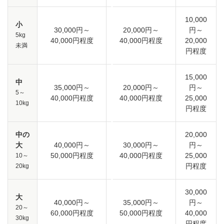
10,000
小
30,000円～
20,000円～
円～
5kg
40,000円程度
40,000円程度
20,000
未満
円程度
15,000
中
35,000円～
20,000円～
円～
5～
40,000円程度
40,000円程度
25,000
10kg
円程度
中の
20,000
大
40,000円～
30,000円～
円～
50,000円程度
40,000円程度
25,000
10～
円程度
20kg
30,000
大
40,000円～
35,000円～
円～
20～
60,000円程度
50,000円程度
40,000
30kg
円程度