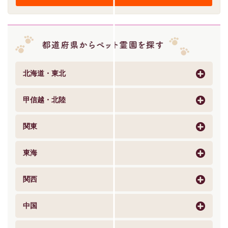
北海道・東北
甲信越・北陸
関東
東海
関西
中国