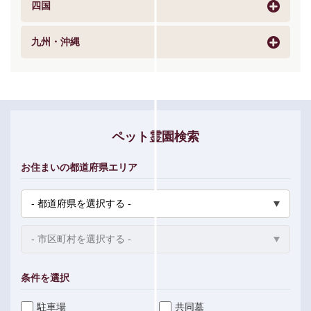
四国
九州・沖縄
ペット霊園検索
お住まいの都道府県エリア
条件を選択
駐車場
共同墓