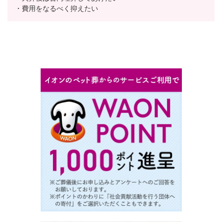
・費用をなるべく抑えたい