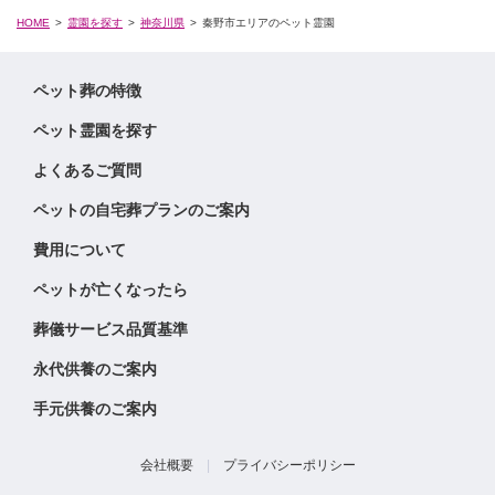
HOME
霊園を探す
神奈川県
秦野市エリアのペット霊園
ペット葬の特徴
ペット霊園を探す
よくあるご質問
ペットの自宅葬プランのご案内
費用について
ペットが亡くなったら
葬儀サービス品質基準
永代供養のご案内
手元供養のご案内
会社概要
|
プライバシーポリシー