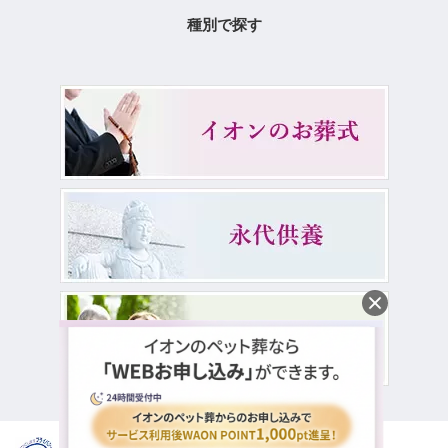
種別で探す