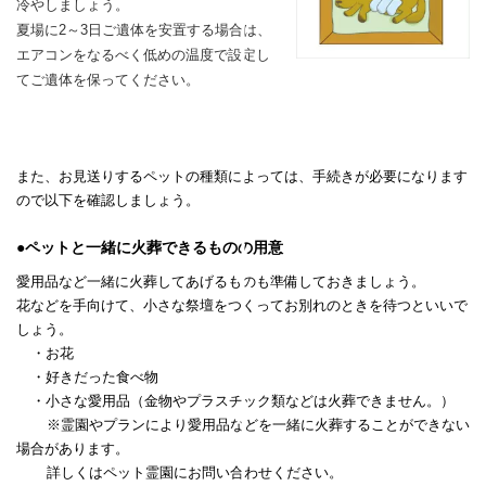
冷やしましょう。
夏場に2～3日ご遺体を安置する場合は、
エアコンをなるべく低めの温度で設定し
てご遺体を保ってください。
また、お見送りするペットの種類によっては、手続きが必要になります
ので以下を確認しましょう。
●ペットと一緒に火葬できるものの用意
愛用品など一緒に火葬してあげるものも準備しておきましょう。
花などを手向けて、小さな祭壇をつくってお別れのときを待つといいで
しょう。
・お花
・好きだった食べ物
・小さな愛用品（金物やプラスチック類などは火葬できません。）
※霊園やプランにより愛用品などを一緒に火葬することができない
場合があります。
詳しくはペット霊園にお問い合わせください。