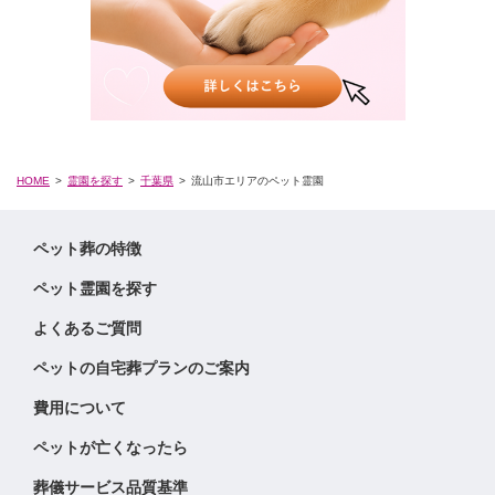
HOME
霊園を探す
千葉県
流山市エリアのペット霊園
ペット葬の特徴
ペット霊園を探す
よくあるご質問
ペットの自宅葬プランのご案内
費用について
ペットが亡くなったら
葬儀サービス品質基準