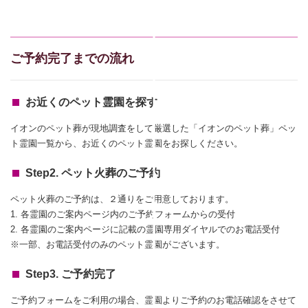
ご予約完了までの流れ
お近くのペット霊園を探す
イオンのペット葬が現地調査をして厳選した「イオンのペット葬」ペッ
ト霊園一覧から、お近くのペット霊園をお探しください。
Step2. ペット火葬のご予約
ペット火葬のご予約は、２通りをご用意しております。
1. 各霊園のご案内ページ内のご予約フォームからの受付
2. 各霊園のご案内ページに記載の霊園専用ダイヤルでのお電話受付
※一部、お電話受付のみのペット霊園がございます。
Step3. ご予約完了
ご予約フォームをご利用の場合、霊園よりご予約のお電話確認をさせて