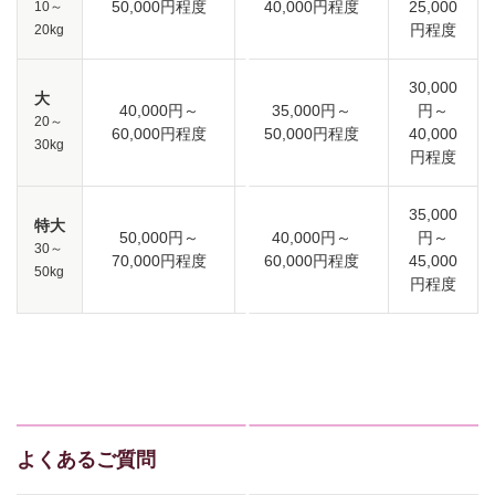
50,000円程度
40,000円程度
25,000
10～
円程度
20kg
30,000
大
40,000円～
35,000円～
円～
20～
60,000円程度
50,000円程度
40,000
30kg
円程度
35,000
特大
50,000円～
40,000円～
円～
30～
70,000円程度
60,000円程度
45,000
50kg
円程度
よくあるご質問