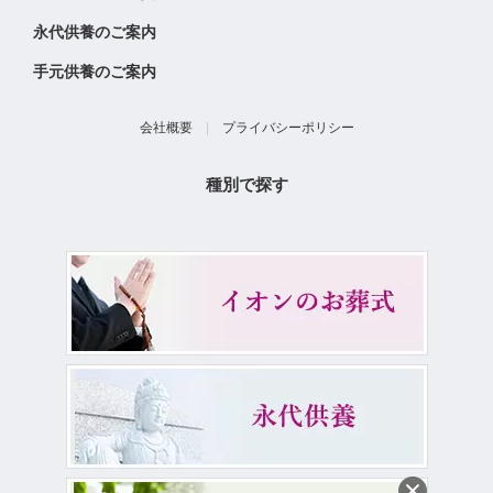
永代供養のご案内
手元供養のご案内
会社概要
|
プライバシーポリシー
種別で探す