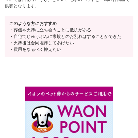
供養となります。
このような方におすすめ
・葬儀や火葬に立ち会うことに抵抗がある
・自宅でじゅうぶんに家族とのお別れはすることができた
・火葬後は合同埋葬してあげたい
・費用をなるべく抑えたい