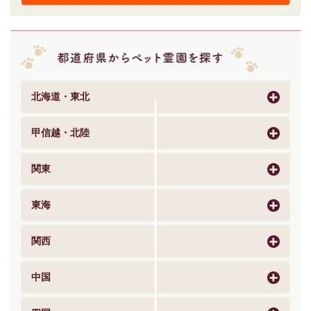
北海道・東北
甲信越・北陸
関東
東海
関西
中国