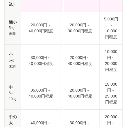
込）
5,000円
極小
20,000円～
20,000円～
～
5kg
40,000円程度
30,000円程度
10,000
未満
円程度
10,000
小
30,000円～
20,000円～
円～
5kg
40,000円程度
40,000円程度
20,000
未満
円程度
15,000
中
35,000円～
20,000円～
円～
5～
40,000円程度
40,000円程度
25,000
10kg
円程度
中の
20,000
大
40,000円～
30,000円～
円～