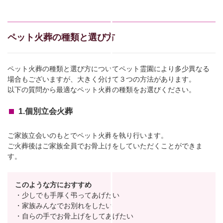
ペット火葬の種類と選び方
ペット火葬の種類と選び方についてペット霊園により多少異なる
場合もございますが、大きく分けて３つの方法があります。
以下の質問から最適なペット火葬の種類をお選びください。
1.個別立会火葬
ご家族立会いのもとでペット火葬を執り行います。
ご火葬後はご家族全員でお骨上げをしていただくことができま
す。
このような方におすすめ
・少しでも手厚く弔ってあげたい
・家族みんなでお別れをしたい
・自らの手でお骨上げをしてあげたい