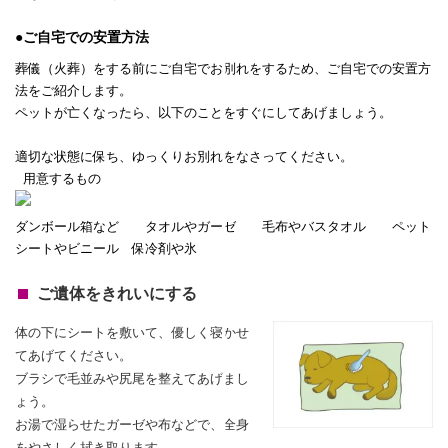
●ご自宅での安置方法
葬儀（火葬）をする前にご自宅でお別れをするため、ご自宅での安置方
法をご紹介します。
ペットが亡くなったら、以下のことをすぐにしてあげましょう。
適切な状態に保ち、ゆっくりお別れをなさってください。
用意するもの
ダンボール箱など タオルやガーゼ 毛布やバスタオル ペット
シートやビニール 保冷剤や氷
ご遺体をきれいにする
体の下にシートを敷いて、優しく寝かせ
てあげてください。
ブラシで毛並みや尻尾を整えてあげまし
ょう。
お湯で湿らせたガーゼや布などで、全身
をやさしく拭き取ります。