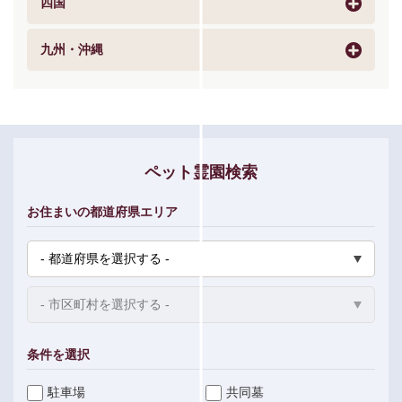
四国
九州・沖縄
ペット霊園検索
お住まいの都道府県エリア
条件を選択
駐車場
共同墓