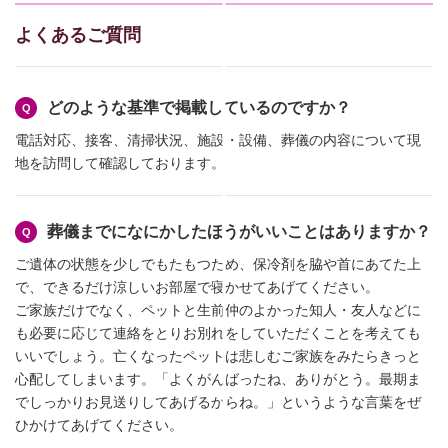
よくあるご質問
どのような基準で掲載しているのですか？
電話対応、接客、清掃状況、施設・設備、葬儀の内容について現
地を訪問して確認しております。
葬儀までになにかしたほうがいいことはありますか？
ご遺体の状態を少しでもたもつため、保冷剤を脇や首にあてた上
で、できるだけ涼しいお部屋で寝かせてあげてください。
ご家族だけでなく、ペットと生前仲のよかった知人・友人などに
も必要に応じて連絡をとりお別れをしていただくことを考えても
いいでしょう。亡くなったペットは悲しむご家族をみたらきっと
心配してしまいます。「よくがんばったね、ありがとう。最期ま
でしっかりお見送りしてあげるからね。」というような言葉をぜ
ひかけてあげてください。