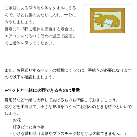
ご家庭にある保冷剤や氷をタオルにくる
んで、頭とお腹のあたりに入れ、
十分に
冷やしましょう。
夏場に2～3日ご遺体を安置する場合は、
エアコンをなるべく低めの温度で設定し
てご遺体を保ってください。
また、お見送りするペットの種類によっては、手続きが必要になります
ので以下を確認しましょう。
●ペットと一緒に火葬できるものの用意
愛用品など一緒に火葬してあげるものも準備しておきましょう。
花などを手向けて、小さな祭壇をつくってお別れのときを待つといいで
しょう。
・お花
・好きだった食べ物
・小さな愛用品（金物やプラスチック類などは火葬できません。）