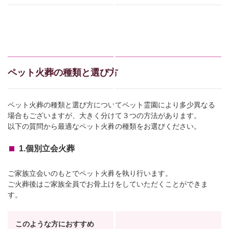
ペット火葬の種類と選び方
ペット火葬の種類と選び方についてペット霊園により多少異なる
場合もございますが、大きく分けて３つの方法があります。
以下の質問から最適なペット火葬の種類をお選びください。
1.個別立会火葬
ご家族立会いのもとでペット火葬を執り行います。
ご火葬後はご家族全員でお骨上げをしていただくことができま
す。
このような方におすすめ