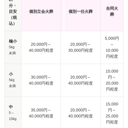
分・
合同火
目安
個別立会火葬
個別一任火葬
葬
（税
込）
5,000円
極小
20,000円～
20,000円～
～
5kg
40,000円程度
30,000円程度
10,000
未満
円程度
10,000
小
30,000円～
20,000円～
円～
5kg
40,000円程度
40,000円程度
20,000
未満
円程度
15,000
中
35,000円～
20,000円～
円～
5～
40,000円程度
40,000円程度
25,000
10kg
円程度