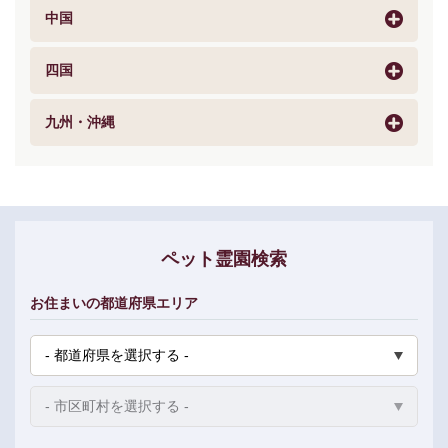
中国
四国
九州・沖縄
ペット霊園検索
お住まいの都道府県エリア