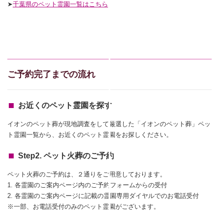
➤
千葉県のペット霊園一覧はこちら
ご予約完了までの流れ
お近くのペット霊園を探す
イオンのペット葬が現地調査をして厳選した「イオンのペット葬」ペッ
ト霊園一覧から、お近くのペット霊園をお探しください。
Step2. ペット火葬のご予約
ペット火葬のご予約は、２通りをご用意しております。
1. 各霊園のご案内ページ内のご予約フォームからの受付
2. 各霊園のご案内ページに記載の霊園専用ダイヤルでのお電話受付
※一部、お電話受付のみのペット霊園がございます。