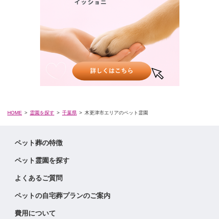
HOME
霊園を探す
千葉県
木更津市エリアのペット霊園
ペット葬の特徴
ペット霊園を探す
よくあるご質問
ペットの自宅葬プランのご案内
費用について