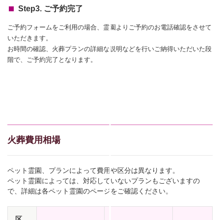
Step3. ご予約完了
ご予約フォームをご利用の場合、霊園よりご予約のお電話確認をさせて
いただきます。
お時間の確認、火葬プランの詳細な説明などを行いご納得いただいた段
階で、ご予約完了となります。
火葬費用相場
ペット霊園、プランによって費用や区分は異なります。
ペット霊園によっては、対応していないプランもございますの
で、詳細は各ペット霊園のページをご確認ください。
区