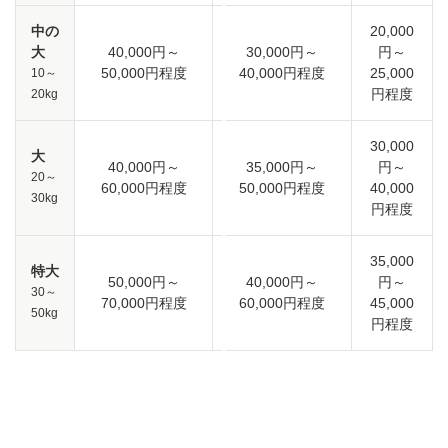
中の
20,000
大
40,000円～
30,000円～
円～
50,000円程度
40,000円程度
25,000
10～
円程度
20kg
30,000
大
40,000円～
35,000円～
円～
20～
60,000円程度
50,000円程度
40,000
30kg
円程度
35,000
特大
50,000円～
40,000円～
円～
30～
70,000円程度
60,000円程度
45,000
50kg
円程度