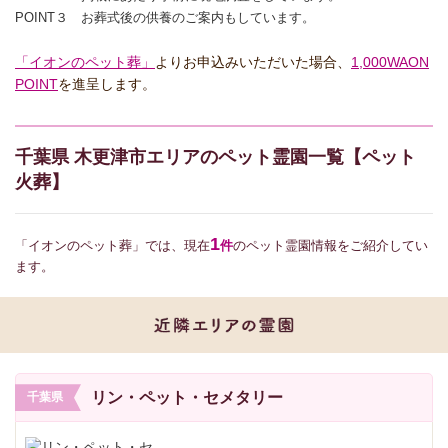
POINT３ お葬式後の供養のご案内もしています。
「イオンのペット葬」
よりお申込みいただいた場合、
1,000WAON
POINT
を進呈します。
千葉県 木更津市エリアのペット霊園一覧【ペット
火葬】
1
「イオンのペット葬」では、現在
件
のペット霊園情報をご紹介してい
ます。
リン・ペット・セメタリー
千葉県