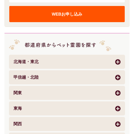
WEBお申し込み
北海道・東北
甲信越・北陸
関東
東海
関西