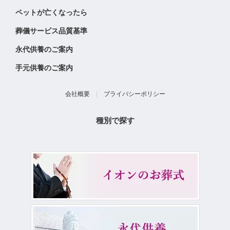
ペットが亡くなったら
葬儀サービス品質基準
永代供養のご案内
手元供養のご案内
会社概要
|
プライバシーポリシー
種別で探す