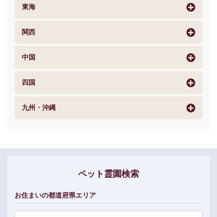
東海
関西
中国
四国
九州・沖縄
ペット霊園検索
お住まいの都道府県エリア