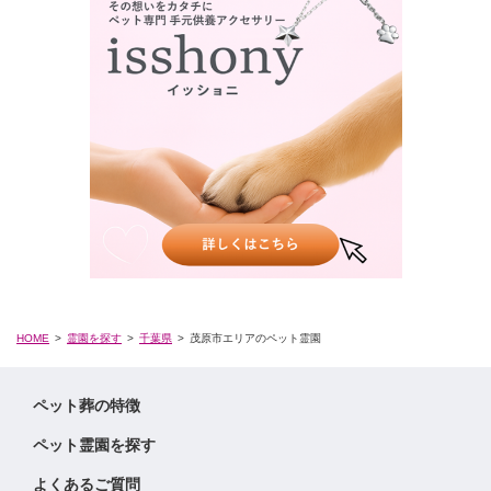
HOME
霊園を探す
千葉県
茂原市エリアのペット霊園
ペット葬の特徴
ペット霊園を探す
よくあるご質問