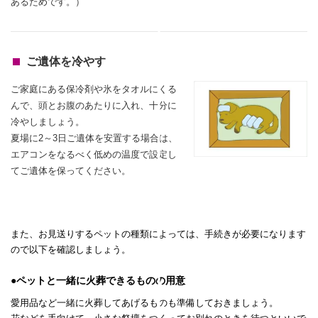
あるためです。）
ご遺体を冷やす
ご家庭にある保冷剤や氷をタオルにくる
んで、頭とお腹のあたりに入れ、
十分に
冷やしましょう。
夏場に2～3日ご遺体を安置する場合は、
エアコンをなるべく低めの温度で設定し
てご遺体を保ってください。
また、お見送りするペットの種類によっては、手続きが必要になります
ので以下を確認しましょう。
●ペットと一緒に火葬できるものの用意
愛用品など一緒に火葬してあげるものも準備しておきましょう。