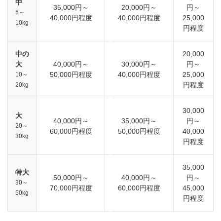
中
35,000円～
20,000円～
円～
5～
40,000円程度
40,000円程度
25,000
10kg
円程度
中の
20,000
大
40,000円～
30,000円～
円～
50,000円程度
40,000円程度
25,000
10～
円程度
20kg
30,000
大
40,000円～
35,000円～
円～
20～
60,000円程度
50,000円程度
40,000
30kg
円程度
35,000
特大
50,000円～
40,000円～
円～
30～
70,000円程度
60,000円程度
45,000
50kg
円程度