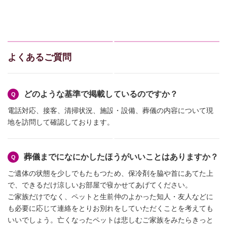
よくあるご質問
どのような基準で掲載しているのですか？
電話対応、接客、清掃状況、施設・設備、葬儀の内容について現
地を訪問して確認しております。
葬儀までになにかしたほうがいいことはありますか？
ご遺体の状態を少しでもたもつため、保冷剤を脇や首にあてた上
で、できるだけ涼しいお部屋で寝かせてあげてください。
ご家族だけでなく、ペットと生前仲のよかった知人・友人などに
も必要に応じて連絡をとりお別れをしていただくことを考えても
いいでしょう。亡くなったペットは悲しむご家族をみたらきっと