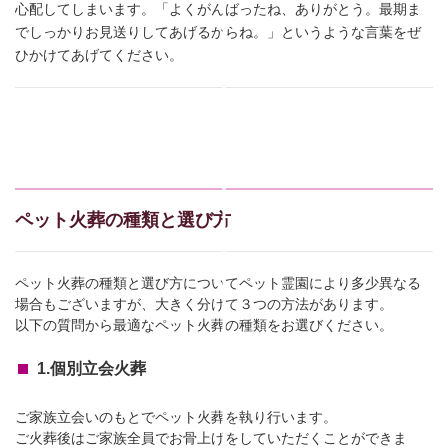
心配してしまいます。「よくがんばったね、ありがとう。最期ま
でしっかりお見送りしてあげるからね。」というような言葉をぜ
ひかけてあげてください。
ペット火葬の種類と選び方
ペット火葬の種類と選び方についてペット霊園により多少異なる
場合もございますが、大きく分けて３つの方法があります。
以下の質問から最適なペット火葬の種類をお選びください。
1.個別立会火葬
ご家族立会いのもとでペット火葬を執り行います。
ご火葬後はご家族全員でお骨上げをしていただくことができま