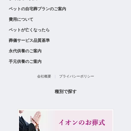
ペットの自宅葬プランのご案内
費用について
ペットが亡くなったら
葬儀サービス品質基準
永代供養のご案内
手元供養のご案内
会社概要
|
プライバシーポリシー
種別で探す