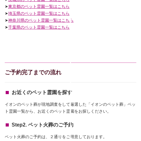
➤
東京都のペット霊園一覧はこちら
➤
埼玉県のペット霊園一覧はこちら
➤
神奈川県のペット霊園一覧はこちら
➤
千葉県のペット霊園一覧はこちら
ご予約完了までの流れ
お近くのペット霊園を探す
イオンのペット葬が現地調査をして厳選した「イオンのペット葬」ペッ
ト霊園一覧から、お近くのペット霊園をお探しください。
Step2. ペット火葬のご予約
ペット火葬のご予約は、２通りをご用意しております。