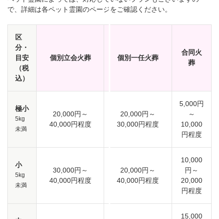
で、詳細は各ペット霊園のページをご確認ください。
区
分・
合同火
目安
個別立会火葬
個別一任火葬
葬
（税
込）
5,000円
極小
20,000円～
20,000円～
～
5kg
40,000円程度
30,000円程度
10,000
未満
円程度
10,000
小
30,000円～
20,000円～
円～
5kg
40,000円程度
40,000円程度
20,000
未満
円程度
15,000