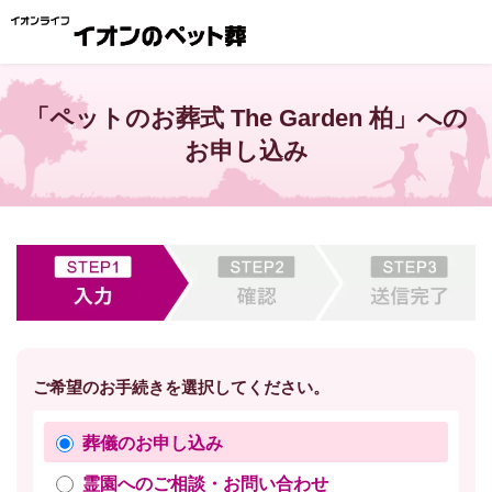
「ペットのお葬式 The Garden 柏」への
お申し込み
ご希望のお手続きを選択してください。
葬儀のお申し込み
霊園へのご相談・お問い合わせ