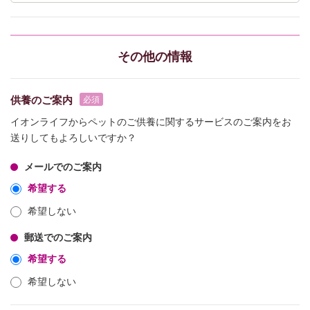
その他の情報
供養のご案内
イオンライフからペットのご供養に関するサービスのご案内をお
送りしてもよろしいですか？
メールでのご案内
希望する
希望しない
郵送でのご案内
希望する
希望しない