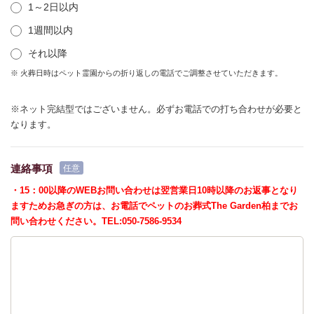
1～2日以内
1週間以内
それ以降
※ 火葬日時はペット霊園からの折り返しの電話でご調整させていただきます。
※ネット完結型ではございません。必ずお電話での打ち合わせが必要と
なります。
連絡事項
・15：00以降のWEBお問い合わせは翌営業日10時以降のお返事となり
ますためお急ぎの方は、お電話でペットのお葬式The Garden柏までお
問い合わせください。TEL:050-7586-9534