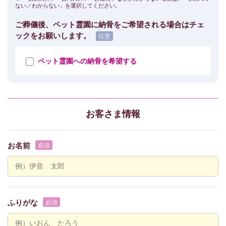
ない／わからない」を選択してください。
ご葬儀後、ペット霊園に納骨をご希望される場合はチェ
ックをお願いします。
ペット霊園への納骨を希望する
お客さま情報
お名前
ふりがな