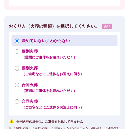
おくり方（火葬の種類）を選択してください。
決めていない／わからない
個別火葬
（霊園にご遺体をお連れいただく）
個別火葬
（ご自宅などにご遺体をお迎えに伺う）
合同火葬
（霊園にご遺体をお連れいただく）
合同火葬
（ご自宅などにご遺体をお迎えに伺う）
合同火葬の場合は、ご遺骨をお返しできません
※ 「個別火葬」「合同火葬」「お迎え」などが分からない場合は、「決めてい