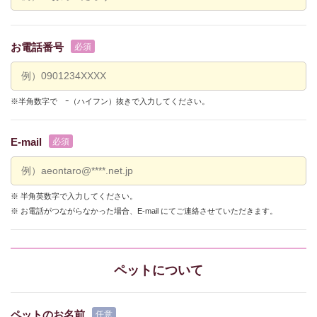
お電話番号
※半角数字で ｰ（ハイフン）抜きで入力してください。
E-mail
※ 半角英数字で入力してください。
※ お電話がつながらなかった場合、E-mail にてご連絡させていただきます。
ペットについて
ペットのお名前