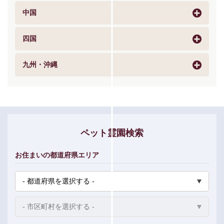
中国
四国
九州・沖縄
ペット霊園検索
お住まいの都道府県エリア