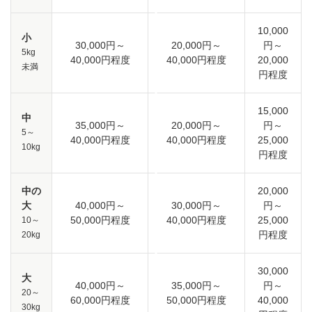
10,000
小
30,000円～
20,000円～
円～
5kg
40,000円程度
40,000円程度
20,000
未満
円程度
15,000
中
35,000円～
20,000円～
円～
5～
40,000円程度
40,000円程度
25,000
10kg
円程度
中の
20,000
大
40,000円～
30,000円～
円～
50,000円程度
40,000円程度
25,000
10～
円程度
20kg
30,000
大
40,000円～
35,000円～
円～
20～
60,000円程度
50,000円程度
40,000
30kg