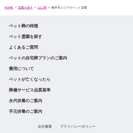
HOME
霊園を探す
山口県
柳井市エリアのペット霊園
ペット葬の特徴
ペット霊園を探す
よくあるご質問
ペットの自宅葬プランのご案内
費用について
ペットが亡くなったら
葬儀サービス品質基準
永代供養のご案内
手元供養のご案内
会社概要
|
プライバシーポリシー