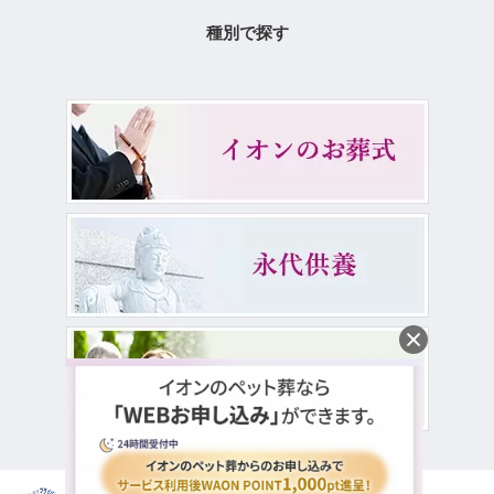
種別で探す