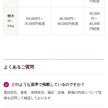
円程度
35,000
特大
50,000円～
40,000円～
円～
30～
70,000円程度
60,000円程度
45,000
50kg
円程度
よくあるご質問
どのような基準で掲載しているのですか？
電話対応、接客、清掃状況、施設・設備、葬儀の内容について現
地を訪問して確認しております。