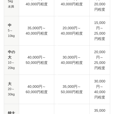
5kg
40,000円程度
40,000円程度
20,000
未満
円程度
15,000
中
35,000円～
20,000円～
円～
5～
40,000円程度
40,000円程度
25,000
10kg
円程度
中の
20,000
大
40,000円～
30,000円～
円～
50,000円程度
40,000円程度
25,000
10～
円程度
20kg
30,000
大
40,000円～
35,000円～
円～
20～
60,000円程度
50,000円程度
40,000
30kg
円程度
35,000
特大