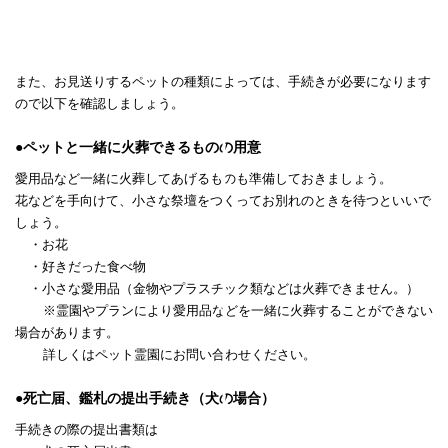
また、お見送りするペットの種類によっては、手続きが必要になります
ので以下を確認しましょう。
●ペットと一緒に火葬できるものの用意
愛用品など一緒に火葬してあげるものも準備しておきましょう。
花などを手向けて、小さな祭壇をつくってお別れのときを待つといいで
しょう。
・お花
・好きだった食べ物
・小さな愛用品（金物やプラスチック類などは火葬できません。）
※霊園やプランにより愛用品などを一緒に火葬することができない
場合があります。
詳しくはペット霊園にお問い合わせください。
●死亡届、鑑札の提出手続き（犬の場合）
手続きの際の提出書類は