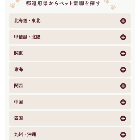
北海道・東北
甲信越・北陸
関東
東海
関西
中国
四国
九州・沖縄