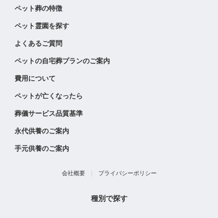
ペット葬の特徴
ペット霊園を探す
よくあるご質問
ペットの自宅葬プランのご案内
費用について
ペットが亡くなったら
葬儀サービス品質基準
永代供養のご案内
手元供養のご案内
会社概要
|
プライバシーポリシー
種別で探す