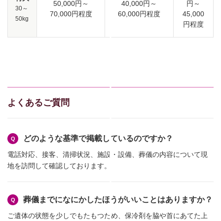
50,000円～
40,000円～
円～
30～
70,000円程度
60,000円程度
45,000
50kg
円程度
よくあるご質問
どのような基準で掲載しているのですか？
電話対応、接客、清掃状況、施設・設備、葬儀の内容について現
地を訪問して確認しております。
葬儀までになにかしたほうがいいことはありますか？
ご遺体の状態を少しでもたもつため、保冷剤を脇や首にあてた上