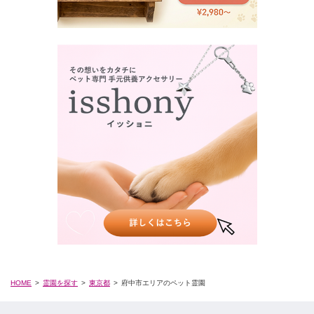
HOME
霊園を探す
東京都
府中市エリアのペット霊園