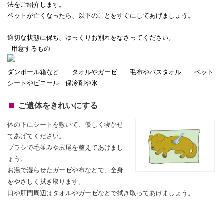
法をご紹介します。
ペットが亡くなったら、以下のことをすぐにしてあげましょう。
適切な状態に保ち、ゆっくりお別れをなさってください。
用意するもの
ダンボール箱など タオルやガーゼ 毛布やバスタオル ペット
シートやビニール 保冷剤や氷
ご遺体をきれいにする
体の下にシートを敷いて、優しく寝かせ
てあげてください。
ブラシで毛並みや尻尾を整えてあげまし
ょう。
お湯で湿らせたガーゼや布などで、全身
をやさしく拭き取ります。
口や肛門周辺はタオルやガーゼなどで拭き取ってあげましょう。