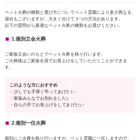
ペット火葬の種類と選び方についてペット霊園により多少異なる
場合もございますが、大きく分けて３つの方法があります。
以下の質問から最適なペット火葬の種類をお選びください。
1.個別立会火葬
ご家族立会いのもとでペット火葬を執り行います。
ご火葬後はご家族全員でお骨上げをしていただくことができま
す。
このような方におすすめ
・少しでも手厚く弔ってあげたい
・家族みんなでお別れをしたい
・自らの手でお骨上げをしてあげたい
2.個別一任火葬
個別にご火葬を執り行いますが、ペット霊園に一任しますので、