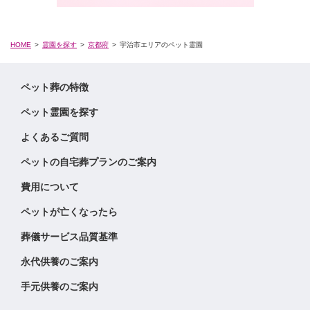
HOME
霊園を探す
京都府
宇治市エリアのペット霊園
ペット葬の特徴
ペット霊園を探す
よくあるご質問
ペットの自宅葬プランのご案内
費用について
ペットが亡くなったら
葬儀サービス品質基準
永代供養のご案内
手元供養のご案内