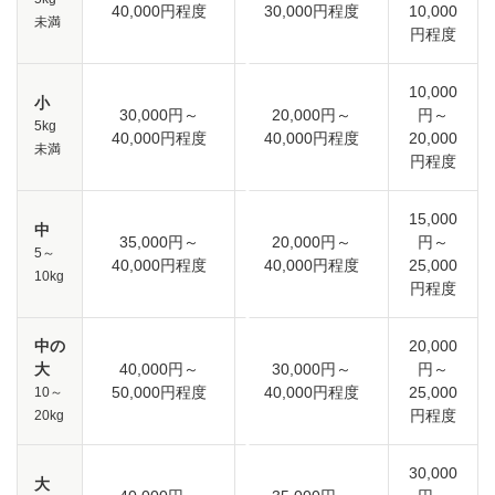
40,000円程度
30,000円程度
10,000
未満
円程度
10,000
小
30,000円～
20,000円～
円～
5kg
40,000円程度
40,000円程度
20,000
未満
円程度
15,000
中
35,000円～
20,000円～
円～
5～
40,000円程度
40,000円程度
25,000
10kg
円程度
中の
20,000
大
40,000円～
30,000円～
円～
50,000円程度
40,000円程度
25,000
10～
円程度
20kg
30,000
大