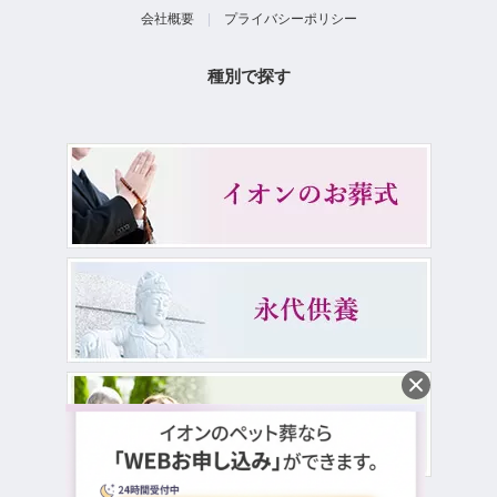
会社概要
|
プライバシーポリシー
種別で探す