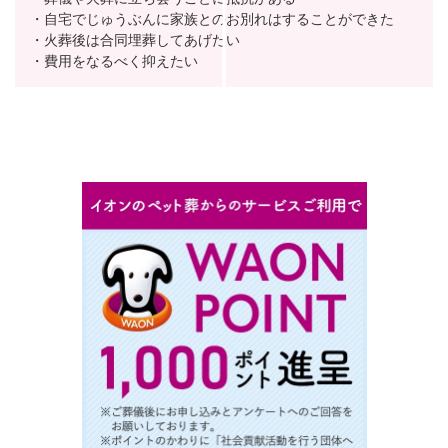
・自宅でじゅうぶんに家族とのお別れはすることができた
・火葬後は合同埋葬してあげたい
・費用をなるべく抑えたい