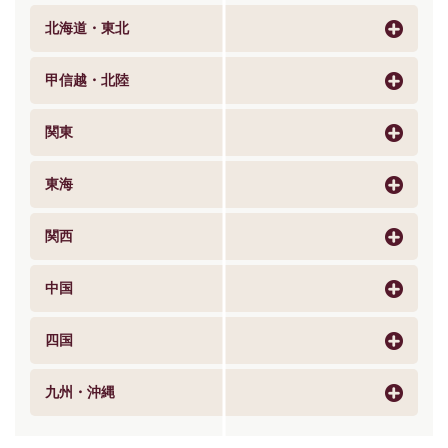
北海道・東北
甲信越・北陸
関東
東海
関西
中国
四国
九州・沖縄