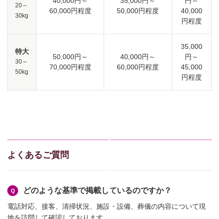
40,000円～
35,000円～
円～
20～
60,000円程度
50,000円程度
40,000
30kg
円程度
35,000
特大
50,000円～
40,000円～
円～
30～
70,000円程度
60,000円程度
45,000
50kg
円程度
よくあるご質問
どのような基準で掲載しているのですか？
電話対応、接客、清掃状況、施設・設備、葬儀の内容について現
地を訪問して確認しております。