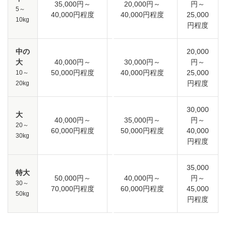
35,000円～
20,000円～
円～
5～
40,000円程度
40,000円程度
25,000
10kg
円程度
中の
20,000
大
40,000円～
30,000円～
円～
50,000円程度
40,000円程度
25,000
10～
円程度
20kg
30,000
大
40,000円～
35,000円～
円～
20～
60,000円程度
50,000円程度
40,000
30kg
円程度
35,000
特大
50,000円～
40,000円～
円～
30～
70,000円程度
60,000円程度
45,000
50kg
円程度