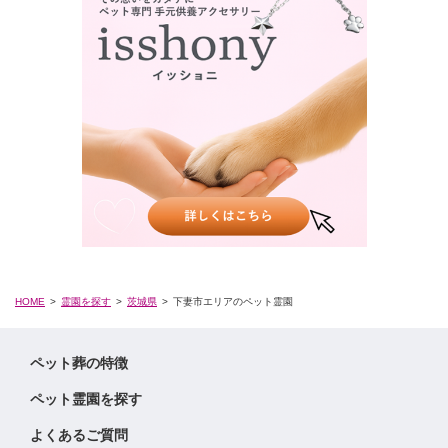
HOME
霊園を探す
茨城県
下妻市エリアのペット霊園
ペット葬の特徴
ペット霊園を探す
よくあるご質問