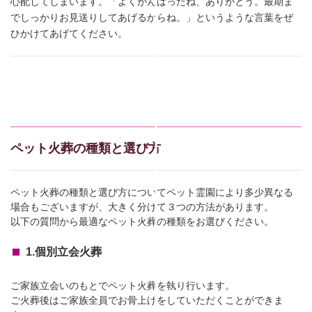
心配してしまいます。「よくがんばったね、ありがとう。最期ま
でしっかりお見送りしてあげるからね。」というような言葉をぜ
ひかけてあげてください。
ペット火葬の種類と選び方
ペット火葬の種類と選び方についてペット霊園により多少異なる
場合もございますが、大きく分けて３つの方法があります。
以下の質問から最適なペット火葬の種類をお選びください。
1.個別立会火葬
ご家族立会いのもとでペット火葬を執り行います。
ご火葬後はご家族全員でお骨上げをしていただくことができま