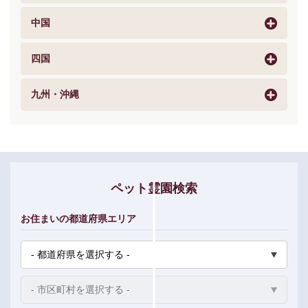
中国
四国
九州・沖縄
ペット霊園検索
お住まいの都道府県エリア