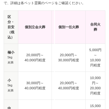
で、詳細は各ペット霊園のページをご確認ください。
区
分・
合同火
目安
個別立会火葬
個別一任火葬
葬
（税
込）
5,000円
極小
20,000円～
20,000円～
～
5kg
40,000円程度
30,000円程度
10,000
未満
円程度
10,000
小
30,000円～
20,000円～
円～
5kg
40,000円程度
40,000円程度
20,000
未満
円程度
15,000
中