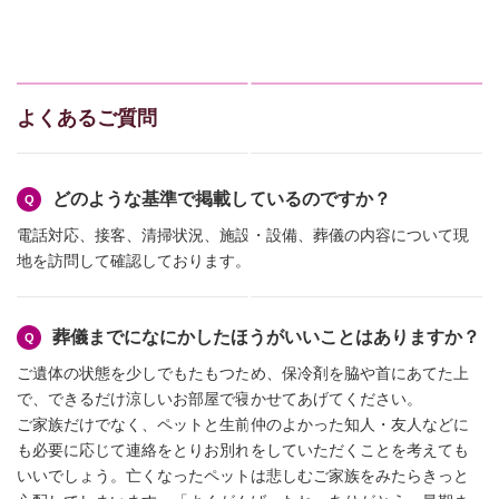
よくあるご質問
どのような基準で掲載しているのですか？
電話対応、接客、清掃状況、施設・設備、葬儀の内容について現
地を訪問して確認しております。
葬儀までになにかしたほうがいいことはありますか？
ご遺体の状態を少しでもたもつため、保冷剤を脇や首にあてた上
で、できるだけ涼しいお部屋で寝かせてあげてください。
ご家族だけでなく、ペットと生前仲のよかった知人・友人などに
も必要に応じて連絡をとりお別れをしていただくことを考えても
いいでしょう。亡くなったペットは悲しむご家族をみたらきっと