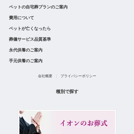
ペットの自宅葬プランのご案内
費用について
ペットが亡くなったら
葬儀サービス品質基準
永代供養のご案内
手元供養のご案内
会社概要
|
プライバシーポリシー
種別で探す