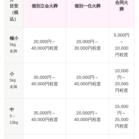
合同火
目安
個別立会火葬
個別一任火葬
葬
（税
込）
5,000円
極小
20,000円～
20,000円～
～
5kg
40,000円程度
30,000円程度
10,000
未満
円程度
10,000
小
30,000円～
20,000円～
円～
5kg
40,000円程度
40,000円程度
20,000
未満
円程度
15,000
中
35,000円～
20,000円～
円～
5～
40,000円程度
40,000円程度
25,000
10kg
円程度