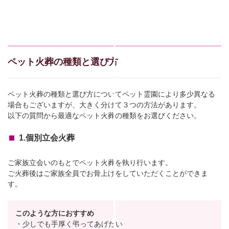
ペット火葬の種類と選び方
ペット火葬の種類と選び方についてペット霊園により多少異なる
場合もございますが、大きく分けて３つの方法があります。
以下の質問から最適なペット火葬の種類をお選びください。
1.個別立会火葬
ご家族立会いのもとでペット火葬を執り行います。
ご火葬後はご家族全員でお骨上げをしていただくことができま
す。
このような方におすすめ
・少しでも手厚く弔ってあげたい