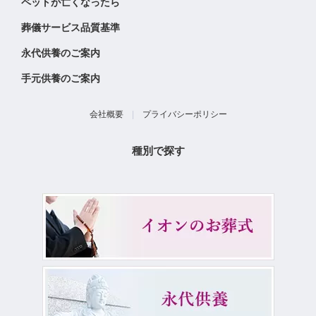
ペットが亡くなったら
葬儀サービス品質基準
永代供養のご案内
手元供養のご案内
会社概要
|
プライバシーポリシー
種別で探す