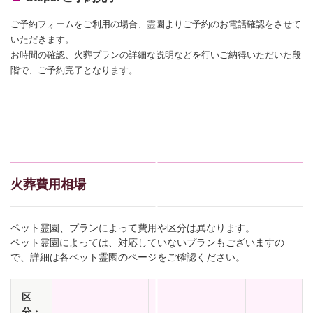
ご予約フォームをご利用の場合、霊園よりご予約のお電話確認をさせて
いただきます。
お時間の確認、火葬プランの詳細な説明などを行いご納得いただいた段
階で、ご予約完了となります。
火葬費用相場
ペット霊園、プランによって費用や区分は異なります。
ペット霊園によっては、対応していないプランもございますの
で、詳細は各ペット霊園のページをご確認ください。
区
分・