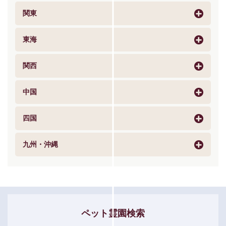
関東
東海
関西
中国
四国
九州・沖縄
ペット霊園検索