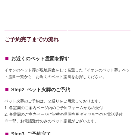
ご予約完了までの流れ
お近くのペット霊園を探す
イオンのペット葬が現地調査をして厳選した「イオンのペット葬」ペッ
ト霊園一覧から、お近くのペット霊園をお探しください。
Step2. ペット火葬のご予約
ペット火葬のご予約は、２通りをご用意しております。
1. 各霊園のご案内ページ内のご予約フォームからの受付
2. 各霊園のご案内ページに記載の霊園専用ダイヤルでのお電話受付
※一部、お電話受付のみのペット霊園がございます。
Step3. ご予約完了