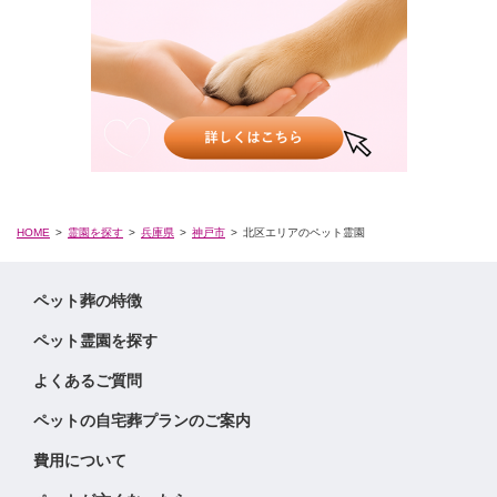
HOME
霊園を探す
兵庫県
神戸市
北区エリアのペット霊園
ペット葬の特徴
ペット霊園を探す
よくあるご質問
ペットの自宅葬プランのご案内
費用について