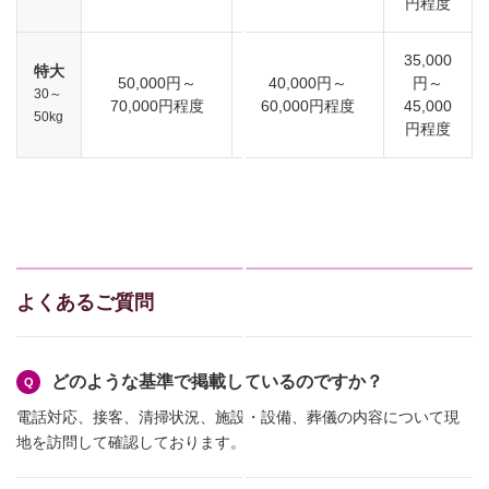
円程度
35,000
特大
50,000円～
40,000円～
円～
30～
70,000円程度
60,000円程度
45,000
50kg
円程度
よくあるご質問
どのような基準で掲載しているのですか？
電話対応、接客、清掃状況、施設・設備、葬儀の内容について現
地を訪問して確認しております。