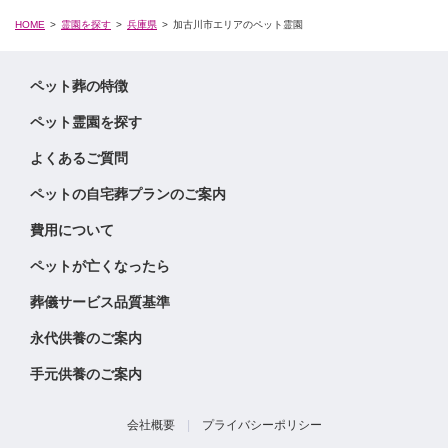
HOME
霊園を探す
兵庫県
加古川市エリアのペット霊園
ペット葬の特徴
ペット霊園を探す
よくあるご質問
ペットの自宅葬プランのご案内
費用について
ペットが亡くなったら
葬儀サービス品質基準
永代供養のご案内
手元供養のご案内
会社概要
|
プライバシーポリシー