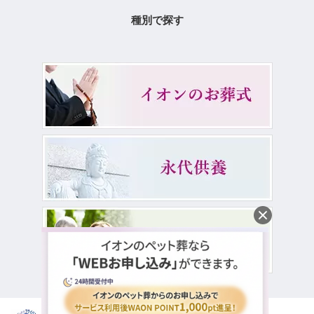
種別で探す