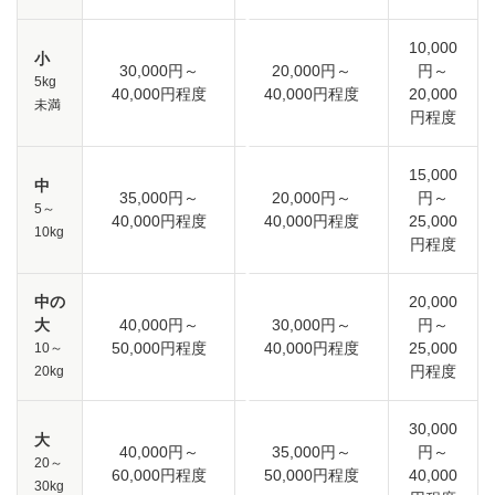
10,000
小
30,000円～
20,000円～
円～
5kg
40,000円程度
40,000円程度
20,000
未満
円程度
15,000
中
35,000円～
20,000円～
円～
5～
40,000円程度
40,000円程度
25,000
10kg
円程度
中の
20,000
大
40,000円～
30,000円～
円～
50,000円程度
40,000円程度
25,000
10～
円程度
20kg
30,000
大
40,000円～
35,000円～
円～
20～
60,000円程度
50,000円程度
40,000
30kg