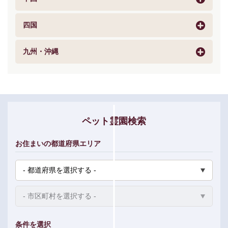
四国
九州・沖縄
ペット霊園検索
お住まいの都道府県エリア
条件を選択