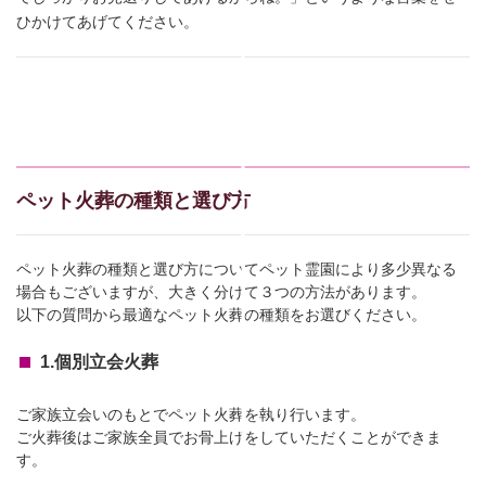
ひかけてあげてください。
ペット火葬の種類と選び方
ペット火葬の種類と選び方についてペット霊園により多少異なる
場合もございますが、大きく分けて３つの方法があります。
以下の質問から最適なペット火葬の種類をお選びください。
1.個別立会火葬
ご家族立会いのもとでペット火葬を執り行います。
ご火葬後はご家族全員でお骨上げをしていただくことができま
す。