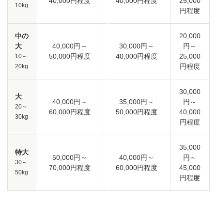
40,000円程度
40,000円程度
25,000
10kg
円程度
中の
20,000
大
40,000円～
30,000円～
円～
50,000円程度
40,000円程度
25,000
10～
円程度
20kg
30,000
大
40,000円～
35,000円～
円～
20～
60,000円程度
50,000円程度
40,000
30kg
円程度
35,000
特大
50,000円～
40,000円～
円～
30～
70,000円程度
60,000円程度
45,000
50kg
円程度