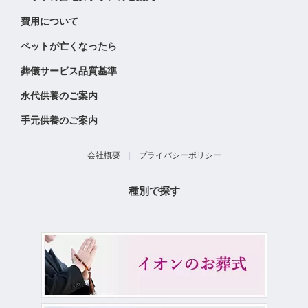
費用について
ペットが亡くなったら
葬儀サービス品質基準
永代供養のご案内
手元供養のご案内
会社概要
|
プライバシーポリシー
種別で探す