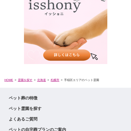
HOME
霊園を探す
北海道
札幌市
手稲区エリアのペット霊園
ペット葬の特徴
ペット霊園を探す
よくあるご質問
ペットの自宅葬プランのご案内