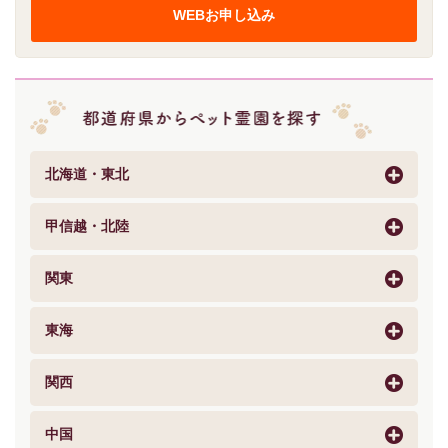
WEBお申し込み
北海道・東北
甲信越・北陸
関東
東海
関西
中国