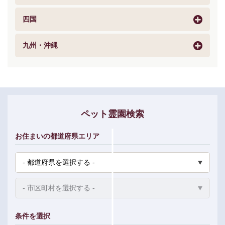
四国
九州・沖縄
ペット霊園検索
お住まいの都道府県エリア
条件を選択