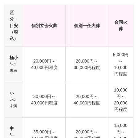
区
分・
合同火
目安
個別立会火葬
個別一任火葬
葬
（税
込）
5,000円
極小
20,000円～
20,000円～
～
5kg
40,000円程度
30,000円程度
10,000
未満
円程度
10,000
小
30,000円～
20,000円～
円～
5kg
40,000円程度
40,000円程度
20,000
未満
円程度
15,000
中
35,000円～
20,000円～
円～
5～