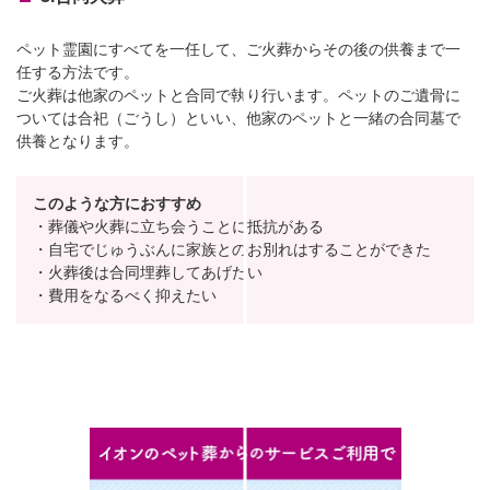
ペット霊園にすべてを一任して、ご火葬からその後の供養まで一
任する方法です。
ご火葬は他家のペットと合同で執り行います。ペットのご遺骨に
ついては合祀（ごうし）といい、他家のペットと一緒の合同墓で
供養となります。
このような方におすすめ
・葬儀や火葬に立ち会うことに抵抗がある
・自宅でじゅうぶんに家族とのお別れはすることができた
・火葬後は合同埋葬してあげたい
・費用をなるべく抑えたい