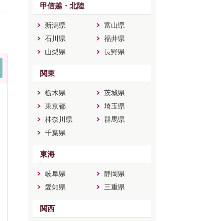
甲信越・北陸
新潟県
富山県
石川県
福井県
山梨県
長野県
関東
栃木県
茨城県
東京都
埼玉県
神奈川県
群馬県
千葉県
東海
岐阜県
静岡県
愛知県
三重県
関西