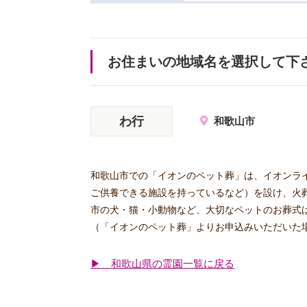
お住まいの地域名を選択して下
わ行
和歌山市
和歌山市での「イオンのペット葬」は、イオンラ
ご供養できる施設を持っているなど）を設け、火
市の犬・猫・小動物など、大切なペットのお葬式
（「イオンのペット葬」よりお申込みいただいた
▶ 和歌山県の霊園一覧に戻る