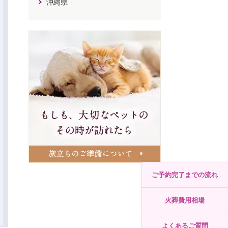
沖縄県
ご予約完了までの流れ
火葬費用相場
よくあるご質問