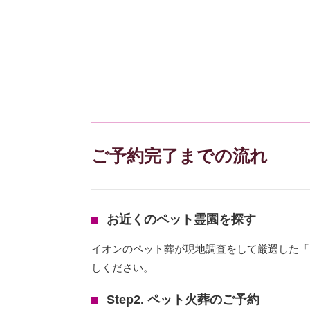
ご予約完了までの流れ
お近くのペット霊園を探す
イオンのペット葬が現地調査をして厳選した「
しください。
Step2. ペット火葬のご予約