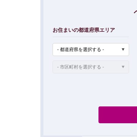
お住まいの都道府県エリア