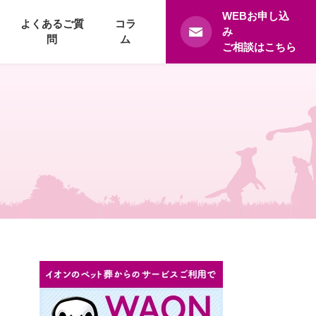
WEBお申し込
よくあるご質
コラ
み
問
ム
ご相談はこちら