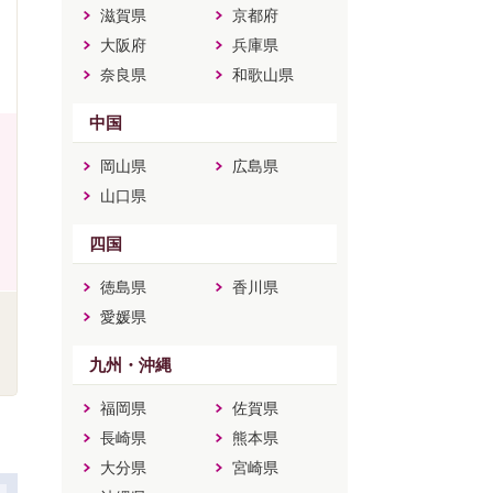
滋賀県
京都府
大阪府
兵庫県
奈良県
和歌山県
中国
岡山県
広島県
山口県
四国
徳島県
香川県
愛媛県
九州・沖縄
福岡県
佐賀県
長崎県
熊本県
大分県
宮崎県