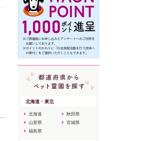
北海道・東北
北海道
秋田県
山形県
宮城県
福島県