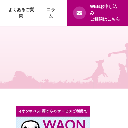
WEBお申し込
よくあるご質
コラ
み
問
ム
ご相談はこちら