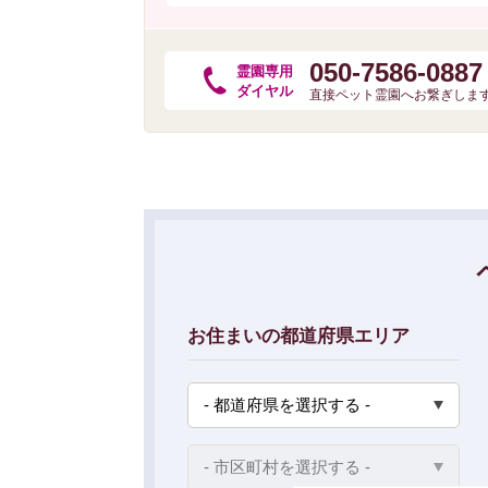
050-7586-0887
霊園専用
ダイヤル
直接ペット霊園へお繋ぎします
お住まいの都道府県エリア