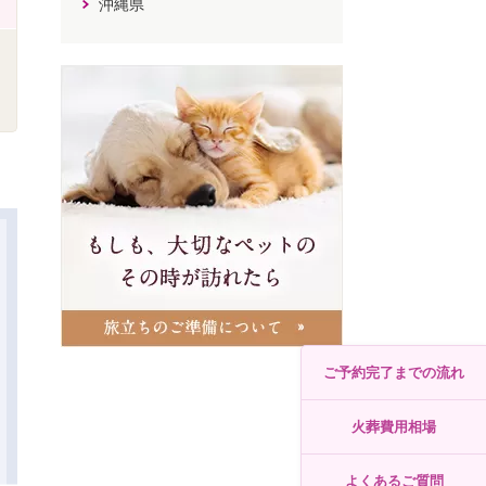
沖縄県
ご予約完了までの流れ
火葬費用相場
よくあるご質問