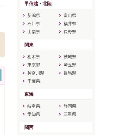
甲信越・北陸
新潟県
富山県
石川県
福井県
山梨県
長野県
関東
栃木県
茨城県
東京都
埼玉県
神奈川県
群馬県
千葉県
東海
岐阜県
静岡県
愛知県
三重県
関西