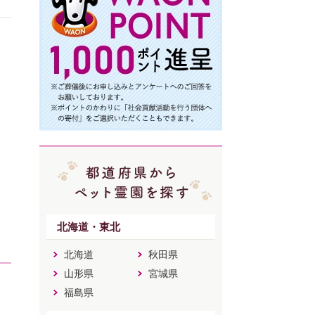
北海道・東北
北海道
秋田県
山形県
宮城県
福島県