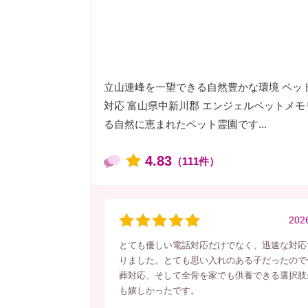
立山連峰を一望できる自然豊かな環境 ペッ
対応 富山県中新川郡 エンジェルペットメ
る自然に恵まれたペット霊園です...
4.83
（111件）
202
とても優しい電話対応だけでなく、迅速な対応
りました。とても思い入れのある子だったので
葬対応、そして全骨を家でも供養できる選択肢
も嬉しかったです。