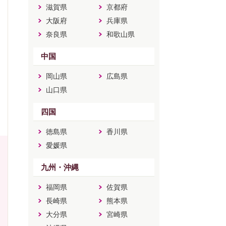
滋賀県
京都府
大阪府
兵庫県
奈良県
和歌山県
中国
岡山県
広島県
山口県
四国
徳島県
香川県
愛媛県
九州・沖縄
福岡県
佐賀県
長崎県
熊本県
大分県
宮崎県