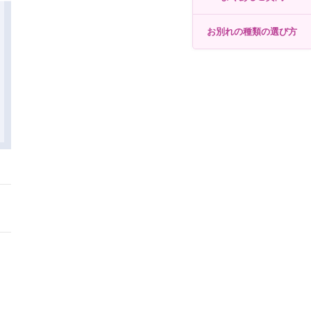
お別れの種類の選び方