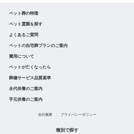
ペット葬の特徴
ペット霊園を探す
よくあるご質問
ペットの自宅葬プランのご案内
費用について
ペットが亡くなったら
葬儀サービス品質基準
永代供養のご案内
手元供養のご案内
会社概要
|
プライバシーポリシー
種別で探す