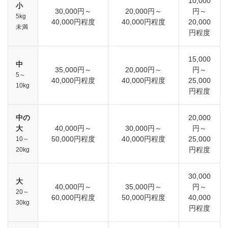
10,000
小
30,000円～
20,000円～
円～
5kg
40,000円程度
40,000円程度
20,000
未満
円程度
15,000
中
35,000円～
20,000円～
円～
5～
40,000円程度
40,000円程度
25,000
10kg
円程度
中の
20,000
大
40,000円～
30,000円～
円～
50,000円程度
40,000円程度
25,000
10～
円程度
20kg
30,000
大
40,000円～
35,000円～
円～
20～
60,000円程度
50,000円程度
40,000
30kg
円程度