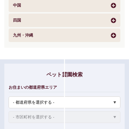
中国
四国
九州・沖縄
ペット霊園検索
お住まいの都道府県エリア