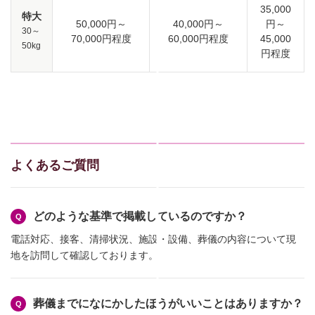
35,000
特大
50,000円～
40,000円～
円～
30～
70,000円程度
60,000円程度
45,000
50kg
円程度
よくあるご質問
どのような基準で掲載しているのですか？
電話対応、接客、清掃状況、施設・設備、葬儀の内容について現
地を訪問して確認しております。
葬儀までになにかしたほうがいいことはありますか？