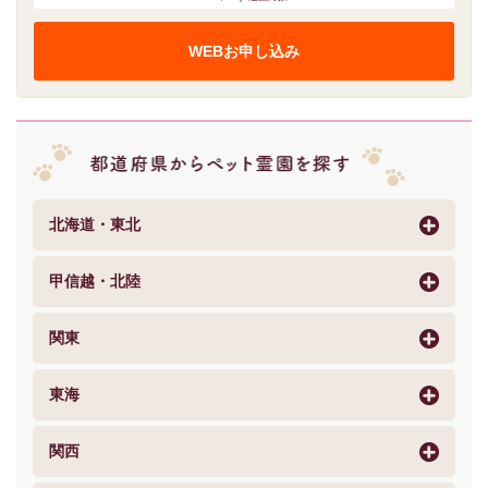
WEBお申し込み
北海道・東北
甲信越・北陸
関東
東海
関西