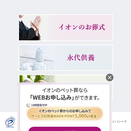
イオンライフ株式会社は一般財団法人日本情報経済社会推進協会の
プライバシーマ
ークを取得しております。