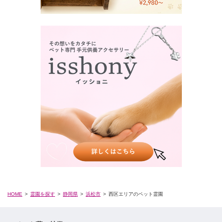
HOME
霊園を探す
静岡県
浜松市
西区エリアのペット霊園