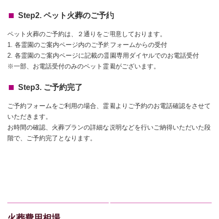
Step2. ペット火葬のご予約
ペット火葬のご予約は、２通りをご用意しております。
1. 各霊園のご案内ページ内のご予約フォームからの受付
2. 各霊園のご案内ページに記載の霊園専用ダイヤルでのお電話受付
※一部、お電話受付のみのペット霊園がございます。
Step3. ご予約完了
ご予約フォームをご利用の場合、霊園よりご予約のお電話確認をさせて
いただきます。
お時間の確認、火葬プランの詳細な説明などを行いご納得いただいた段
階で、ご予約完了となります。
火葬費用相場