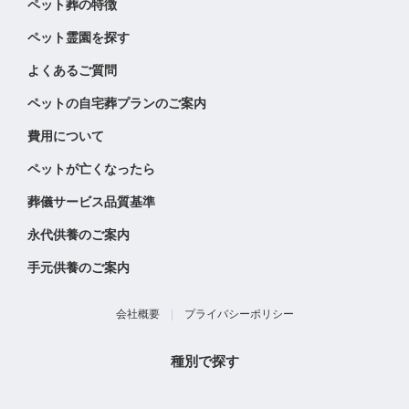
ペット葬の特徴
ペット霊園を探す
よくあるご質問
ペットの自宅葬プランのご案内
費用について
ペットが亡くなったら
葬儀サービス品質基準
永代供養のご案内
手元供養のご案内
会社概要
|
プライバシーポリシー
種別で探す