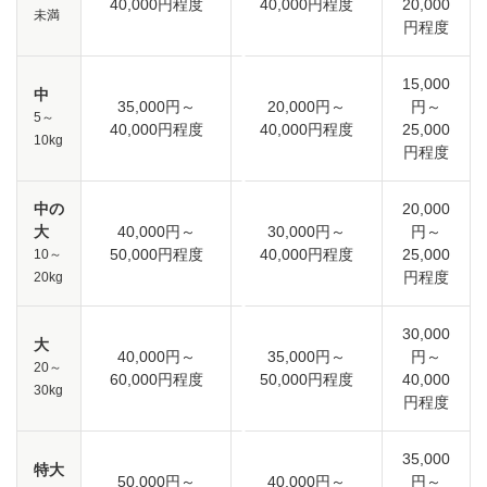
40,000円程度
40,000円程度
20,000
未満
円程度
15,000
中
35,000円～
20,000円～
円～
5～
40,000円程度
40,000円程度
25,000
10kg
円程度
中の
20,000
大
40,000円～
30,000円～
円～
50,000円程度
40,000円程度
25,000
10～
円程度
20kg
30,000
大
40,000円～
35,000円～
円～
20～
60,000円程度
50,000円程度
40,000
30kg
円程度
35,000
特大
50,000円～
40,000円～
円～