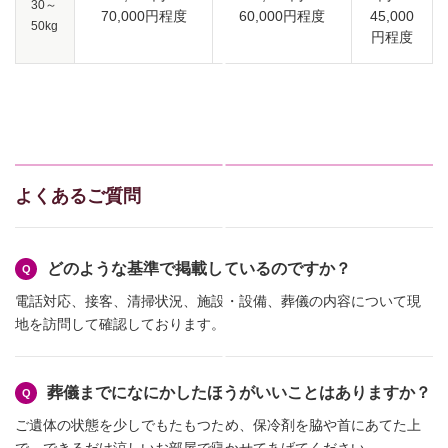
30～
70,000円程度
60,000円程度
45,000
50kg
円程度
よくあるご質問
どのような基準で掲載しているのですか？
電話対応、接客、清掃状況、施設・設備、葬儀の内容について現
地を訪問して確認しております。
葬儀までになにかしたほうがいいことはありますか？
ご遺体の状態を少しでもたもつため、保冷剤を脇や首にあてた上
で、できるだけ涼しいお部屋で寝かせてあげてください。