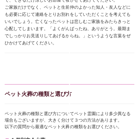
ご家族だけでなく、ペットと生前仲のよかった知人・友人などに
も必要に応じて連絡をとりお別れをしていただくことを考えても
いいでしょう。亡くなったペットは悲しむご家族をみたらきっと
心配してしまいます。「よくがんばったね、ありがとう。最期ま
でしっかりお見送りしてあげるからね。」というような言葉をぜ
ひかけてあげてください。
ペット火葬の種類と選び方
ペット火葬の種類と選び方についてペット霊園により多少異なる
場合もございますが、大きく分けて３つの方法があります。
以下の質問から最適なペット火葬の種類をお選びください。