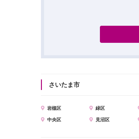
さいたま市
岩槻区
緑区
中央区
見沼区