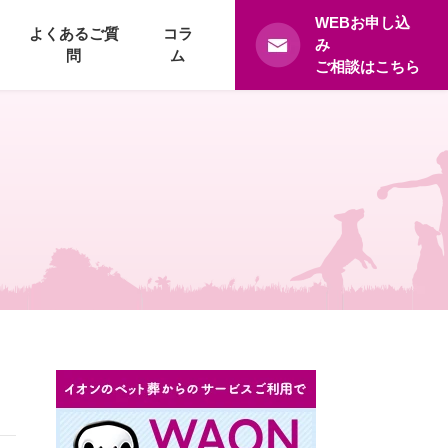
WEBお申し込
よくあるご質
コラ
み
問
ム
ご相談はこちら