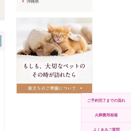
沖縄県
ご予約完了までの流れ
火葬費用相場
よくあるご質問