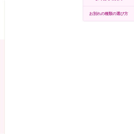
お別れの種類の選び方