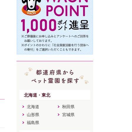
北海道・東北
北海道
秋田県
山形県
宮城県
福島県