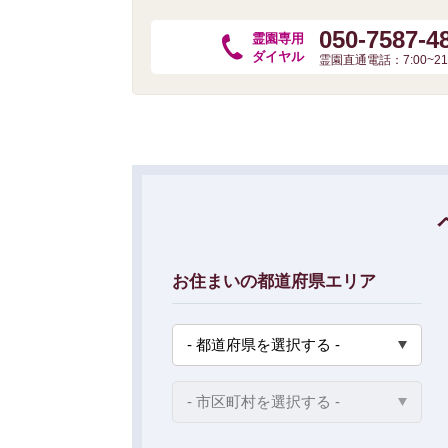
050-7587-4
霊園専用
ダイヤル
霊園直通電話：7:00~21:
お住まいの都道府県エリア