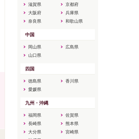
滋賀県
京都府
大阪府
兵庫県
奈良県
和歌山県
中国
岡山県
広島県
山口県
四国
徳島県
香川県
愛媛県
九州・沖縄
福岡県
佐賀県
長崎県
熊本県
大分県
宮崎県