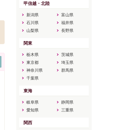
甲信越・北陸
新潟県
富山県
石川県
福井県
山梨県
長野県
関東
栃木県
茨城県
東京都
埼玉県
神奈川県
群馬県
千葉県
東海
岐阜県
静岡県
愛知県
三重県
関西