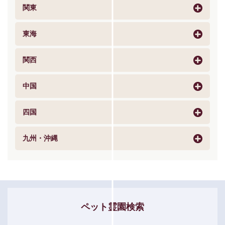
関東
東海
関西
中国
四国
九州・沖縄
ペット霊園検索