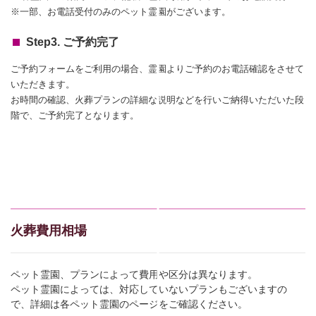
※一部、お電話受付のみのペット霊園がございます。
Step3. ご予約完了
ご予約フォームをご利用の場合、霊園よりご予約のお電話確認をさせて
いただきます。
お時間の確認、火葬プランの詳細な説明などを行いご納得いただいた段
階で、ご予約完了となります。
火葬費用相場
ペット霊園、プランによって費用や区分は異なります。
ペット霊園によっては、対応していないプランもございますの
で、詳細は各ペット霊園のページをご確認ください。