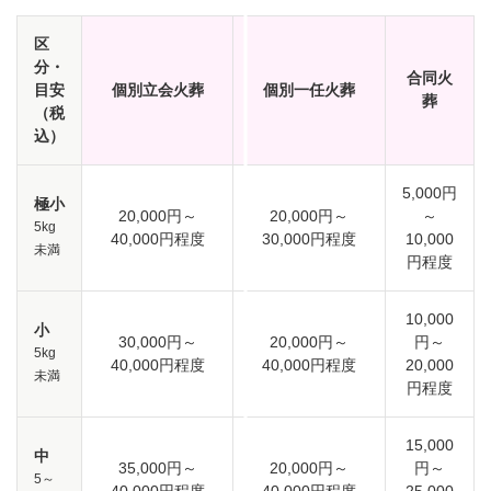
区
分・
合同火
目安
個別立会火葬
個別一任火葬
葬
（税
込）
5,000円
極小
20,000円～
20,000円～
～
5kg
40,000円程度
30,000円程度
10,000
未満
円程度
10,000
小
30,000円～
20,000円～
円～
5kg
40,000円程度
40,000円程度
20,000
未満
円程度
15,000
中
35,000円～
20,000円～
円～
5～