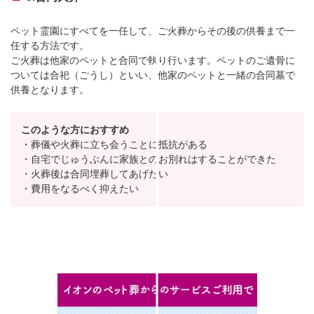
ペット霊園にすべてを一任して、ご火葬からその後の供養まで一
任する方法です。
ご火葬は他家のペットと合同で執り行います。ペットのご遺骨に
ついては合祀（ごうし）といい、他家のペットと一緒の合同墓で
供養となります。
このような方におすすめ
・葬儀や火葬に立ち会うことに抵抗がある
・自宅でじゅうぶんに家族とのお別れはすることができた
・火葬後は合同埋葬してあげたい
・費用をなるべく抑えたい