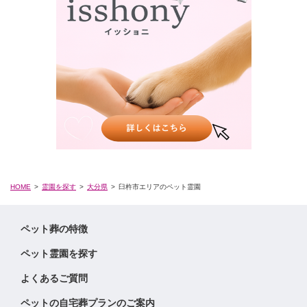
HOME
霊園を探す
大分県
臼杵市エリアのペット霊園
ペット葬の特徴
ペット霊園を探す
よくあるご質問
ペットの自宅葬プランのご案内