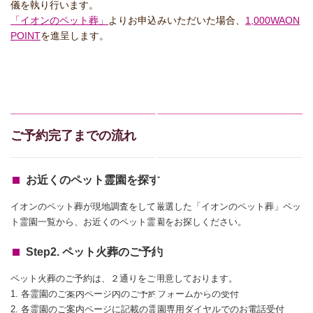
儀を執り行います。
「イオンのペット葬」
よりお申込みいただいた場合、
1,000WAON
POINT
を進呈します。
ご予約完了までの流れ
お近くのペット霊園を探す
イオンのペット葬が現地調査をして厳選した「イオンのペット葬」ペッ
ト霊園一覧から、お近くのペット霊園をお探しください。
Step2. ペット火葬のご予約
ペット火葬のご予約は、２通りをご用意しております。
1. 各霊園のご案内ページ内のご予約フォームからの受付
2. 各霊園のご案内ページに記載の霊園専用ダイヤルでのお電話受付