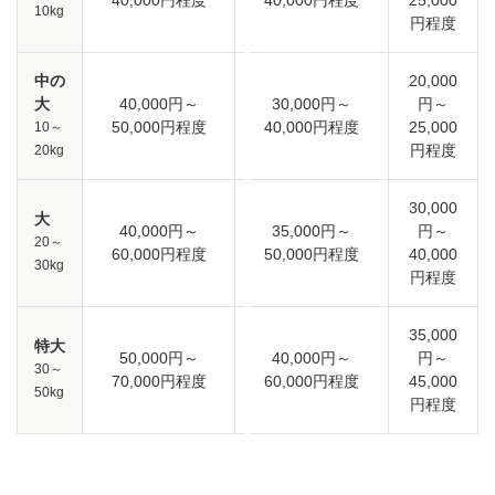
40,000円程度
40,000円程度
25,000
10kg
円程度
中の
20,000
大
40,000円～
30,000円～
円～
50,000円程度
40,000円程度
25,000
10～
円程度
20kg
30,000
大
40,000円～
35,000円～
円～
20～
60,000円程度
50,000円程度
40,000
30kg
円程度
35,000
特大
50,000円～
40,000円～
円～
30～
70,000円程度
60,000円程度
45,000
50kg
円程度