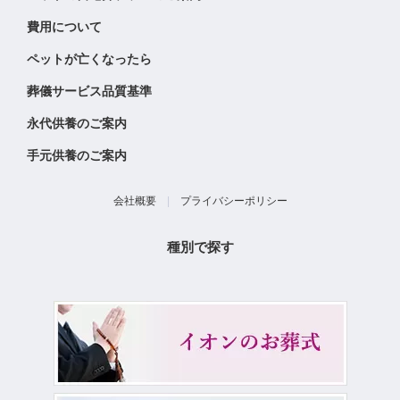
費用について
ペットが亡くなったら
葬儀サービス品質基準
永代供養のご案内
手元供養のご案内
会社概要
|
プライバシーポリシー
種別で探す