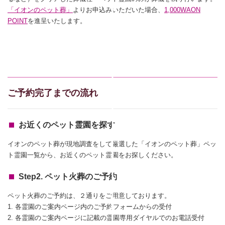
「イオンのペット葬」
よりお申込みいただいた場合、
1,000WAON
POINT
を進呈いたします。
ご予約完了までの流れ
お近くのペット霊園を探す
イオンのペット葬が現地調査をして厳選した「イオンのペット葬」ペッ
ト霊園一覧から、お近くのペット霊園をお探しください。
Step2. ペット火葬のご予約
ペット火葬のご予約は、２通りをご用意しております。
1. 各霊園のご案内ページ内のご予約フォームからの受付
2. 各霊園のご案内ページに記載の霊園専用ダイヤルでのお電話受付