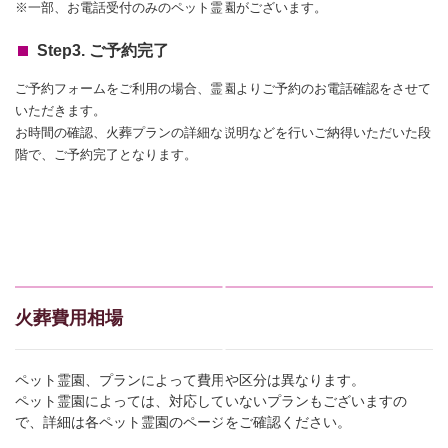
※一部、お電話受付のみのペット霊園がございます。
Step3. ご予約完了
ご予約フォームをご利用の場合、霊園よりご予約のお電話確認をさせて
いただきます。
お時間の確認、火葬プランの詳細な説明などを行いご納得いただいた段
階で、ご予約完了となります。
火葬費用相場
ペット霊園、プランによって費用や区分は異なります。
ペット霊園によっては、対応していないプランもございますの
で、詳細は各ペット霊園のページをご確認ください。