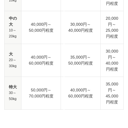
10kg
円程度
中の
20,000
大
40,000円～
30,000円～
円～
50,000円程度
40,000円程度
25,000
10～
円程度
20kg
30,000
大
40,000円～
35,000円～
円～
20～
60,000円程度
50,000円程度
40,000
30kg
円程度
35,000
特大
50,000円～
40,000円～
円～
30～
70,000円程度
60,000円程度
45,000
50kg
円程度