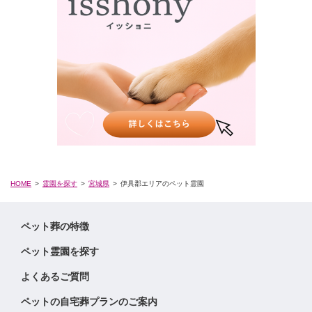
HOME
霊園を探す
宮城県
伊具郡エリアのペット霊園
ペット葬の特徴
ペット霊園を探す
よくあるご質問
ペットの自宅葬プランのご案内