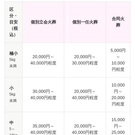
区
分・
合同火
目安
個別立会火葬
個別一任火葬
葬
（税
込）
5,000円
極小
20,000円～
20,000円～
～
5kg
40,000円程度
30,000円程度
10,000
未満
円程度
10,000
小
30,000円～
20,000円～
円～
5kg
40,000円程度
40,000円程度
20,000
未満
円程度
15,000
中
35,000円～
20,000円～
円～
5～
40,000円程度
40,000円程度
25,000