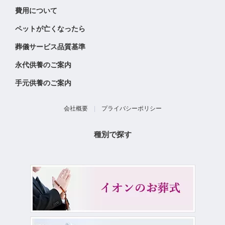
費用について
ペットが亡くなったら
葬儀サービス品質基準
永代供養のご案内
手元供養のご案内
会社概要
|
プライバシーポリシー
種別で探す