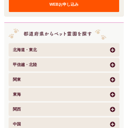
WEBお申し込み
北海道・東北
甲信越・北陸
関東
東海
関西
中国