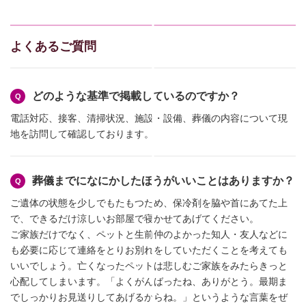
よくあるご質問
どのような基準で掲載しているのですか？
電話対応、接客、清掃状況、施設・設備、葬儀の内容について現
地を訪問して確認しております。
葬儀までになにかしたほうがいいことはありますか？
ご遺体の状態を少しでもたもつため、保冷剤を脇や首にあてた上
で、できるだけ涼しいお部屋で寝かせてあげてください。
ご家族だけでなく、ペットと生前仲のよかった知人・友人などに
も必要に応じて連絡をとりお別れをしていただくことを考えても
いいでしょう。亡くなったペットは悲しむご家族をみたらきっと
心配してしまいます。「よくがんばったね、ありがとう。最期ま
でしっかりお見送りしてあげるからね。」というような言葉をぜ