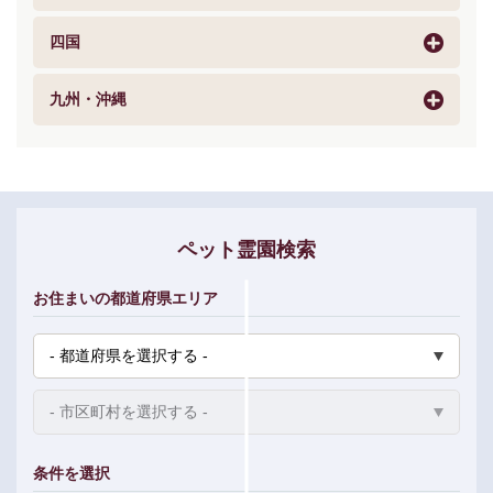
四国
九州・沖縄
ペット霊園検索
お住まいの都道府県エリア
条件を選択