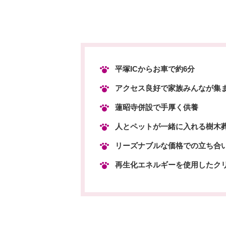
平塚ICからお車で約6分
アクセス良好で家族みんなが集
蓮昭寺併設で手厚く供養
人とペットが一緒に入れる樹木
リーズナブルな価格での立ち合
再生化エネルギーを使用したク