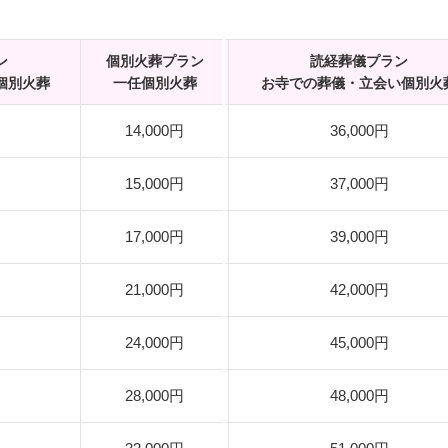
ン
個別火葬プラン
読経葬儀プラン
個別火葬
一任個別火葬
お寺での葬儀・立会い個別火
14,000円
36,000円
15,000円
37,000円
17,000円
39,000円
21,000円
42,000円
24,000円
45,000円
28,000円
48,000円