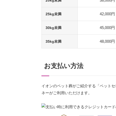
38,000円
20kg未満
42,000円
25kg未満
45,000円
30kg未満
48,000円
35kg未満
お支払い方法
イオンのペット葬がご紹介する「ペットセ
ネーがご利用いただけます。