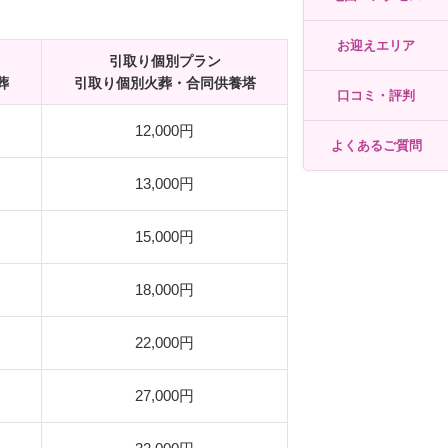
お迎えエリア
引取り個別プラン
葬
引取り個別火葬・合同供養塔
口コミ・評判
12,000円
よくあるご質問
13,000円
15,000円
18,000円
22,000円
27,000円