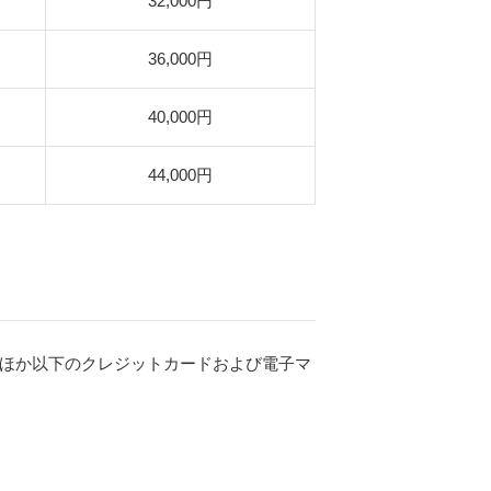
32,000円
36,000円
40,000円
44,000円
ほか以下のク
レジットカードおよび電子マ