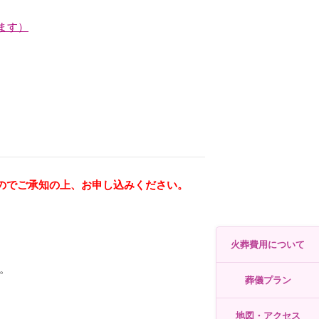
ます）
すのでご承知の上、お申し込みください。
火葬費用について
。
葬儀プラン
地図・アクセス