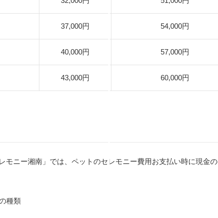
32,000円
51,000円
37,000円
54,000円
40,000円
57,000円
43,000円
60,000円
レモニー湘南」では、ペットのセレモニー費用お支払い時に現金の