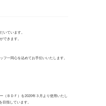
だいています。
ができます。
ッフ一同心を込めてお手伝いいたします。
（ＢＤＦ）を2020年３月より使用いたし
を目指しています。