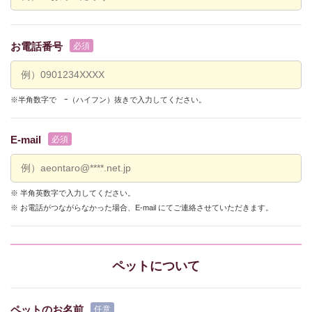
お電話番号
※半角数字で ｰ（ハイフン）抜きで入力してください。
E-mail
※ 半角英数字で入力してください。
※ お電話がつながらなかった場合、E-mail にてご連絡させていただきます。
ペットについて
ペットのお名前