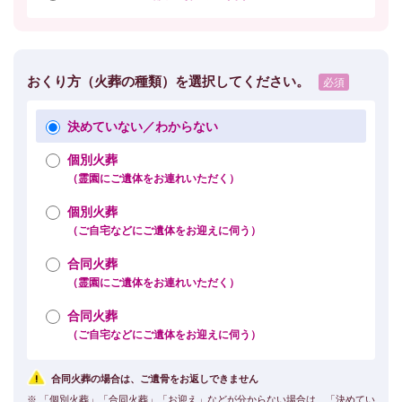
おくり方（火葬の種類）を選択してください。
決めていない／わからない
個別火葬
（霊園にご遺体をお連れいただく）
個別火葬
（ご自宅などにご遺体をお迎えに伺う）
合同火葬
（霊園にご遺体をお連れいただく）
合同火葬
（ご自宅などにご遺体をお迎えに伺う）
合同火葬の場合は、ご遺骨をお返しできません
※ 「個別火葬」「合同火葬」「お迎え」などが分からない場合は、「決めてい