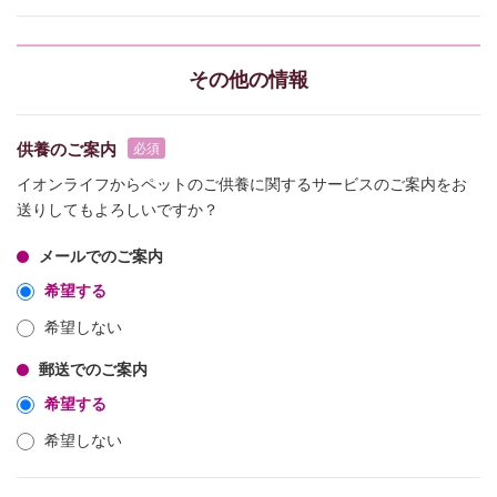
その他の情報
供養のご案内
イオンライフからペットのご供養に関するサービスのご案内をお
送りしてもよろしいですか？
メールでのご案内
希望する
希望しない
郵送でのご案内
希望する
希望しない