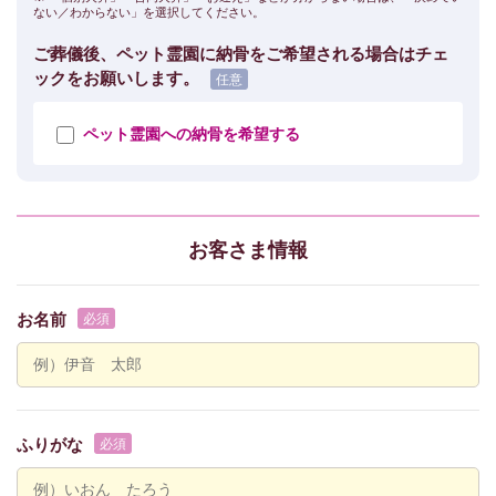
ない／わからない」を選択してください。
ご葬儀後、ペット霊園に納骨をご希望される場合はチェ
ックをお願いします。
ペット霊園への納骨を希望する
お客さま情報
お名前
ふりがな