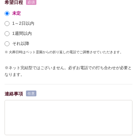
希望日程
未定
1～2日以内
1週間以内
それ以降
※ 火葬日時はペット霊園からの折り返しの電話でご調整させていただきます。
※ネット完結型ではございません。必ずお電話での打ち合わせが必要と
なります。
連絡事項