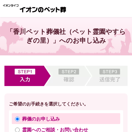
「香川ペット葬儀社（ペット霊園やすら
ぎの里）」へのお申し込み
ご希望のお手続きを選択してください。
葬儀のお申し込み
霊園へのご相談・お問い合わせ