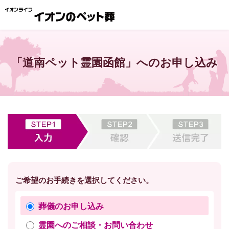
「道南ペット霊園函館」へのお申し込み
ご希望のお手続きを選択してください。
葬儀のお申し込み
霊園へのご相談・お問い合わせ