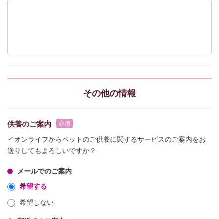
その他の情報
供養のご案内
イオンライフからペットのご供養に関するサービスのご案内をお
送りしてもよろしいですか？
メールでのご案内
希望する
希望しない