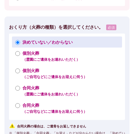
おくり方（火葬の種類）を選択してください。
決めていない／わからない
個別火葬
（霊園にご遺体をお連れいただく）
個別火葬
（ご自宅などにご遺体をお迎えに伺う）
合同火葬
（霊園にご遺体をお連れいただく）
合同火葬
（ご自宅などにご遺体をお迎えに伺う）
合同火葬の場合は、ご遺骨をお返しできません
※ 「個別火葬」「合同火葬」「お迎え」などが分からない場合は、「決めてい