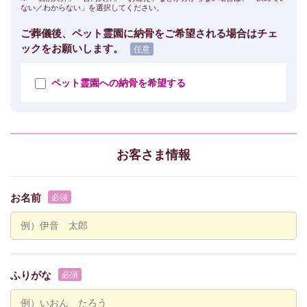
ない／わからない」を選択してください。
ご葬儀後、ペット霊園に納骨をご希望される場合はチェ
ックをお願いします。
ペット霊園への納骨を希望する
お客さま情報
お名前
ふりがな