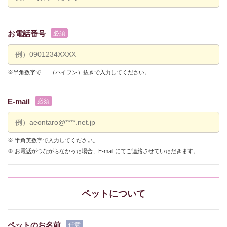
お電話番号
※半角数字で ｰ（ハイフン）抜きで入力してください。
E-mail
※ 半角英数字で入力してください。
※ お電話がつながらなかった場合、E-mail にてご連絡させていただきます。
ペットについて
ペットのお名前