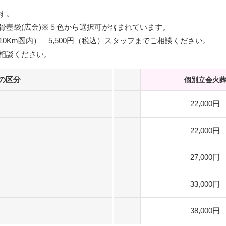
す。
骨壺袋(広金)※５色から選択可が含まれています。
0Km圏内） 5,500円（税込）スタッフまでご相談ください。
相談ください。
の区分
個別立会火
22,000円
22,000円
27,000円
33,000円
38,000円