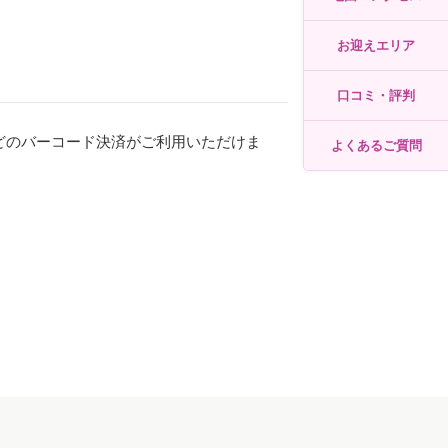
お迎えエリア
口コミ・評判
などのバーコード決済がご利用いただけま
よくあるご質問