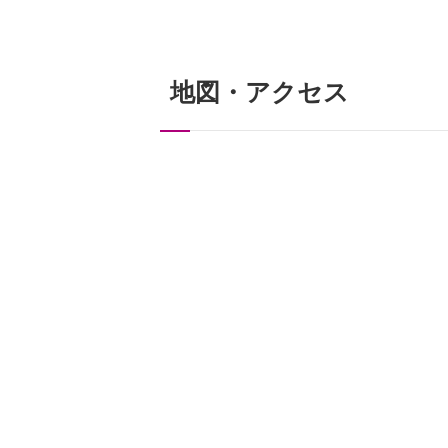
地図・アクセス