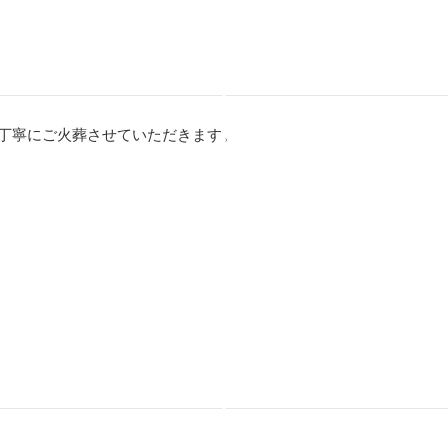
丁寧にご火葬させていただきます。