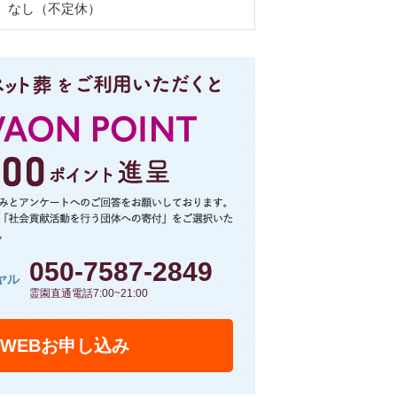
なし（不定休）
050-7587-2849
ヤル
霊園直通電話7:00~21:00
WEBお申し込み