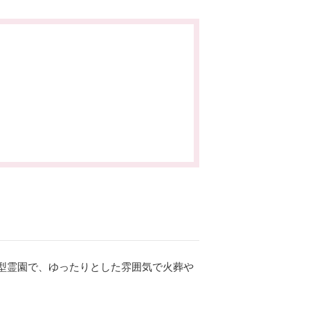
型霊園で、ゆったりとした雰囲気で火葬や