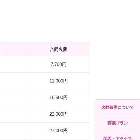
葬
合同火葬
7,700円
11,000円
16.500円
火葬費用について
22,000円
葬儀プラン
27,000円
地図・アクセス