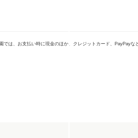
園では、お支払い時に現金のほか、クレジットカード、PayPay