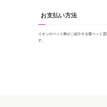
お支払い方法
イオンのペット葬がご紹介する愛ペット霊
す。