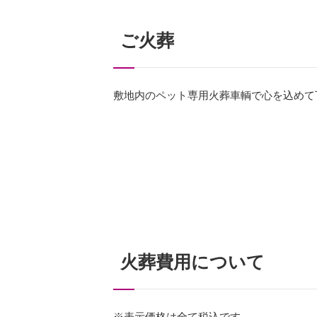
ご火葬
敷地内のペット専用火葬車輌で心を込めて
火葬費用について
※表示価格は全て税込です。