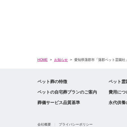
HOME
お知らせ
愛知県蒲郡市「蒲郡ペット霊園社
ペット葬の特徴
ペット霊
ペットの自宅葬プランのご案内
費用につ
葬儀サービス品質基準
永代供養
会社概要
|
プライバシーポリシー