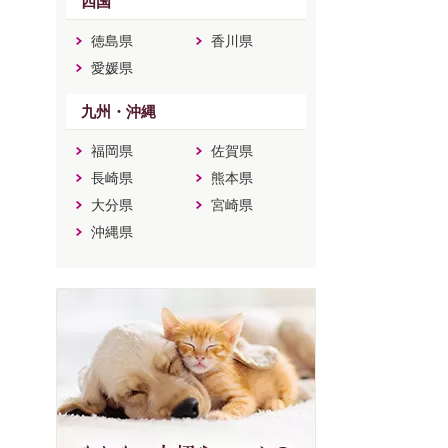
四国
徳島県
香川県
愛媛県
九州・沖縄
福岡県
佐賀県
長崎県
熊本県
大分県
宮崎県
沖縄県