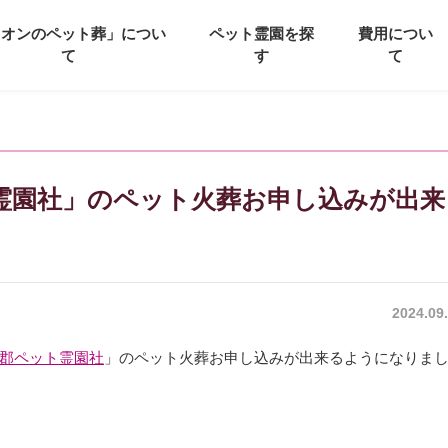
イオンのペット葬」につい
ペット霊園を探
費用につい
て
す
て
霊園社」のペット火葬お申し込みが出来
2024.09
郡ペット霊園社
」のペット火葬お申し込みが出来るようになりま