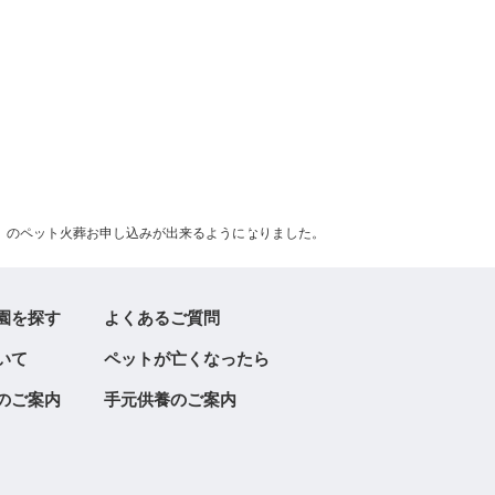
」のペット火葬お申し込みが出来るようになりました。
園を探す
よくあるご質問
いて
ペットが亡くなったら
のご案内
手元供養のご案内