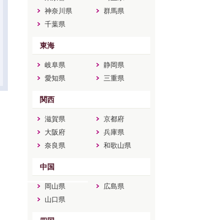
神奈川県
群馬県
千葉県
東海
岐阜県
静岡県
愛知県
三重県
関西
滋賀県
京都府
大阪府
兵庫県
奈良県
和歌山県
中国
岡山県
広島県
山口県