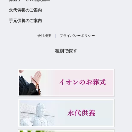
永代供養のご案内
手元供養のご案内
会社概要
|
プライバシーポリシー
種別で探す