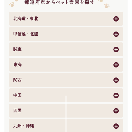
北海道・東北
甲信越・北陸
関東
東海
関西
中国
四国
九州・沖縄