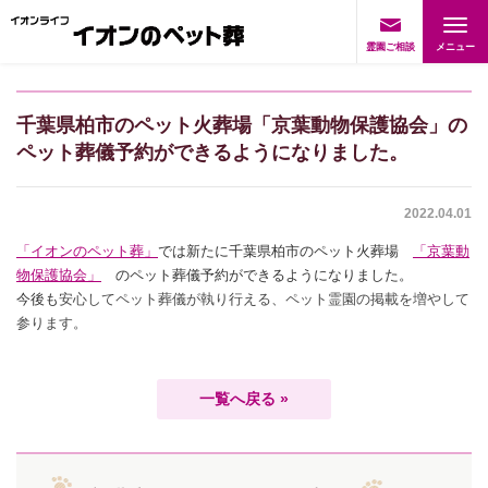
霊園ご相談
千葉県柏市のペット火葬場「京葉動物保護協会」の
ペット葬儀予約ができるようになりました。
2022.04.01
「イオンのペット葬」
では新たに千葉県柏市のペット火葬場
「京葉動
物保護協会」
のペット葬儀予約ができるようになりました。
今後も
安心してペット葬儀が執り行える、ペット霊園の掲載を増やして
参ります。
一覧へ戻る »