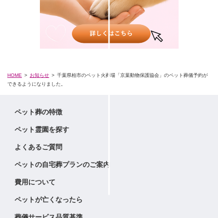
HOME
お知らせ
千葉県柏市のペット火葬場「京葉動物保護協会」のペット葬儀予約が
できるようになりました。
ペット葬の特徴
ペット霊園を探す
よくあるご質問
ペットの自宅葬プランのご案内
費用について
ペットが亡くなったら
葬儀サービス品質基準