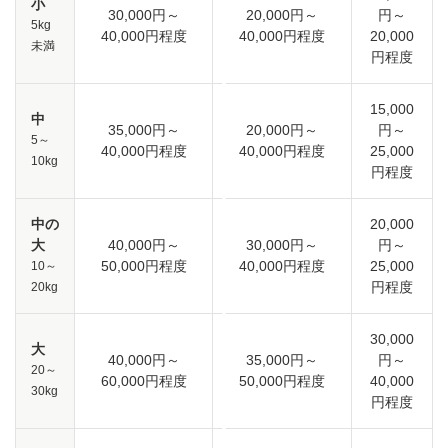
小
30,000円～
20,000円～
円～
5kg
40,000円程度
40,000円程度
20,000
未満
円程度
15,000
中
35,000円～
20,000円～
円～
5～
40,000円程度
40,000円程度
25,000
10kg
円程度
中の
20,000
大
40,000円～
30,000円～
円～
50,000円程度
40,000円程度
25,000
10～
円程度
20kg
30,000
大
40,000円～
35,000円～
円～
20～
60,000円程度
50,000円程度
40,000
30kg
円程度