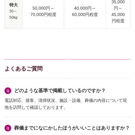
35,000
特大
50,000円～
40,000円～
円～
30～
70,000円程度
60,000円程度
45,000
50kg
円程度
よくあるご質問
どのような基準で掲載しているのですか？
電話対応、接客、清掃状況、施設・設備、葬儀の内容について現
地を訪問して確認しております。
葬儀までになにかしたほうがいいことはありますか？