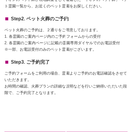
ト霊園一覧から、お近くのペット霊園をお探しください。
Step2. ペット火葬のご予約
ペット火葬のご予約は、２通りをご用意しております。
1. 各霊園のご案内ページ内のご予約フォームからの受付
2. 各霊園のご案内ページに記載の霊園専用ダイヤルでのお電話受付
※一部、お電話受付のみのペット霊園がございます。
Step3. ご予約完了
ご予約フォームをご利用の場合、霊園よりご予約のお電話確認をさせて
いただきます。
お時間の確認、火葬プランの詳細な説明などを行いご納得いただいた段
階で、ご予約完了となります。