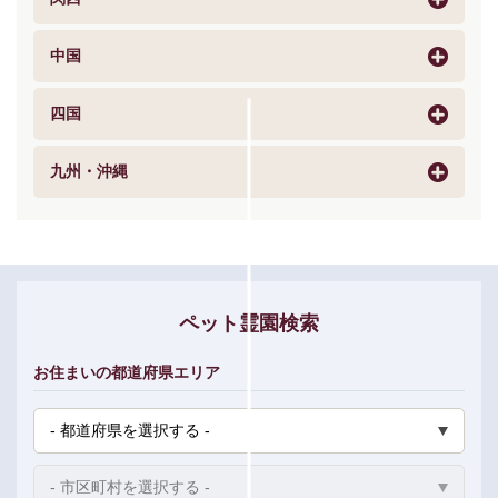
中国
四国
九州・沖縄
ペット霊園検索
お住まいの都道府県エリア