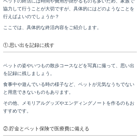
ペットの終活には時間や費用が掛かるものも多いため、家族で
協力して行うことが大切ですが、具体的にはどのようなことを
行えばよいのでしょうか？
ここでは、具体的な終活内容をご紹介します。
①.思い出を記録に残す
ペットの姿やいつもの散歩コースなどを写真に撮って、思い出
を記録に残しましょう。
食事中や遊んでいる時の様子など、ペットが元気なうちでない
と用意できないものもあります。
その他、メモリアルグッズやエンディングノートを作るのもお
すすめです。
②.貯金とペット保険で医療費に備える