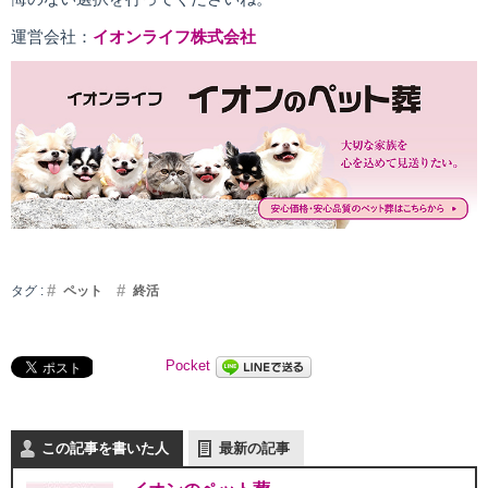
運営会社：
イオンライフ株式会社
タグ :
ペット
終活
Pocket
この記事を書いた人
最新の記事