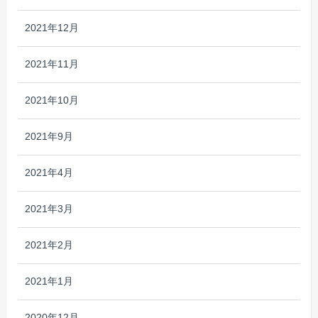
2021年12月
2021年11月
2021年10月
2021年9月
2021年4月
2021年3月
2021年2月
2021年1月
2020年12月