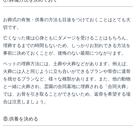
お葬式の有無・供養の方法も目途をつけておくことはとても大
切です。
亡くなった後は心身ともにダメージを受けることはもちろん、
埋葬するまでの時間もないため、しっかりお別れできる方法を
事前に決めておくことが、後悔のない最期につながります。
ペットの埋葬方法には、土葬や火葬などがあります。例えば、
火葬には人と同じように立ち合いができるプランや骨壺に遺骨
を残せるプランなど、様々な種類があります。また、他の動物
と一緒に火葬され、霊園の合同墓地に埋葬される「合同火葬」
では、お骨を引き取ることができないため、返骨を希望する場
合は注意しましょう。
⑧.供養を決める