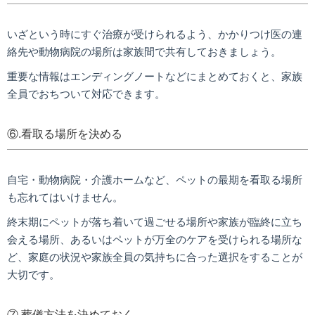
いざという時にすぐ治療が受けられるよう、かかりつけ医の連
絡先や動物病院の場所は家族間で共有しておきましょう。
重要な情報はエンディングノートなどにまとめておくと、家族
全員でおちついて対応できます。
⑥.看取る場所を決める
自宅・動物病院・介護ホームなど、ペットの最期を看取る場所
も忘れてはいけません。
終末期にペットが落ち着いて過ごせる場所や家族が臨終に立ち
会える場所、あるいはペットが万全のケアを受けられる場所な
ど、家庭の状況や家族全員の気持ちに合った選択をすることが
大切です。
⑦.葬儀方法を決めておく