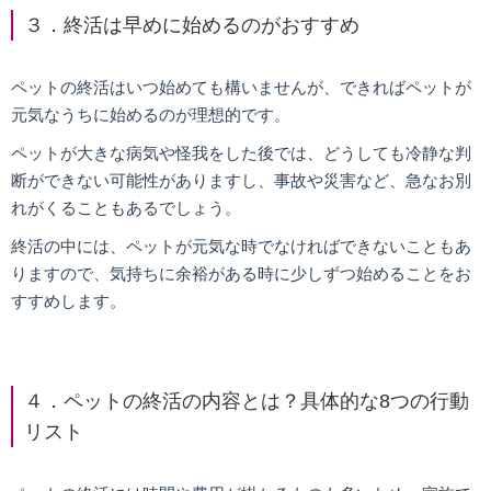
３．終活は早めに始めるのがおすすめ
ペットの終活はいつ始めても構いませんが、できればペットが
元気なうちに始めるのが理想的です。
ペットが大きな病気や怪我をした後では、どうしても冷静な判
断ができない可能性がありますし、事故や災害など、急なお別
れがくることもあるでしょう。
終活の中には、ペットが元気な時でなければできないこともあ
りますので、気持ちに余裕がある時に少しずつ始めることをお
すすめします。
４．ペットの終活の内容とは？具体的な8つの行動
リスト