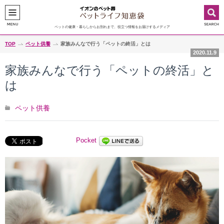
ペットの健康・暮らしからお別れまで、役立つ情報をお届けするメディア
TOP
ペット供養
家族みんなで行う「ペットの終活」とは
2020.11.9
家族みんなで行う「ペットの終活」と
は
ペット供養
Pocket