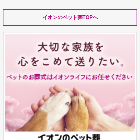
イオンのペット葬TOPへ