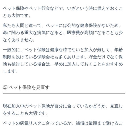
ペット保険やペット貯金などで、いざという時に備えておくこ
とも大切です。
私たち人間と違って、ペットには公的な健康保険がないため、
命に関わる重大な病気になると、医療費が高額になることも少
なくありません。
一般的に、ペット保険は健康な時でないと加入が難しく、年齢
制限を設けている保険会社も多くあります。貯金だけでなく保
険も検討している場合は、早めに加入しておくことをおすすめ
します。
③.ペット保険を見直す
現在加入中のペット保険が自分に合っているかどうか、見直し
をすることも大切です。
ペットの病気リスクに合っているか、補償は最期まで受けるこ