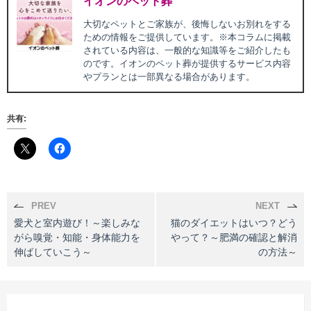
イオンのペット葬
大切なペットとご家族が、後悔しないお別れをする
ための情報をご提供しています。※本コラムに掲載
されている内容は、一般的な知識等をご紹介したも
のです。イオンのペット葬が提供するサービス内容
やプランとは一部異なる場合があります。
共有:
PREV
NEXT
愛犬と室内遊び！～楽しみな
猫のダイエットはいつ？どう
がら嗅覚・知能・身体能力を
やって？～肥満の確認と解消
伸ばしていこう～
の方法～