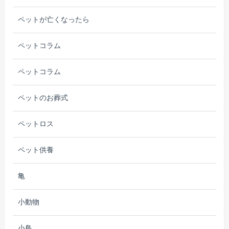
ペットが亡くなったら
ペットコラム
ペットコラム
ペットのお葬式
ペットロス
ペット供養
亀
小動物
小鳥