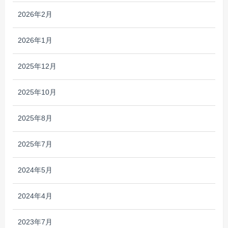
2026年2月
2026年1月
2025年12月
2025年10月
2025年8月
2025年7月
2024年5月
2024年4月
2023年7月