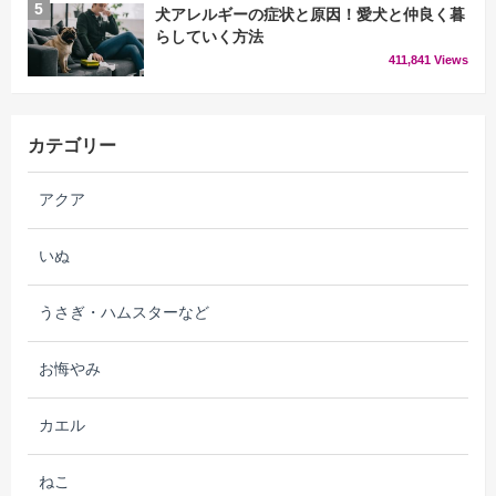
犬アレルギーの症状と原因！愛犬と仲良く暮
らしていく方法
411,841 Views
カテゴリー
アクア
いぬ
うさぎ・ハムスターなど
お悔やみ
カエル
ねこ