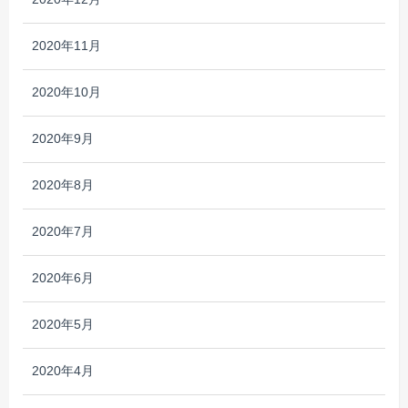
2020年11月
2020年10月
2020年9月
2020年8月
2020年7月
2020年6月
2020年5月
2020年4月