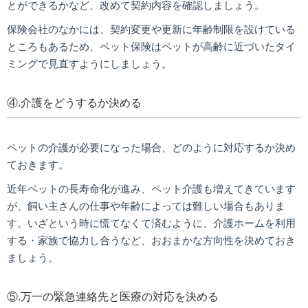
とができるかなど、改めて契約内容を確認しましょう。
保険会社のなかには、契約変更や更新に年齢制限を設けている
ところもあるため、ペット保険はペットが高齢に近づいたタイ
ミングで見直すようにしましょう。
④.介護をどうするか決める
ペットの介護が必要になった場合、どのように対応するか決め
ておきます。
近年ペットの長寿命化が進み、ペット介護も増えてきています
が、飼い主さんの仕事や年齢によっては難しい場合もありま
す。いざという時に慌てなくて済むように、介護ホームを利用
する・家族で協力し合うなど、おおまかな方向性を決めておき
ましょう。
⑤.万一の緊急連絡先と医療の対応を決める