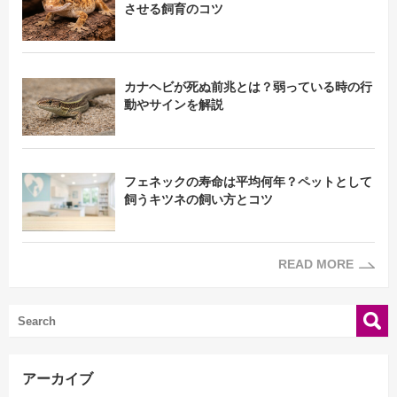
させる飼育のコツ
カナヘビが死ぬ前兆とは？弱っている時の行
動やサインを解説
フェネックの寿命は平均何年？ペットとして
飼うキツネの飼い方とコツ
READ MORE
アーカイブ