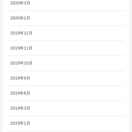
2020年3月
2020年2月
2019年12月
2019年11月
2019年10月
2019年9月
2019年8月
2019年3月
2019年1月