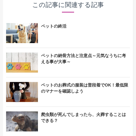
この記事に関連する記事
ペットの終活
ペットの納骨方法と注意点～元気なうちに考
える事が大事～
ペットのお葬式の服装は普段着でOK！最低限
のマナーを確認しよう
爬虫類が死んでしまったら、火葬することは
できる？