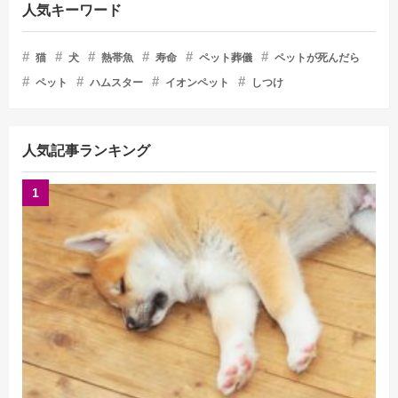
人気キーワード
猫
犬
熱帯魚
寿命
ペット葬儀
ペットが死んだら
ペット
ハムスター
イオンペット
しつけ
人気記事ランキング