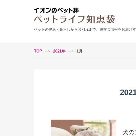
ペットの健康・暮らしからお別れまで、役立つ情報をお届けす
TOP
2021年
1月
20
犬の