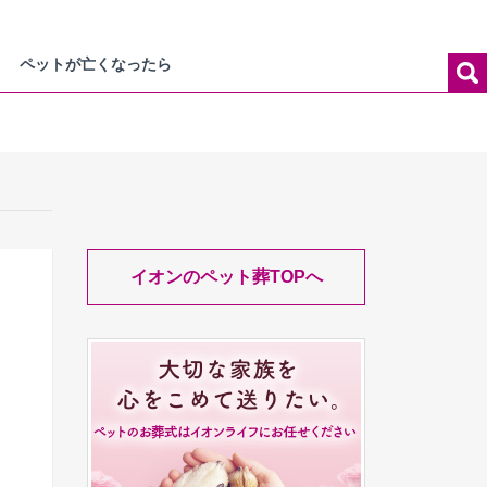
ペットが亡くなったら
イオンのペット葬TOPへ