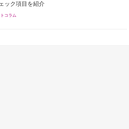
ェック項目を紹介
ットコラム