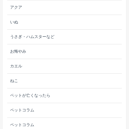
アクア
いぬ
うさぎ・ハムスターなど
お悔やみ
カエル
ねこ
ペットが亡くなったら
ペットコラム
ペットコラム