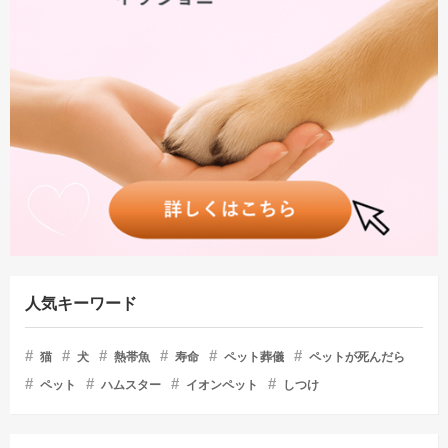
人気キーワード
猫
犬
熱帯魚
寿命
ペット葬儀
ペットが死んだら
ペット
ハムスター
イオンペット
しつけ