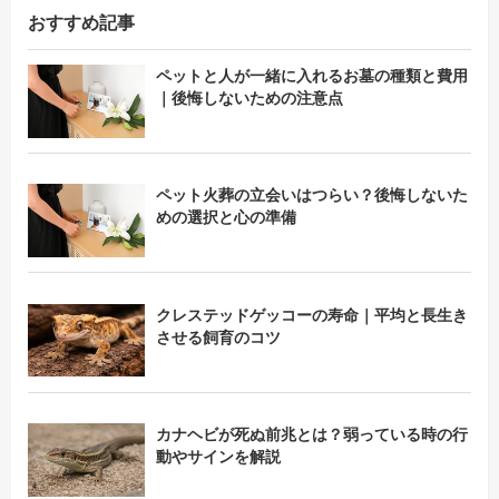
おすすめ記事
ペットと人が一緒に入れるお墓の種類と費用
｜後悔しないための注意点
ペット火葬の立会いはつらい？後悔しないた
めの選択と心の準備
クレステッドゲッコーの寿命｜平均と長生き
させる飼育のコツ
カナヘビが死ぬ前兆とは？弱っている時の行
動やサインを解説