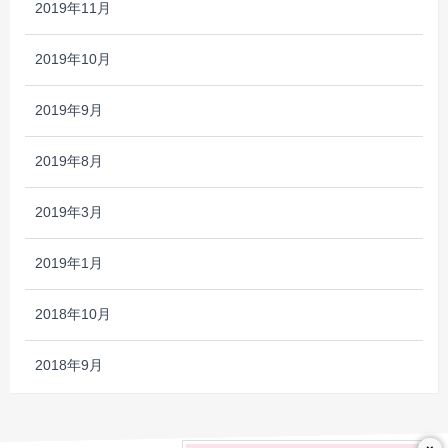
2019年11月
2019年10月
2019年9月
2019年8月
2019年3月
2019年1月
2018年10月
2018年9月