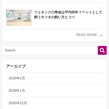
フェネックの寿命は平均何年？ペットとして
飼うキツネの飼い方とコツ
READ MORE
アーカイブ
2026年2月
2026年1月
2025年12月