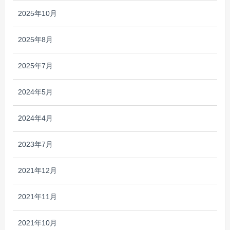
2025年10月
2025年8月
2025年7月
2024年5月
2024年4月
2023年7月
2021年12月
2021年11月
2021年10月