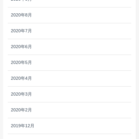
2020年8月
2020年7月
2020年6月
2020年5月
2020年4月
2020年3月
2020年2月
2019年12月