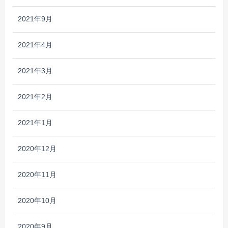
2021年9月
2021年4月
2021年3月
2021年2月
2021年1月
2020年12月
2020年11月
2020年10月
2020年9月