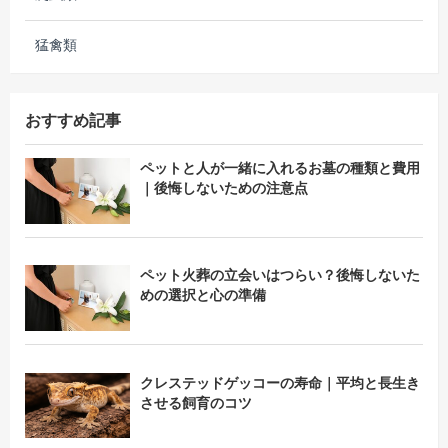
猛禽類
おすすめ記事
ペットと人が一緒に入れるお墓の種類と費用
｜後悔しないための注意点
ペット火葬の立会いはつらい？後悔しないた
めの選択と心の準備
クレステッドゲッコーの寿命｜平均と長生き
させる飼育のコツ