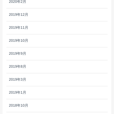
2020年2月
2019年12月
2019年11月
2019年10月
2019年9月
2019年8月
2019年3月
2019年1月
2018年10月