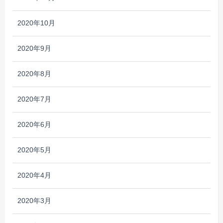
2020年10月
2020年9月
2020年8月
2020年7月
2020年6月
2020年5月
2020年4月
2020年3月