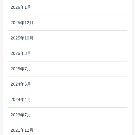
2026年1月
2025年12月
2025年10月
2025年8月
2025年7月
2024年5月
2024年4月
2023年7月
2021年12月