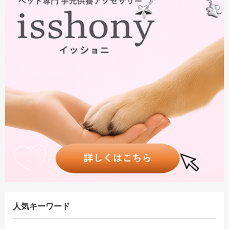
人気キーワード