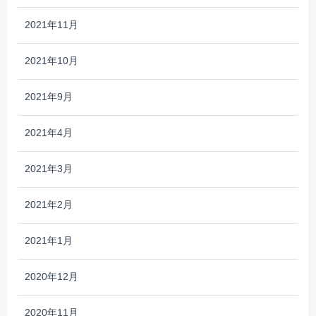
2021年11月
2021年10月
2021年9月
2021年4月
2021年3月
2021年2月
2021年1月
2020年12月
2020年11月