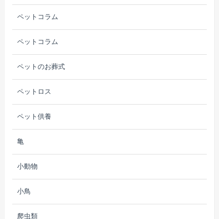
ペットコラム
ペットコラム
ペットのお葬式
ペットロス
ペット供養
亀
小動物
小鳥
爬虫類