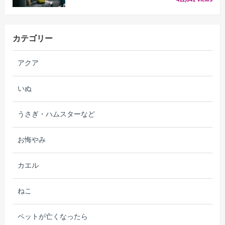
カテゴリー
アクア
いぬ
うさぎ・ハムスターなど
お悔やみ
カエル
ねこ
ペットが亡くなったら