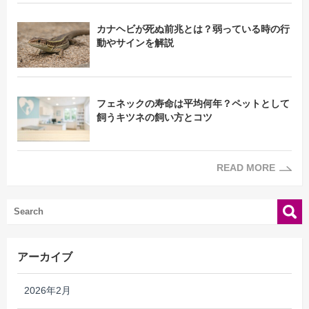
カナヘビが死ぬ前兆とは？弱っている時の行
動やサインを解説
フェネックの寿命は平均何年？ペットとして
飼うキツネの飼い方とコツ
READ MORE
アーカイブ
2026年2月