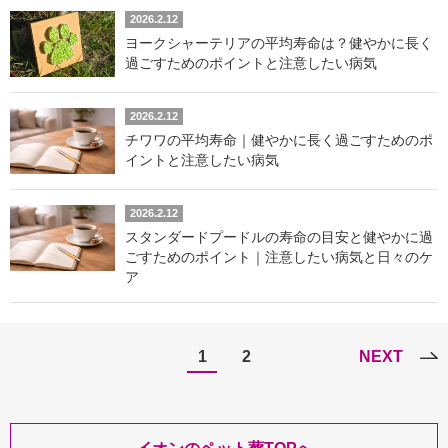
2026.2.12
ヨークシャーテリアの平均寿命は？健やかに長く
過ごすためのポイントと注意したい病気
2026.2.12
チワワの平均寿命｜健やかに長く過ごすためのポ
イントと注意したい病気
2026.2.12
スタンダードプードルの寿命の目安と健やかに過
ごすためのポイント｜注意したい病気と日々のケ
ア
1
2
NEXT