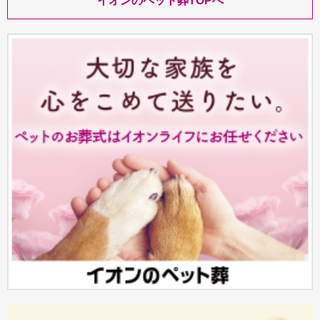
イオンのペット葬TOPへ