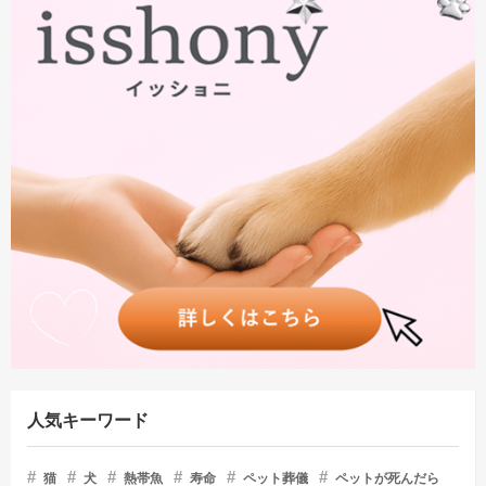
人気キーワード
猫
犬
熱帯魚
寿命
ペット葬儀
ペットが死んだら