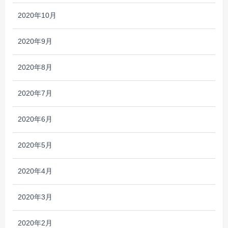
2020年10月
2020年9月
2020年8月
2020年7月
2020年6月
2020年5月
2020年4月
2020年3月
2020年2月