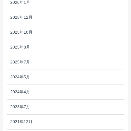
2026年1月
2025年12月
2025年10月
2025年8月
2025年7月
2024年5月
2024年4月
2023年7月
2021年12月