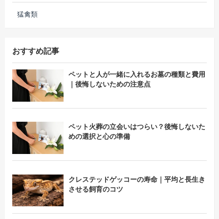
猛禽類
おすすめ記事
ペットと人が一緒に入れるお墓の種類と費用
｜後悔しないための注意点
ペット火葬の立会いはつらい？後悔しないた
めの選択と心の準備
クレステッドゲッコーの寿命｜平均と長生き
させる飼育のコツ