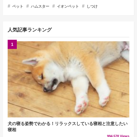
ペット
ハムスター
イオンペット
しつけ
人気記事ランキング
犬の寝る姿勢でわかる！リラックスしている寝相と注意したい
寝相
994,578 Views