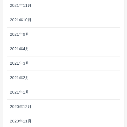
2021年11月
2021年10月
2021年9月
2021年4月
2021年3月
2021年2月
2021年1月
2020年12月
2020年11月