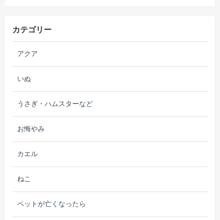
カテゴリー
アクア
いぬ
うさぎ・ハムスターなど
お悔やみ
カエル
ねこ
ペットが亡くなったら