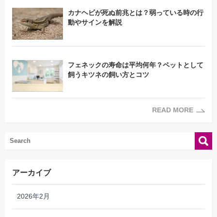
カナヘビが死ぬ前兆とは？弱っている時の行
動やサインを解説
フェネックの寿命は平均何年？ペットとして
飼うキツネの飼い方とコツ
READ MORE
アーカイブ
2026年2月