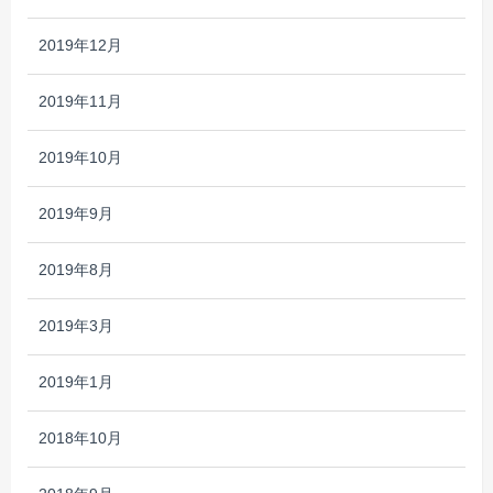
2019年12月
2019年11月
2019年10月
2019年9月
2019年8月
2019年3月
2019年1月
2018年10月